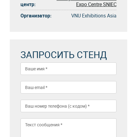
центр:
Expo Centre SNIEC
Организатор:
VNU Exhibitions Asia
ЗАПРОСИТЬ СТЕНД