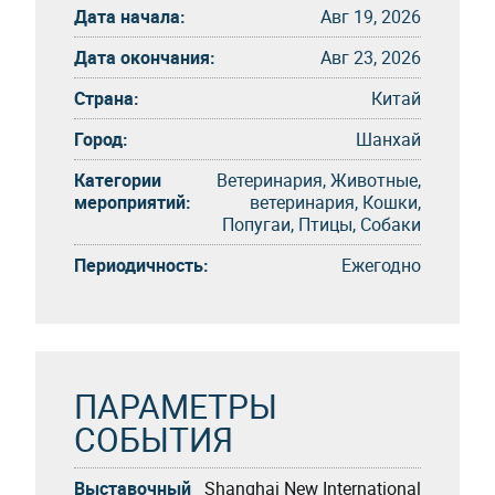
Дата начала:
Авг 19, 2026
Дата окончания:
Авг 23, 2026
Страна:
Китай
Город:
Шанхай
Категории
Ветеринария, Животные,
мероприятий:
ветеринария, Кошки,
Попугаи, Птицы, Собаки
Периодичность:
Eжегоднo
ПАРАМЕТРЫ
СОБЫТИЯ
Выставочный
Shanghai New International