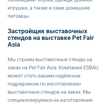
игрушки, а также и сами домашние
питомцы.
Застройщик выставочных
стендов на выставке Pet Fair
Asia
Мы строим выставочные стенды на
заказ на Pet Fair Asia. Компания ESBAU
может стать вашим надёжным
подрядчиком по изготовлению
выставочных стендов на заказ. Мы
специализируемся на изготовлении