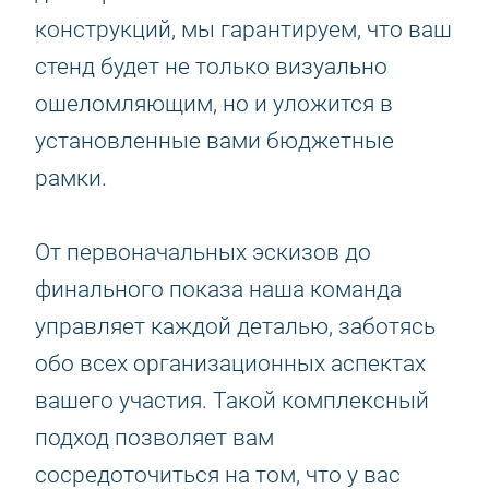
конструкций, мы гарантируем, что ваш
стенд будет не только визуально
ошеломляющим, но и уложится в
установленные вами бюджетные
рамки.
От первоначальных эскизов до
финального показа наша команда
управляет каждой деталью, заботясь
обо всех организационных аспектах
вашего участия. Такой комплексный
подход позволяет вам
сосредоточиться на том, что у вас