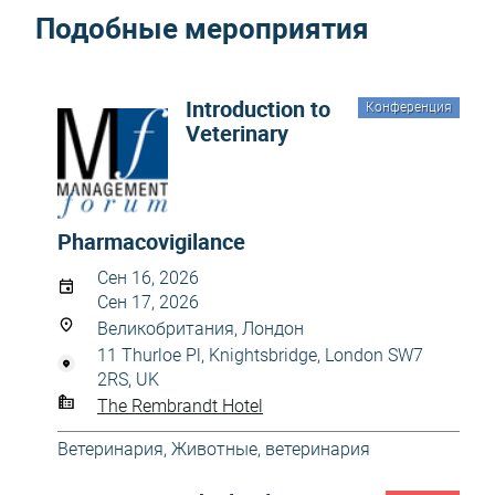
Подобные мероприятия
Introduction to
Конференция
Veterinary
Pharmacovigilance
Сен 16, 2026
Сен 17, 2026
Великобритания, Лондон
11 Thurloe Pl, Knightsbridge, London SW7
2RS, UK
The Rembrandt Hotel
Ветеринария
,
Животные, ветеринария