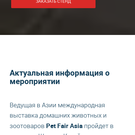
ЗАКАЗАТЬ СТЕНД
Актуальная информация о
мероприятии
Ведущая в Азии международная
выставка домашних животных и
Pet Fair Asia
зоотоваров
пройдет в