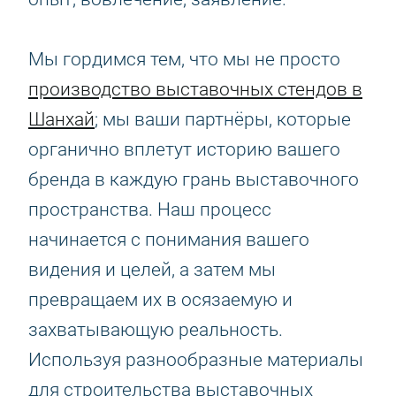
Мы гордимся тем, что мы не просто
производство выставочных стендов в
Шанхай
; мы ваши партнёры, которые
органично вплетут историю вашего
бренда в каждую грань выставочного
пространства. Наш процесс
начинается с понимания вашего
видения и целей, а затем мы
превращаем их в осязаемую и
захватывающую реальность.
Используя разнообразные материалы
для строительства выставочных