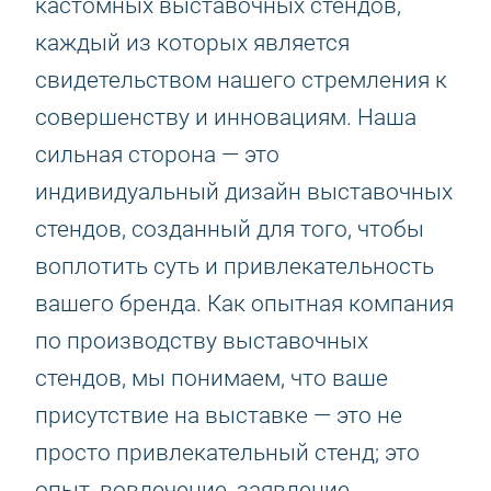
кастомных выставочных стендов,
каждый из которых является
свидетельством нашего стремления к
совершенству и инновациям. Наша
сильная сторона — это
индивидуальный дизайн выставочных
стендов, созданный для того, чтобы
воплотить суть и привлекательность
вашего бренда. Как опытная компания
по производству выставочных
стендов, мы понимаем, что ваше
присутствие на выставке — это не
просто привлекательный стенд; это
опыт, вовлечение, заявление.