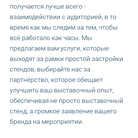
получается лучше всего -
взаимодействии с аудиторией, в то
время как мы следим за тем, чтобы
всё работало как часы. Мы
предлагаем вам услуги, которые
выходят за рамки простой застройки
стендов; выбирайте нас за
партнёрство, которое обещает
улучшить ваш выставочный опыт,
обеспечивая не просто выставочный
стенд, а громкое заявление вашего
бренда на мероприятии.