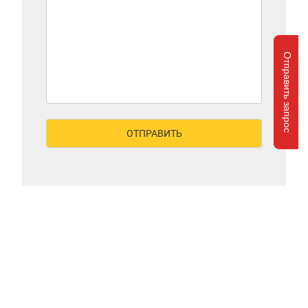
Отправить запрос