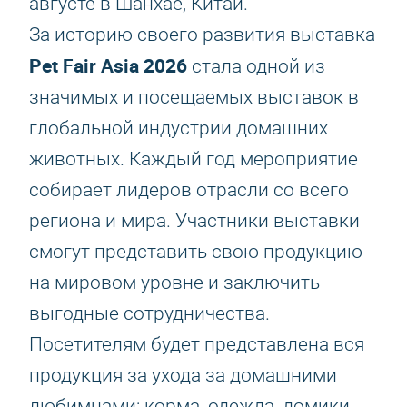
августе в Шанхае, Китай.
За историю своего развития выставка
Pet Fair Asia 2026
стала одной из
значимых и посещаемых выставок в
глобальной индустрии домашних
животных. Каждый год мероприятие
собирает лидеров отрасли со всего
региона и мира. Участники выставки
смогут представить свою продукцию
на мировом уровне и заключить
выгодные сотрудничества.
Посетителям будет представлена вся
продукция за ухода за домашними
любимцами: корма, одежда, домики,