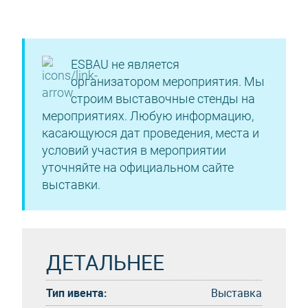
ESBAU не является
организатором мероприятия. Мы
строим выставочные стенды на
мероприятиях. Любую информацию,
касающуюся дат проведения, места и
условий участия в мероприятии
уточняйте на официальном сайте
выставки.
ДЕТАЛЬНЕЕ
Тип ивента:
Выставка