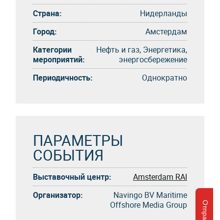
Страна:
Нидерланды
Город:
Амстердам
Категории
Нефть и газ, Энергетика,
мероприятий:
энергосбережение
Периодичность:
Однократно
ПАРАМЕТРЫ
СОБЫТИЯ
Выставочный центр:
Amsterdam RAI
Организатор:
Navingo BV Maritime
Offshore Media Group