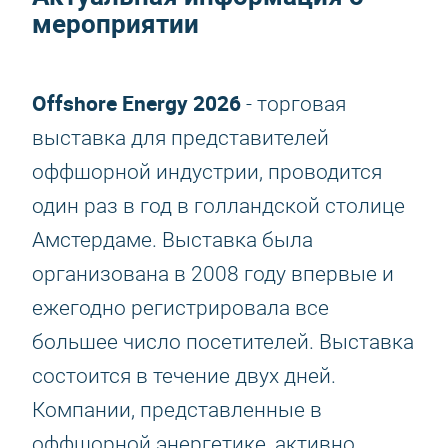
мероприятии
Offshore Energy 2026
- торговая
выставка для представителей
оффшорной индустрии, проводится
один раз в год в голландской столице
Амстердаме. Выставка была
организована в 2008 году впервые и
ежегодно регистрировала все
большее число посетителей. Выставка
состоится в течение двух дней.
Компании, представленные в
оффшорной энергетике, активно