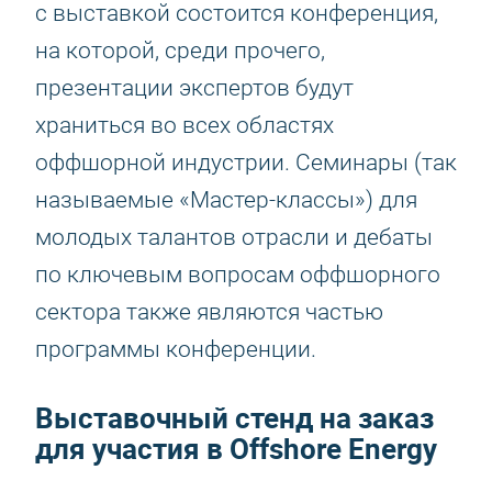
с выставкой состоится конференция,
на которой, среди прочего,
презентации экспертов будут
храниться во всех областях
оффшорной индустрии. Семинары (так
называемые «Мастер-классы») для
молодых талантов отрасли и дебаты
по ключевым вопросам оффшорного
сектора также являются частью
программы конференции.
Выставочный стенд на заказ
для участия в Offshore Energy