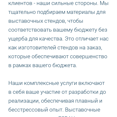
клиентов - наши сильные стороны. Мы
тщательно подбираем материалы для
выставочных стендов, чтобы
соответствовать вашему бюджету без
ущерба для качества. Это отличает нас
как изготовителей стендов на заказ,
которые обеспечивают совершенство
в рамках вашего бюджета.
Наши комплексные услуги включают
в себя ваше участие от разработки до
реализации, обеспечивая плавный и
бесстрессовый опыт. Выставочные