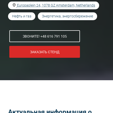
Europaplein 24, 1078 GZ Amsterdam, Netherlands
Нефть и газ
Энергетика, энергосбережение
ЗВОНИТЕ! +48 616 791 105
ЗАКАЗАТЬ СТЕНД
Актуальная информация о