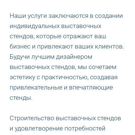
Наши услуги заключаются в создании
индивидуальных выставочных
стендов, которые отражают ваш
бизнес и привлекают ваших клиентов.
Будучи лучшим дизайнером
выставочных стендов, мы сочетаем
эстетику с практичностью, создавая
привлекательные и впечатляющие
стенды.
Строительство выставочных стендов
и удовлетворение потребностей