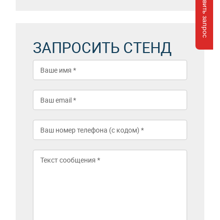
Отправить запрос
ЗАПРОСИТЬ СТЕНД