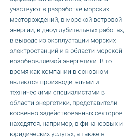
участвуют в разработке морских
месторождений, в морской ветровой
энергии, в дноуглубительных работах,
в выводе из эксплуатации морских
электростанций и в области морской
возобновляемой энергетики. В то
время как компании в основном
являются производителями и
техническими специалистами в
области энергетики, представители
косвенно задействованных секторов
находятся, например, в финансовых и
юридических услугах, а также в