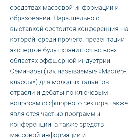
средствах массовой информации и
образовании. Параллельно с
выставкой состоится конференция, на
которой, среди прочего, презентации
экспертов будут храниться во всех
областях оффшорной индустрии.
Семинары (так называемые «Мастер-
классы») для молодых талантов
отрасли и дебаты по ключевым
вопросам оффшорного сектора также
являются частью программы
конференции. а также средств
массовой информации и