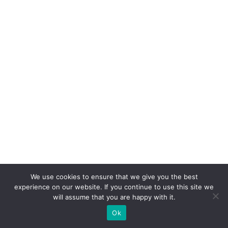
We use cookies to ensure that we give you the best
experience on our website. If you continue to use this site we
will assume that you are happy with it.
Ok