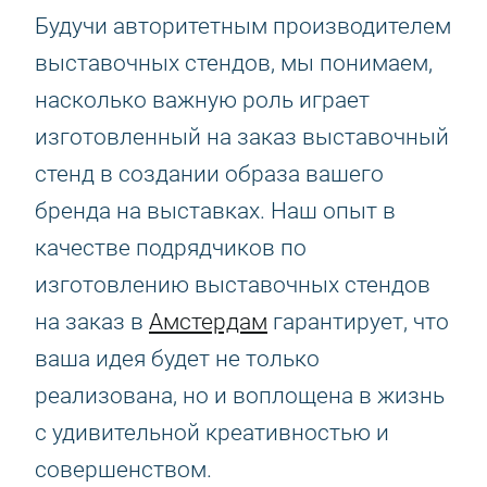
Будучи авторитетным производителем
выставочных стендов, мы понимаем,
насколько важную роль играет
изготовленный на заказ выставочный
стенд в создании образа вашего
бренда на выставках. Наш опыт в
качестве подрядчиков по
изготовлению выставочных стендов
на заказ в
Амстердам
гарантирует, что
ваша идея будет не только
реализована, но и воплощена в жизнь
с удивительной креативностью и
совершенством.