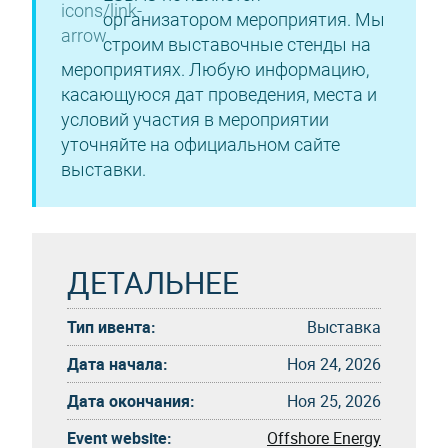
организатором мероприятия. Мы
строим выставочные стенды на
мероприятиях. Любую информацию,
касающуюся дат проведения, места и
условий участия в мероприятии
уточняйте на официальном сайте
выставки.
ДЕТАЛЬНЕЕ
Тип ивента:
Выставка
Дата начала:
Ноя 24, 2026
Дата окончания:
Ноя 25, 2026
Event website:
Offshore Energy