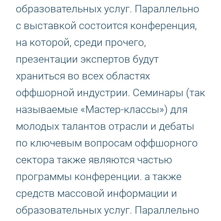
образовательных услуг. Параллельно
с выставкой состоится конференция,
на которой, среди прочего,
презентации экспертов будут
храниться во всех областях
оффшорной индустрии. Семинары (так
называемые «Мастер-классы») для
молодых талантов отрасли и дебаты
по ключевым вопросам оффшорного
сектора также являются частью
программы конференции. а также
средств массовой информации и
образовательных услуг. Параллельно