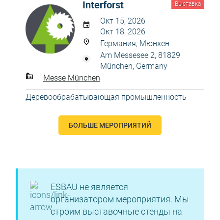
Interforst
Выставка
Окт 15, 2026
Окт 18, 2026
Германия, Мюнхен
Am Messesee 2, 81829
München, Germany
Messe München
Деревообрабатывающая промышленность
БОЛЬШЕ МЕРОПРИЯТИЙ
ESBAU не является
организатором мероприятия. Мы
строим выставочные стенды на