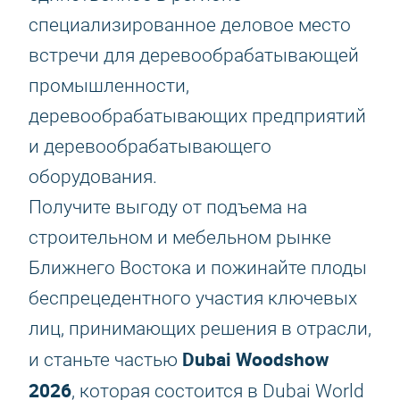
специализированное деловое место
встречи для деревообрабатывающей
промышленности,
деревообрабатывающих предприятий
и деревообрабатывающего
оборудования.
Получите выгоду от подъема на
строительном и мебельном рынке
Ближнего Востока и пожинайте плоды
беспрецедентного участия ключевых
лиц, принимающих решения в отрасли,
Dubai Woodshow
и станьте частью
2026
, которая состоится в Dubai World