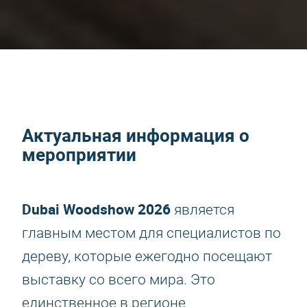
Актуальная информация о
мероприятии
Dubai Woodshow 2026
является
главным местом для специалистов по
дереву, которые ежегодно посещают
выставку со всего мира. Это
единственное в регионе