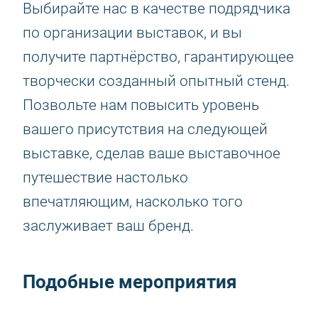
Выбирайте нас в качестве подрядчика
по организации выставок, и вы
получите партнёрство, гарантирующее
творчески созданный опытный стенд.
Позвольте нам повысить уровень
вашего присутствия на следующей
выставке, сделав ваше выставочное
путешествие настолько
впечатляющим, насколько того
заслуживает ваш бренд.
Подобные мероприятия