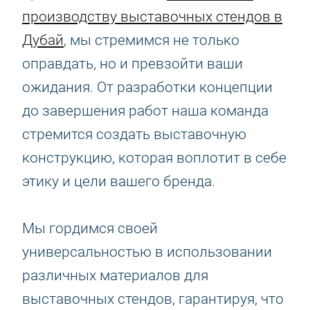
производству выставочных стендов в
Дубай
, мы стремимся не только
оправдать, но и превзойти ваши
ожидания. От разработки концепции
до завершения работ наша команда
стремится создать выставочную
конструкцию, которая воплотит в себе
этику и цели вашего бренда.
Мы гордимся своей
универсальностью в использовании
различных материалов для
выставочных стендов, гарантируя, что