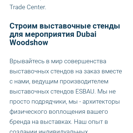
Trade Center.
Строим выставочные стенды
для мероприятия Dubai
Woodshow
Врывайтесь в мир совершенства
выставочных стендов на заказ вместе
с нами, ведущим производителем
выставочных стендов ESBAU. Мы не
просто подрядчики, мы - архитекторы
физического воплощения вашего
бренда на выставках. Наш опыт в
создании индивидуальных