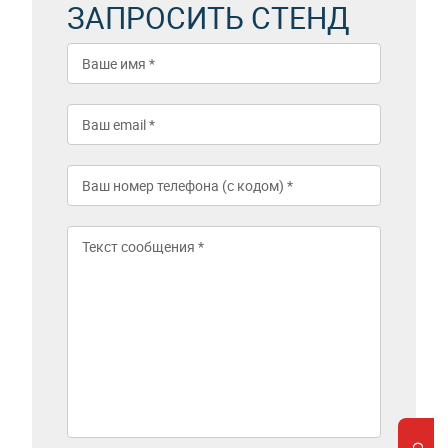
ЗАПРОСИТЬ СТЕНД