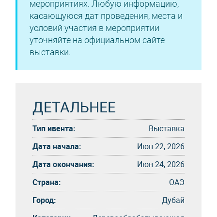
мероприятиях. Любую информацию,
касающуюся дат проведения, места и
условий участия в мероприятии
уточняйте на официальном сайте
выставки.
ДЕТАЛЬНЕЕ
Тип ивента:
Выставка
Дата начала:
Июн 22, 2026
Дата окончания:
Июн 24, 2026
Страна:
ОАЭ
Город:
Дубай