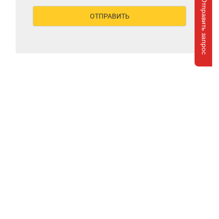
Отправить запрос