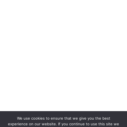
We use cookies to ensure that we give you the best
experience on our website. If you continue to use this site we