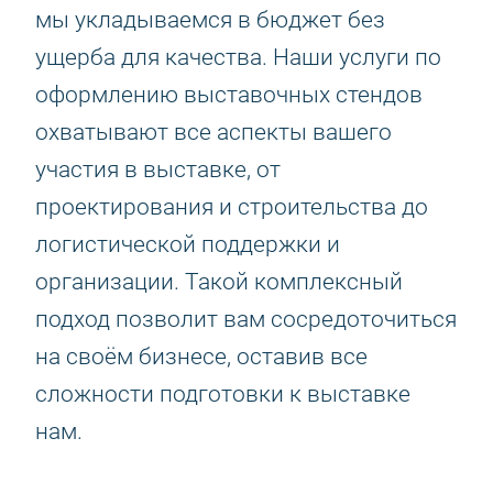
мы укладываемся в бюджет без
ущерба для качества. Наши услуги по
оформлению выставочных стендов
охватывают все аспекты вашего
участия в выставке, от
проектирования и строительства до
логистической поддержки и
организации. Такой комплексный
подход позволит вам сосредоточиться
на своём бизнесе, оставив все
сложности подготовки к выставке
нам.