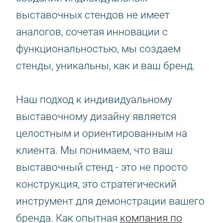
выставочных стендов не имеет
аналогов, сочетая инновации с
функциональностью, мы создаем
стенды, уникальны, как и ваш бренд.
Наш подход к индивидуальному
выставочному дизайну является
целостным и ориентированным на
клиента. Мы понимаем, что ваш
выставочный стенд - это не просто
конструкция, это стратегический
инструмент для демонстрации вашего
бренда. Как опытная
компания по