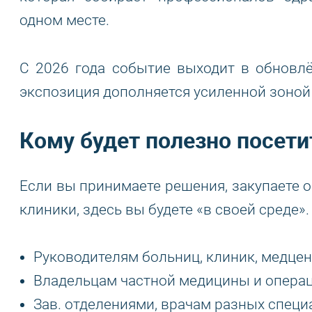
одном месте.
С 2026 года событие выходит в обнов
экспозиция дополняется усиленной зоной 
Кому будет полезно посет
Если вы принимаете решения, закупаете 
клиники, здесь вы будете «в своей среде».
Руководителям больниц, клиник, медцен
Владельцам частной медицины и опера
Зав. отделениями, врачам разных специ