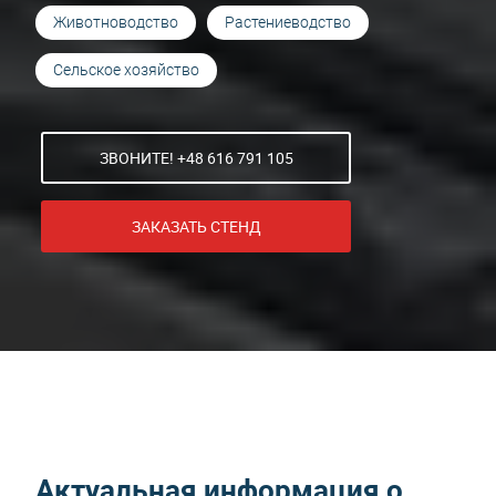
Животноводство
Растениеводство
Сельское хозяйство
ЗВОНИТЕ! +48 616 791 105
ЗАКАЗАТЬ СТЕНД
Актуальная информация о