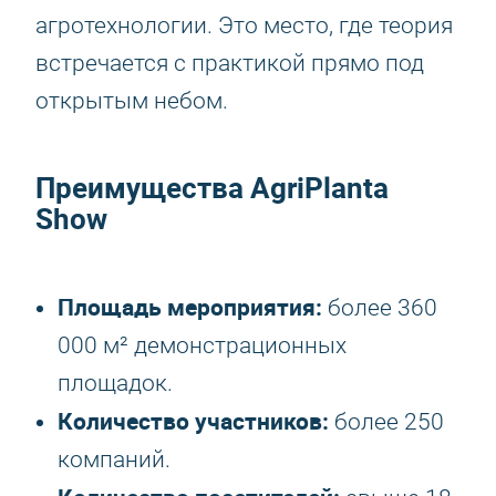
агротехнологии. Это место, где теория
встречается с практикой прямо под
открытым небом.
Преимущества AgriPlanta
Show
Площадь мероприятия:
более 360
000 м² демонстрационных
площадок.
Количество участников:
более 250
компаний.