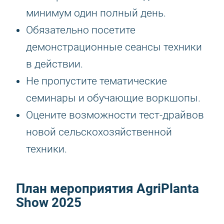
минимум один полный день.
Обязательно посетите
демонстрационные сеансы техники
в действии.
Не пропустите тематические
семинары и обучающие воркшопы.
Оцените возможности тест-драйвов
новой сельскохозяйственной
техники.
План мероприятия
AgriPlanta
Show 2025