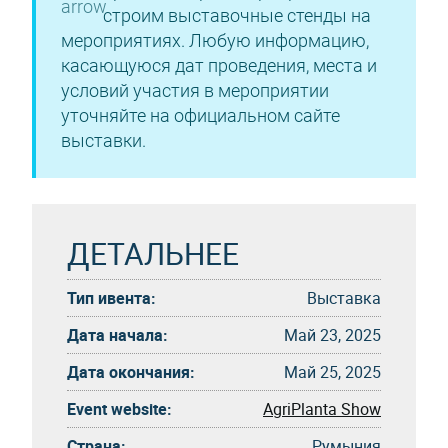
строим выставочные стенды на
мероприятиях. Любую информацию,
касающуюся дат проведения, места и
условий участия в мероприятии
уточняйте на официальном сайте
выставки.
ДЕТАЛЬНЕЕ
Тип ивента:
Выставка
Дата начала:
Май 23, 2025
Дата окончания:
Май 25, 2025
Event website:
AgriPlanta Show
Страна:
Румыния