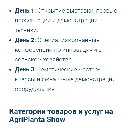
День 1:
Открытие выставки, первые
презентации и демонстрации
техники.
День 2:
Специализированные
конференции по инновациям в
сельском хозяйстве.
День 3:
Тематические мастер-
классы и финальные демонстрации
оборудования.
Категории товаров и услуг на
AgriPlanta Show