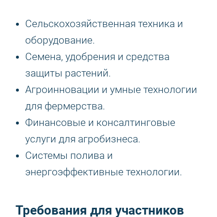
Сельскохозяйственная техника и
оборудование.
Семена, удобрения и средства
защиты растений.
Агроинновации и умные технологии
для фермерства.
Финансовые и консалтинговые
услуги для агробизнеса.
Системы полива и
энергоэффективные технологии.
Требования для участников