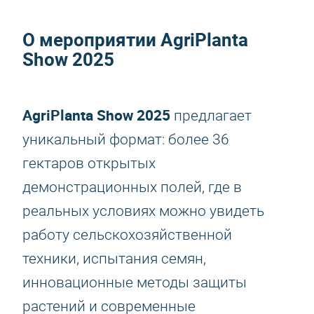
О мероприятии
AgriPlanta
Show 2025
AgriPlanta Show 2025
предлагает
уникальный формат: более 36
гектаров открытых
демонстрационных полей, где в
реальных условиях можно увидеть
работу сельскохозяйственной
техники, испытания семян,
инновационные методы защиты
растений и современные