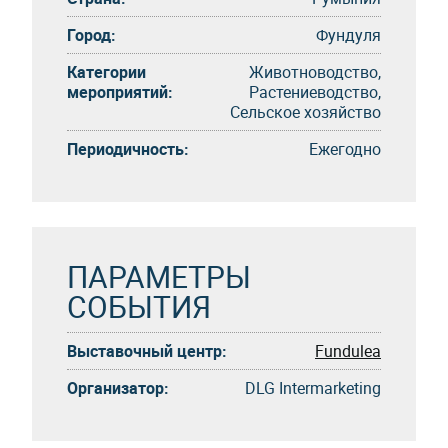
Город:
Фундуля
Категории
Животноводство,
мероприятий:
Растениеводство,
Сельское хозяйство
Периодичность:
Eжегоднo
ПАРАМЕТРЫ
СОБЫТИЯ
Выставочный центр:
Fundulea
Организатор:
DLG Intermarketing