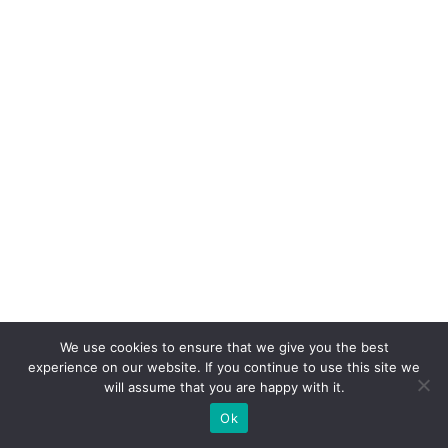
We use cookies to ensure that we give you the best
experience on our website. If you continue to use this site we
will assume that you are happy with it.
Ok