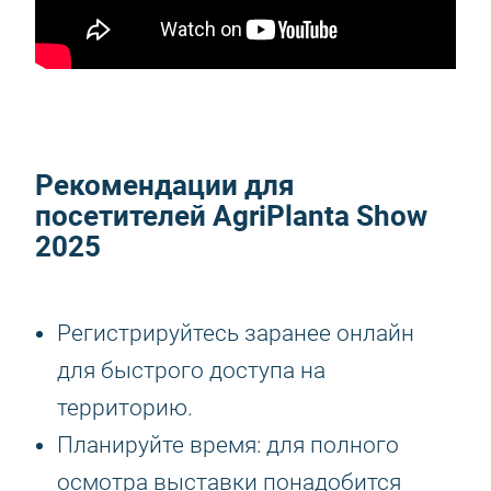
Рекомендации для
посетителей
AgriPlanta Show
2025
Регистрируйтесь заранее онлайн
для быстрого доступа на
территорию.
Планируйте время: для полного
осмотра выставки понадобится