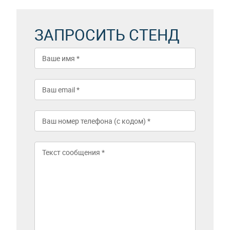
ЗАПРОСИТЬ СТЕНД