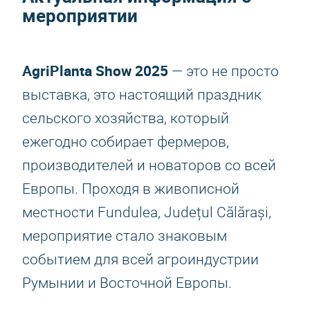
мероприятии
AgriPlanta Show 2025
— это не просто
выставка, это настоящий праздник
сельского хозяйства, который
ежегодно собирает фермеров,
производителей и новаторов со всей
Европы. Проходя в живописной
местности Fundulea, Județul Călărași,
мероприятие стало знаковым
событием для всей агроиндустрии
Румынии и Восточной Европы.