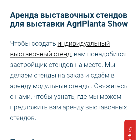
Аренда выставочных стендов
для выставки AgriPlanta Show
Чтобы создать
индивидуальный
выставочный стенд
, вам понадобится
застройщик стендов на месте. Мы
делаем стенды на заказ и сдаём в
аренду модульные стенды. Свяжитесь
с нами, чтобы узнать, где мы можем
предложить вам аренду выставочных
стендов.