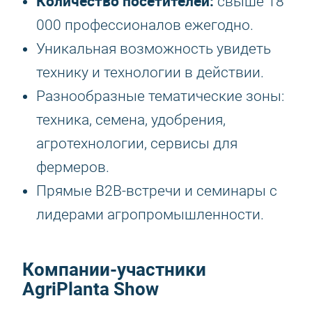
Количество посетителей:
свыше 18
000 профессионалов ежегодно.
Уникальная возможность увидеть
технику и технологии в действии.
Разнообразные тематические зоны:
техника, семена, удобрения,
агротехнологии, сервисы для
фермеров.
Прямые B2B-встречи и семинары с
лидерами агропромышленности.
Компании-участники
AgriPlanta Show