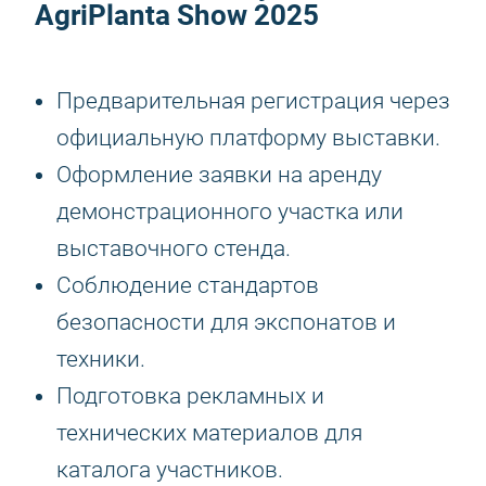
AgriPlanta Show 2025
Предварительная регистрация через
официальную платформу выставки.
Оформление заявки на аренду
демонстрационного участка или
выставочного стенда.
Соблюдение стандартов
безопасности для экспонатов и
техники.
Подготовка рекламных и
технических материалов для
каталога участников.