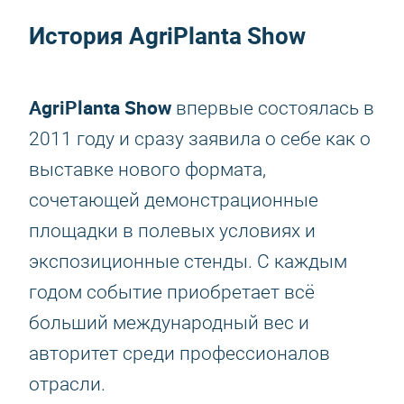
История AgriPlanta Show
AgriPlanta Show
впервые состоялась в
2011 году и сразу заявила о себе как о
выставке нового формата,
сочетающей демонстрационные
площадки в полевых условиях и
экспозиционные стенды. С каждым
годом событие приобретает всё
больший международный вес и
авторитет среди профессионалов
отрасли.