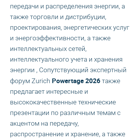
передачи и распределения энергии, а
также торговли и дистрибуции,
проектирования, энергетических услуг
и энергоэффективности, а также
интеллектуальных сетей,
интеллектуального учета и хранения
энергии , Сопутствующий экспертный
Powertage 2026
форум Zurich
также
предлагает интересные и
высококачественные технические
презентации по различным темам с
акцентом на передачу,
распространение и хранение, а также