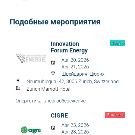
Подобные мероприятия
Innovation
Форум
Forum Energy
Авг 20, 2026
Авг 21, 2026
Швейцария, Цюрих
Neumühlequai 42, 8006 Zurich, Switzerland
Zurich Marriott Hotel
Энергетика, энергосбережение
CIGRE
Выставка
Авг 23, 2026
Авг 28, 2026