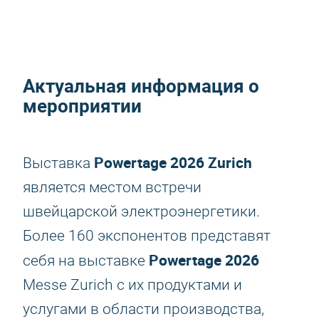
Актуальная информация о
мероприятии
Powertage 2026
Zurich
Выставка
является местом встречи
швейцарской электроэнергетики.
Более 160 экспонентов представят
Powertage 2026
себя на выставке
Messe Zurich с их продуктами и
услугами в области производства,