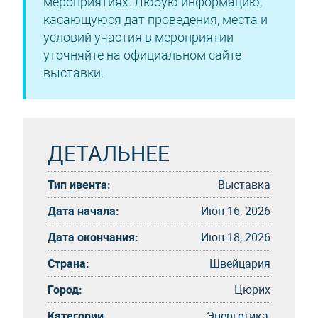
мероприятиях. Любую информацию,
касающуюся дат проведения, места и
условий участия в мероприятии
уточняйте на официальном сайте
выставки.
ДЕТАЛЬНЕЕ
Тип ивента:
Выставка
Дата начала:
Июн 16, 2026
Дата окончания:
Июн 18, 2026
Страна:
Швейцария
Город:
Цюрих
Категории
Энергетика,