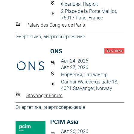
Франция, Париж
2 Place de la Porte Maillot,
75017 Paris, France
Palais des Congres de Paris
Энергетика, энергосбережение
ONS
Выставка
Авг 24, 2026
Авг 27, 2026
Норвегия, Ставангер
Gunnar Warebergs gate 13,
4021 Stavanger, Norway
Stavanger Forum
Энергетика, энергосбережение
PCIM Asia
Авг 26, 2026