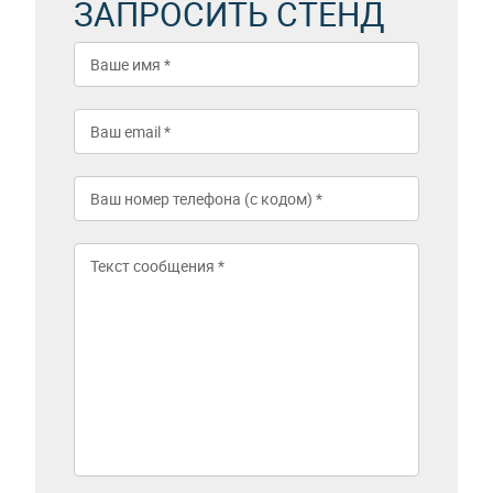
ЗАПРОСИТЬ СТЕНД