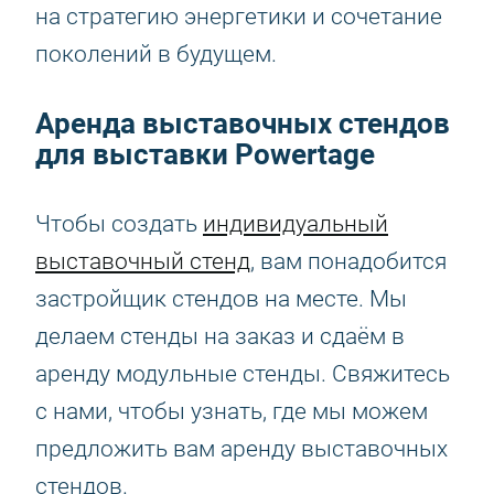
на стратегию энергетики и сочетание
поколений в будущем.
Аренда выставочных стендов
для выставки Powertage
Чтобы создать
индивидуальный
выставочный стенд
, вам понадобится
застройщик стендов на месте. Мы
делаем стенды на заказ и сдаём в
аренду модульные стенды. Свяжитесь
с нами, чтобы узнать, где мы можем
предложить вам аренду выставочных
стендов.