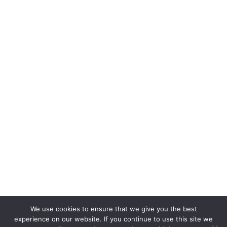
We use cookies to ensure that we give you the best
experience on our website. If you continue to use this site we