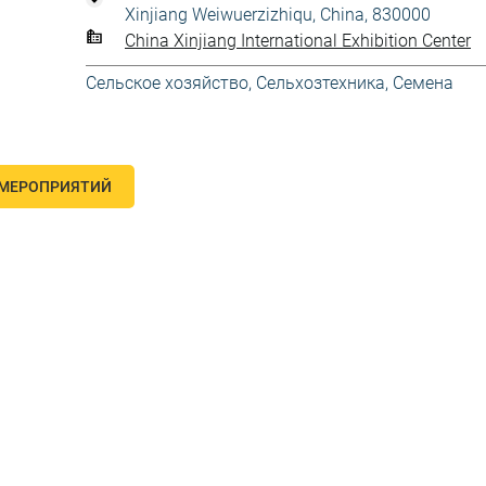
Xinjiang Weiwuerzizhiqu, China, 830000
China Xinjiang International Exhibition Center
Сельское хозяйство
,
Сельхозтехника
,
Семена
 МЕРОПРИЯТИЙ