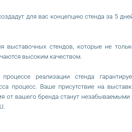
здадут для вас концепцию стенда за 5 дней
я выставочных стендов, которые не тольк
личаются высоким качеством.
 процессе реализации стенда гарантируе
са процесс. Ваше присутствие на выставк
ния от вашего бренда станут незабываемыми 
U.