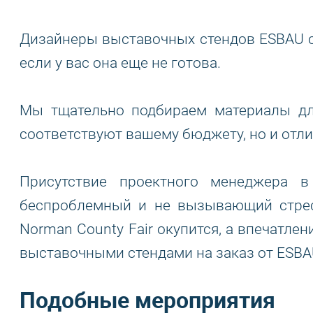
Дизайнеры выставочных стендов ESBAU со
если у вас она еще не готова.
Мы тщательно подбираем материалы дл
соответствуют вашему бюджету, но и от
Присутствие проектного менеджера в
беспроблемный и не вызывающий стрес
Norman County Fair окупится, а впечатле
выставочными стендами на заказ от ESBA
Подобные мероприятия