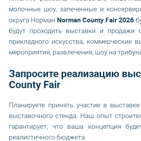
молочные шоу, запеченные и консервиро
Norman County Fair 2026
округа Норман
бу
будут проходить выставки и продажи с
прикладного искусства, коммерческие в
мероприятия, развлечения, шоу на трибуна
Запросите реализацию выс
County Fair
Планируете принять участие в выставке
выставочного стенда. Наш опыт строите
гарантирует, что ваша концепция буд
реалистичного бюджета.