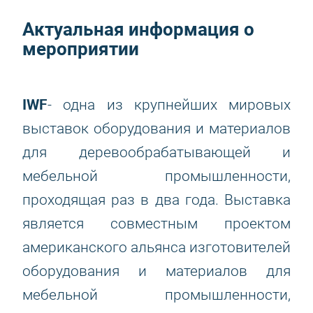
Актуальная информация о
мероприятии
IWF
- одна из крупнейших мировых
выставок оборудования и материалов
для деревообрабатывающей и
мебельной промышленности,
проходящая раз в два года. Выставка
является совместным проектом
американского альянса изготовителей
оборудования и материалов для
мебельной промышленности,