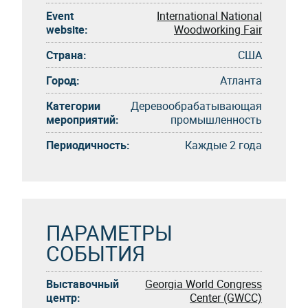
Event
International National
website:
Woodworking Fair
Страна:
США
Город:
Атланта
Категории
Деревообрабатывающая
мероприятий:
промышленность
Периодичность:
Каждые 2 года
ПАРАМЕТРЫ
СОБЫТИЯ
Выставочный
Georgia World Congress
центр:
Center (GWCC)