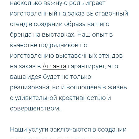
насколько важную роль играет
изготовленный на заказ выставочный
стенд в создании образа вашего
бренда на выставках. Наш опыт в
качестве подрядчиков по
изготовлению выставочных стендов
на заказ в
Атланта
гарантирует, что
ваша идея будет не только
реализована, но и воплощена в жизнь
с удивительной креативностью и
совершенством.
Наши услуги заключаются в создании