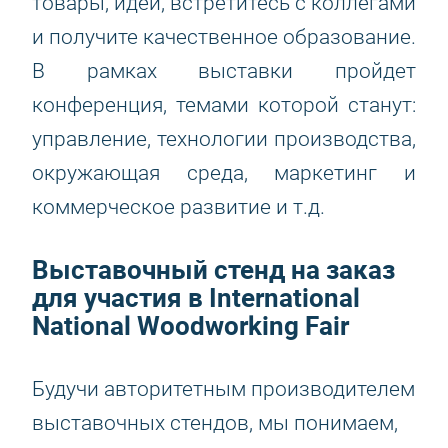
товары, идеи, встретитесь с коллегами
и получите качественное образование.
В рамках выставки пройдет
конференция, темами которой станут:
управление, технологии производства,
окружающая среда, маркетинг и
коммерческое развитие и т.д.
Выставочный стенд на заказ
для участия в International
National Woodworking Fair
Будучи авторитетным производителем
выставочных стендов, мы понимаем,