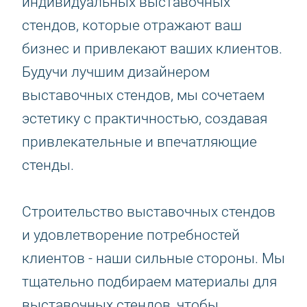
индивидуальных выставочных
стендов, которые отражают ваш
бизнес и привлекают ваших клиентов.
Будучи лучшим дизайнером
выставочных стендов, мы сочетаем
эстетику с практичностью, создавая
привлекательные и впечатляющие
стенды.
Строительство выставочных стендов
и удовлетворение потребностей
клиентов - наши сильные стороны. Мы
тщательно подбираем материалы для
выставочных стендов, чтобы