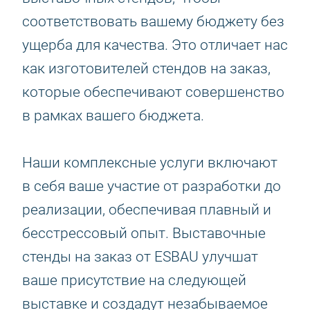
соответствовать вашему бюджету без
ущерба для качества. Это отличает нас
как изготовителей стендов на заказ,
которые обеспечивают совершенство
в рамках вашего бюджета.
Наши комплексные услуги включают
в себя ваше участие от разработки до
реализации, обеспечивая плавный и
бесстрессовый опыт. Выставочные
стенды на заказ от ESBAU улучшат
ваше присутствие на следующей
выставке и создадут незабываемое