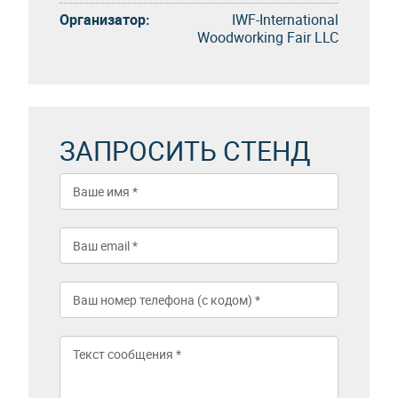
Организатор:
IWF-International
Woodworking Fair LLC
ЗАПРОСИТЬ СТЕНД