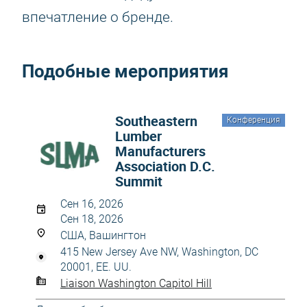
впечатление о бренде.
Подобные мероприятия
Southeastern
Конференция
Lumber
Manufacturers
Association D.C.
Summit
Сен 16, 2026
Сен 18, 2026
США, Вашингтон
415 New Jersey Ave NW, Washington, DC
20001, EE. UU.
Liaison Washington Capitol Hill