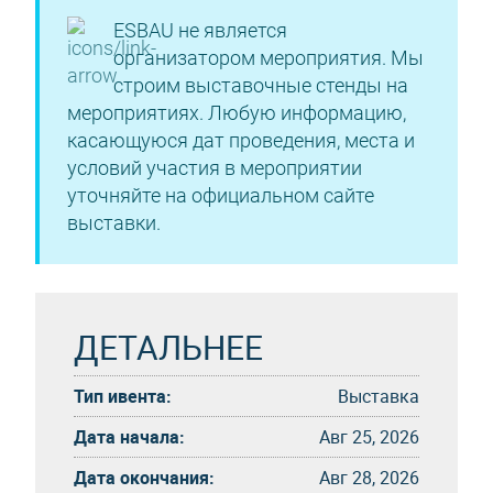
ESBAU не является
организатором мероприятия. Мы
строим выставочные стенды на
мероприятиях. Любую информацию,
касающуюся дат проведения, места и
условий участия в мероприятии
уточняйте на официальном сайте
выставки.
ДЕТАЛЬНЕЕ
Тип ивента:
Выставка
Дата начала:
Авг 25, 2026
Дата окончания:
Авг 28, 2026