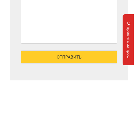
Отправить запрос