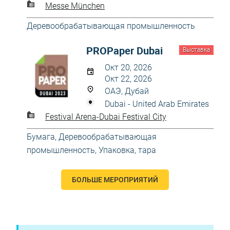
Messe München
Деревообрабатывающая промышленность
PROPaper Dubai
Выставка
Окт 20, 2026
Окт 22, 2026
ОАЭ, Дубай
Dubai - United Arab Emirates
Festival Arena-Dubai Festival City
Бумага
,
Деревообрабатывающая
промышленность
,
Упаковка, тара
БОЛЬШЕ МЕРОПРИЯТИЙ