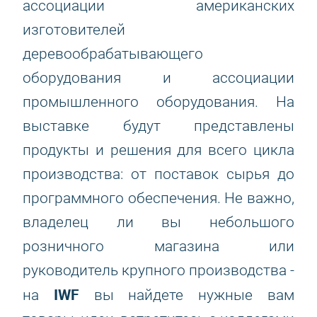
ассоциации американских
изготовителей
деревообрабатывающего
оборудования и ассоциации
промышленного оборудования. На
выставке будут представлены
продукты и решения для всего цикла
производства: от поставок сырья до
программного обеспечения. Не важно,
владелец ли вы небольшого
розничного магазина или
руководитель крупного производства -
IWF
на
вы найдете нужные вам