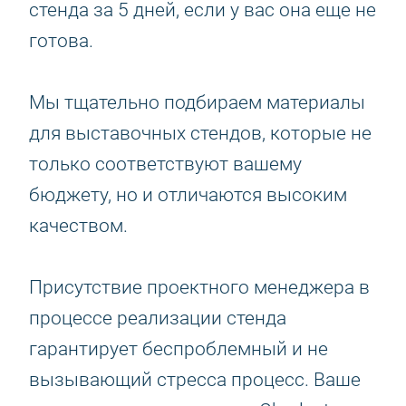
стенда за 5 дней, если у вас она еще не
готова.
Мы тщательно подбираем материалы
для выставочных стендов, которые не
только соответствуют вашему
бюджету, но и отличаются высоким
качеством.
Присутствие проектного менеджера в
процессе реализации стенда
гарантирует беспроблемный и не
вызывающий стресса процесс. Ваше