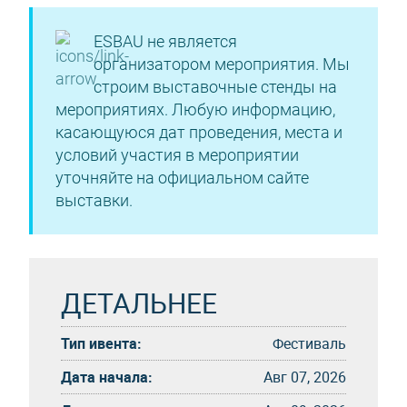
ESBAU не является
организатором мероприятия. Мы
строим выставочные стенды на
мероприятиях. Любую информацию,
касающуюся дат проведения, места и
условий участия в мероприятии
уточняйте на официальном сайте
выставки.
ДЕТАЛЬНЕЕ
Тип ивента:
Фестиваль
Дата начала:
Авг 07, 2026