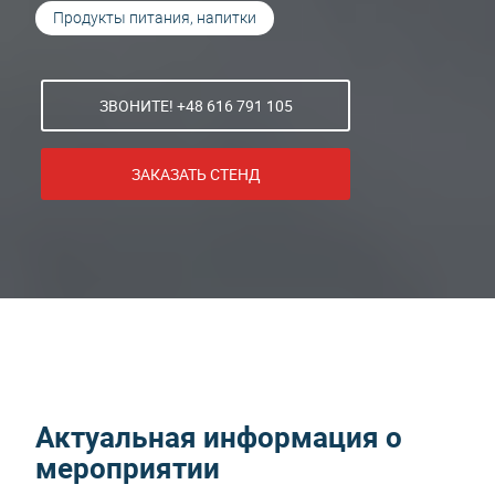
Продукты питания, напитки
ЗВОНИТЕ! +48 616 791 105
ЗАКАЗАТЬ СТЕНД
Актуальная информация о
мероприятии