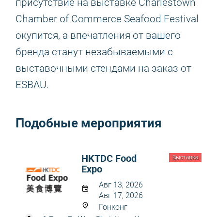
присутствие на выставке Charlestown
Chamber of Commerce Seafood Festival
окупится, а впечатления от вашего
бренда станут незабываемыми с
выставочными стендами на заказ от
ESBAU.
Подобные мероприятия
HKTDC Food
Выставка
Expo
Авг 13, 2026
Авг 17, 2026
Гонконг