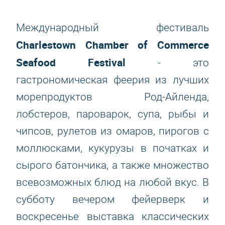
Международный фестиваль
Charlestown Chamber of Commerce
Seafood Festiva
l
- это
гастрономическая феерия из лучших
морепродуктов Род-Айленда,
лобстеров, пароварок, супа, рыбы и
чипсов, рулетов из омаров, пирогов с
моллюсками, кукурузы в початках и
сырого батончика, а также множество
всевозможных блюд на любой вкус. В
субботу вечером фейерверк и
воскресенье выставка классических