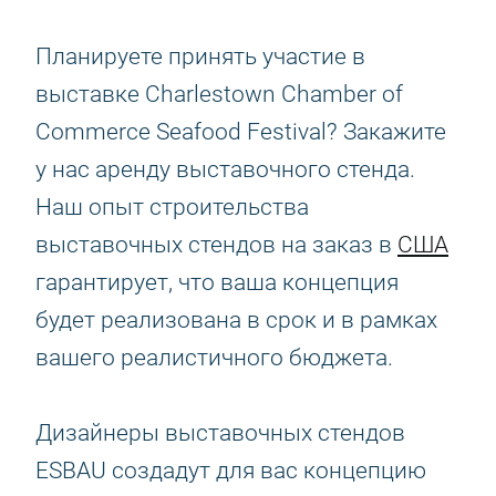
Планируете принять участие в
выставке Charlestown Chamber of
Commerce Seafood Festival? Закажите
у нас аренду выставочного стенда.
Наш опыт строительства
выставочных стендов на заказ в
США
гарантирует, что ваша концепция
будет реализована в срок и в рамках
вашего реалистичного бюджета.
Дизайнеры выставочных стендов
ESBAU создадут для вас концепцию