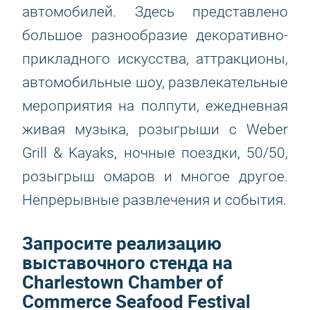
автомобилей. Здесь представлено
большое разнообразие декоративно-
прикладного искусства, аттракционы,
автомобильные шоу, развлекательные
мероприятия на полпути, ежедневная
живая музыка, розыгрыши с Weber
Grill & Kayaks, ночные поездки, 50/50,
розыгрыш омаров и многое другое.
Непрерывные развлечения и события.
Запросите реализацию
выставочного стенда на
Charlestown Chamber of
Commerce Seafood Festival