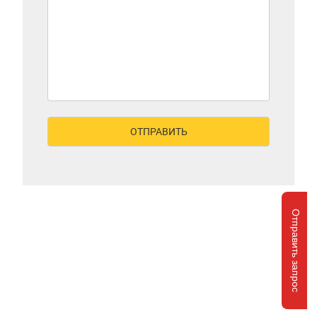
Отправить запрос