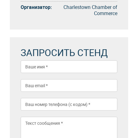
Организатор:
Charlestown Chamber of
Commerce
ЗАПРОСИТЬ СТЕНД