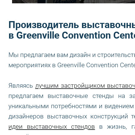
Производитель выставочны
в Greenville Convention Cent
Мы предлагаем вам дизайн и строительст
мероприятиях в Greenville Convention Cente
Являясь
лучшим застройщиком выставоч
предлагаем выставочные стенды на за
уникальными потребностями и видением 
дизайнеров выставочных конструкций т
идеи выставочных стендов
в жизнь, га