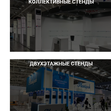
КОЛЛЕКТИВНЫЕ СТЕНДЫ
ДВУХЭТАЖНЫЕ СТЕНДЫ