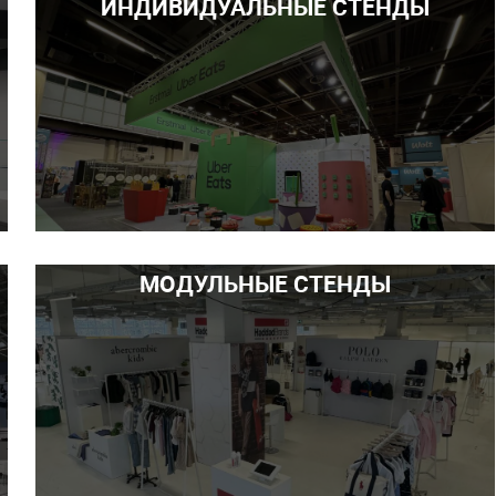
ИНДИВИДУАЛЬНЫЕ СТЕНДЫ
МОДУЛЬНЫЕ СТЕНДЫ