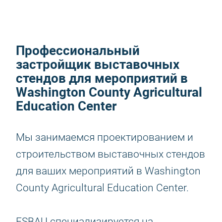
Профессиональный
застройщик выставочных
стендов для мероприятий в
Washington County Agricultural
Education Center
Мы занимаемся проектированием и
строительством выставочных стендов
для ваших мероприятий в Washington
County Agricultural Education Center.
ESBAU специализируется на