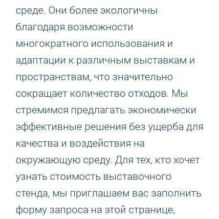
среде. Они более экологичны
благодаря возможности
многократного использования и
адаптации к различным выставкам и
пространствам, что значительно
сокращает количество отходов. Мы
стремимся предлагать экономически
эффективные решения без ущерба для
качества и воздействия на
окружающую среду. Для тех, кто хочет
узнать стоимость выставочного
стенда, мы приглашаем вас заполнить
форму запроса на этой странице,