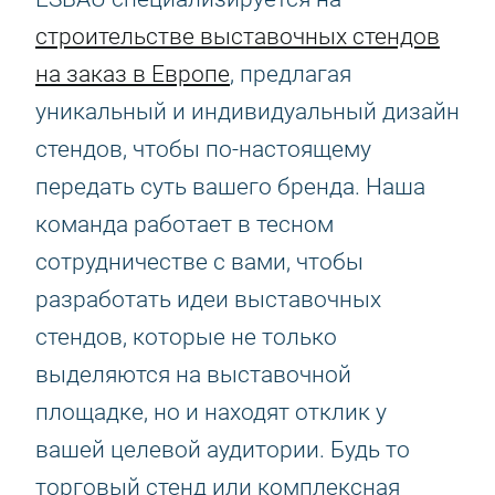
строительстве выставочных стендов
на заказ в Европе
, предлагая
уникальный и индивидуальный дизайн
стендов, чтобы по-настоящему
передать суть вашего бренда. Наша
команда работает в тесном
сотрудничестве с вами, чтобы
разработать идеи выставочных
стендов, которые не только
выделяются на выставочной
площадке, но и находят отклик у
вашей целевой аудитории. Будь то
торговый стенд или комплексная