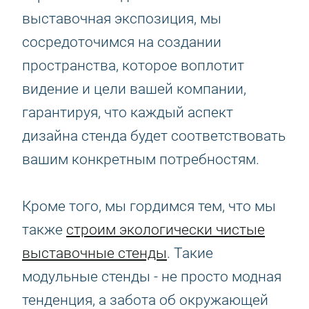
выставочная экспозиция, мы
сосредоточимся на создании
пространства, которое воплотит
видение и цели вашей компании,
гарантируя, что каждый аспект
дизайна стенда будет соответствовать
вашим конкретным потребностям.
Кроме того, мы гордимся тем, что мы
также
строим экологически чистые
выставочные стенды
. Такие
модульные стенды - не просто модная
тенденция, а забота об окружающей