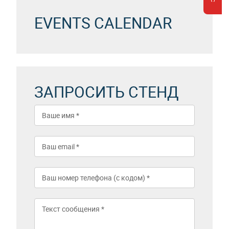
EVENTS CALENDAR
ЗАПРОСИТЬ СТЕНД