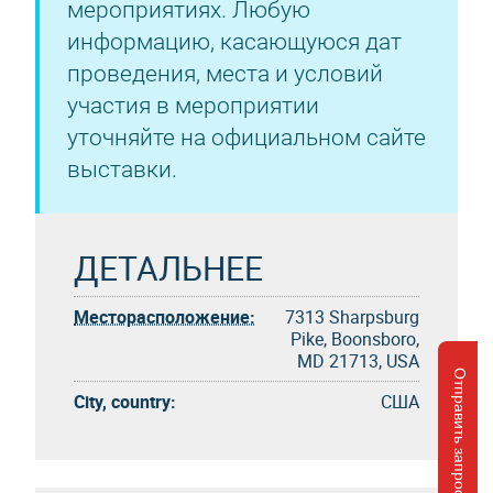
мероприятиях. Любую
информацию, касающуюся дат
проведения, места и условий
участия в мероприятии
уточняйте на официальном сайте
выставки.
ДЕТАЛЬНЕЕ
Месторасположение:
7313 Sharpsburg
Pike, Boonsboro,
MD 21713, USA
Отправить запрос
City, country:
США