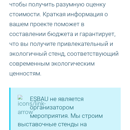
чтобы получить разумную оценку
стоимости. Краткая информация о
вашем проекте поможет в
составлении бюджета и гарантирует,
что вы получите привлекательный и
экологичный стенд, соответствующий
современным экологическим
ценностям.
ESBAU не является
организатором
мероприятия. Мы строим
выставочные стенды на