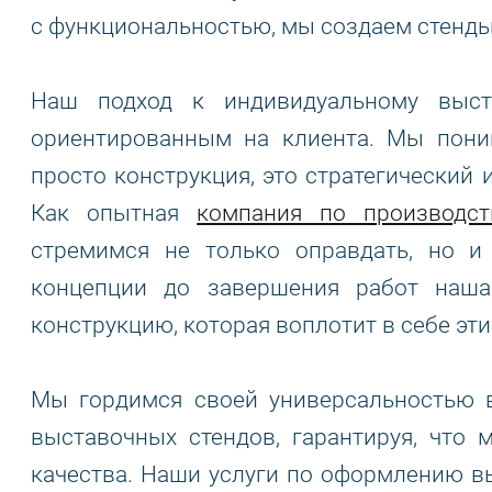
с функциональностью, мы создаем стенды,
Наш подход к индивидуальному выст
ориентированным на клиента. Мы пони
просто конструкция, это стратегический
Как опытная
компания по производст
стремимся не только оправдать, но и
концепции до завершения работ наша
конструкцию, которая воплотит в себе эти
Мы гордимся своей универсальностью 
выставочных стендов, гарантируя, что
качества. Наши услуги по оформлению в