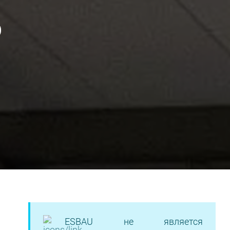
ESBAU не является