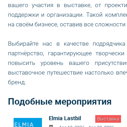
вашего участия в выставке, от проект
поддержки и организации. Такой компле
на своём бизнесе, оставив все сложности
Выбирайте нас в качестве подрядчика
партнёрство, гарантирующее творческ
повысить уровень вашего присутств
выставочное путешествие настолько впе
бренд.
Подобные мероприятия
Elmia Lastbil
Выставка