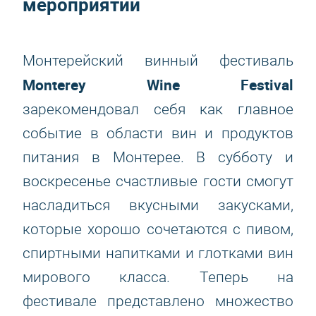
мероприятии
Монтерейский винный фестиваль
Monterey Wine Festival
зарекомендовал себя как главное
событие в области вин и продуктов
питания в Монтерее. В субботу и
воскресенье счастливые гости смогут
насладиться вкусными закусками,
которые хорошо сочетаются с пивом,
спиртными напитками и глотками вин
мирового класса. Теперь на
фестивале представлено множество