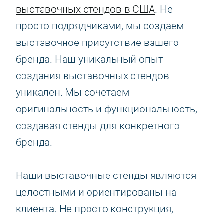
выставочных стендов в США
. Не
просто подрядчиками, мы создаем
выставочное присутствие вашего
бренда. Наш уникальный опыт
создания выставочных стендов
уникален. Мы сочетаем
оригинальность и функциональность,
создавая стенды для конкретного
бренда.
Наши выставочные стенды являются
целостными и ориентированы на
клиента. Не просто конструкция,