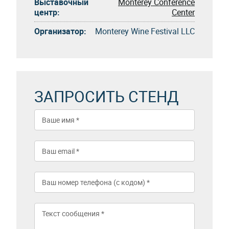
Выставочный
Monterey Conference
центр:
Center
Организатор:
Monterey Wine Festival LLC
ЗАПРОСИТЬ СТЕНД