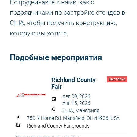
Сотрудничайте с нами, как с
подрядчиками по застройке стендов в
США, чтобы получить конструкцию,
которую вы хотите.
Подобные мероприятия
Richland County
Выставка
Fair
Авг 09, 2026
Авг 15, 2026
США, Мэнсфилд
750 N Home Rd, Mansfield, OH 44906, USA
Richland County Fairgrounds