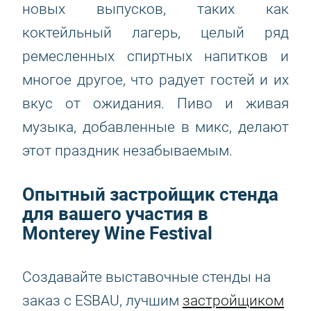
новых выпусков, таких как
коктейльный лагерь, целый ряд
ремесленных спиртных напитков и
многое другое, что радует гостей и их
вкус от ожидания. Пиво и живая
музыка, добавленные в микс, делают
этот праздник незабываемым.
Опытный застройщик стенда
для вашего участия в
Monterey Wine Festival
Создавайте выставочные стенды на
заказ с ESBAU, лучшим
застройщиком