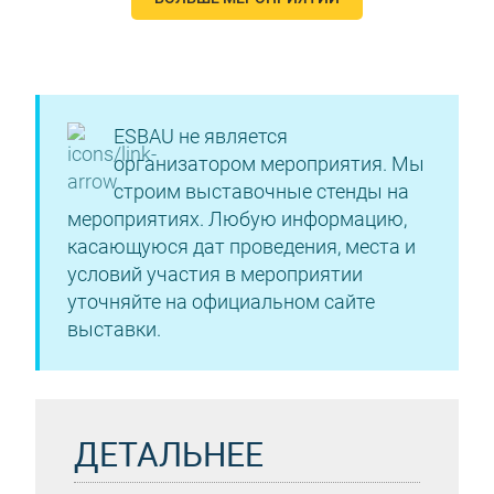
ESBAU не является
организатором мероприятия. Мы
строим выставочные стенды на
мероприятиях. Любую информацию,
касающуюся дат проведения, места и
условий участия в мероприятии
уточняйте на официальном сайте
выставки.
ДЕТАЛЬНЕЕ