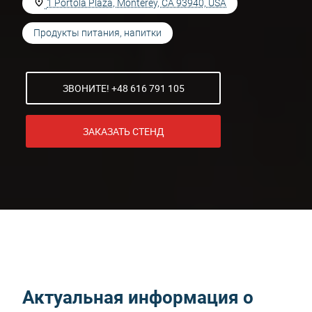
1 Portola Plaza, Monterey, CA 93940, USA
Продукты питания, напитки
ЗВОНИТЕ! +48 616 791 105
ЗАКАЗАТЬ СТЕНД
Актуальная информация о