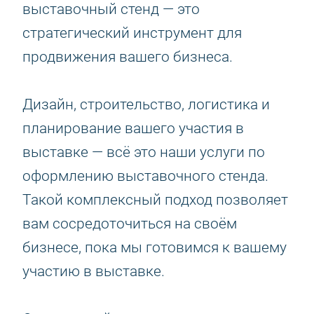
выставочный стенд — это
стратегический инструмент для
продвижения вашего бизнеса.
Дизайн, строительство, логистика и
планирование вашего участия в
выставке — всё это наши услуги по
оформлению выставочного стенда.
Такой комплексный подход позволяет
вам сосредоточиться на своём
бизнесе, пока мы готовимся к вашему
участию в выставке.