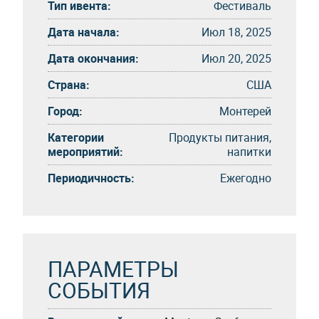
Тип ивента:
Фестиваль
Дата начала:
Июл 18, 2025
Дата окончания:
Июл 20, 2025
Страна:
США
Город:
Монтерей
Категории
Продукты питания,
мероприятий:
напитки
Периодичность:
Eжегоднo
ПАРАМЕТРЫ
СОБЫТИЯ