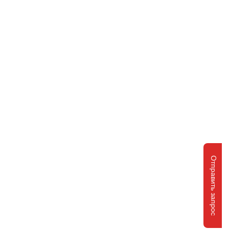
Отправить запрос