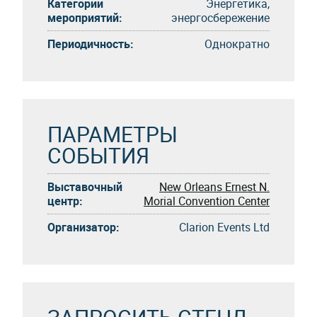
Категории
Энергетика,
мероприятий:
энергосбережение
Периодичность:
Однократно
ПАРАМЕТРЫ
СОБЫТИЯ
Выставочный
New Orleans Ernest N.
центр:
Morial Convention Center
Организатор:
Clarion Events Ltd