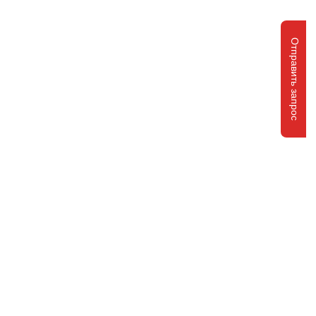
Отправить запрос