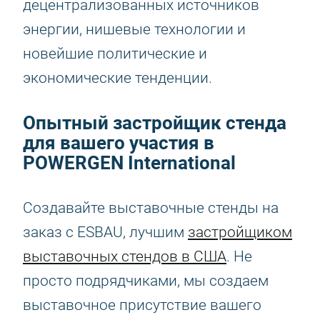
децентрализованных источников
энергии, нишевые технологии и
новейшие политические и
экономические тенденции.
Опытный застройщик стенда
для вашего участия в
POWERGEN International
Создавайте выставочные стенды на
заказ с ESBAU, лучшим
застройщиком
выставочных стендов в США
. Не
просто подрядчиками, мы создаем
выставочное присутствие вашего