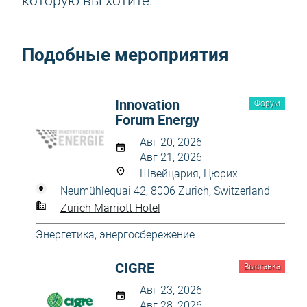
которую вы хотите.
Подобные мероприятия
Innovation
Форум
Forum Energy
Авг 20, 2026
Авг 21, 2026
Швейцария, Цюрих
Neumühlequai 42, 8006 Zurich, Switzerland
Zurich Marriott Hotel
Энергетика, энергосбережение
CIGRE
Выставка
Авг 23, 2026
Авг 28, 2026