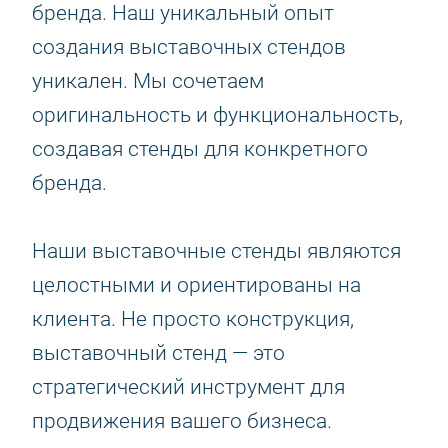
бренда. Наш уникальный опыт
создания выставочных стендов
уникален. Мы сочетаем
оригинальность и функциональность,
создавая стенды для конкретного
бренда.
Наши выставочные стенды являются
целостными и ориентированы на
клиента. Не просто конструкция,
выставочный стенд — это
стратегический инструмент для
продвижения вашего бизнеса.