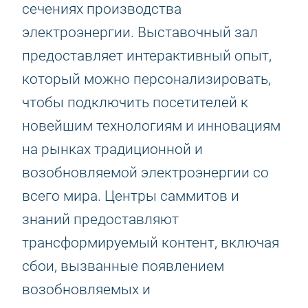
сечениях производства
электроэнергии. Выставочный зал
предоставляет интерактивный опыт,
который можно персонализировать,
чтобы подключить посетителей к
новейшим технологиям и инновациям
на рынках традиционной и
возобновляемой электроэнергии со
всего мира. Центры саммитов и
знаний предоставляют
трансформируемый контент, включая
сбои, вызванные появлением
возобновляемых и