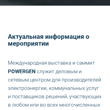
Актуальная информация о
мероприятии
Международная выставка и саммит
POWERGEN
служит деловым и
сетевым центром для производителей
электроэнергии, коммунальных услуг
и поставщиков решений, участвующих
в любом или во всех многочисленных