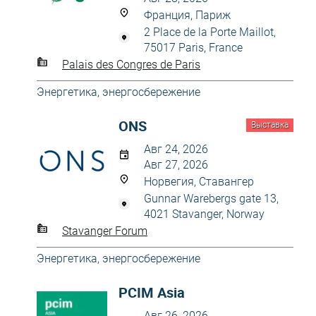
Франция, Париж
2 Place de la Porte Maillot,
75017 Paris, France
Palais des Congres de Paris
Энергетика, энергосбережение
ONS
Выставка
Авг 24, 2026
Авг 27, 2026
Норвегия, Ставангер
Gunnar Warebergs gate 13,
4021 Stavanger, Norway
Stavanger Forum
Энергетика, энергосбережение
PCIM Asia
Авг 26, 2026