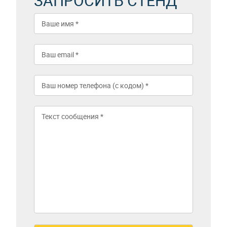
ЗАПРОСИТЬ СТЕНД