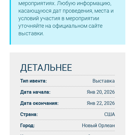
мероприятиях. Любую информацию,
касающуюся дат проведения, места и
условий участия в мероприятии
уточняйте на официальном сайте
выставки.
ДЕТАЛЬНЕЕ
Тип ивента:
Выставка
Дата начала:
Янв 20, 2026
Дата окончания:
Янв 22, 2026
Страна:
США
Город:
Новый Орлеан