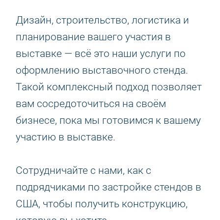
Дизайн, строительство, логистика и
планирование вашего участия в
выставке — всё это наши услуги по
оформлению выставочного стенда.
Такой комплексный подход позволяет
вам сосредоточиться на своём
бизнесе, пока мы готовимся к вашему
участию в выставке.
Сотрудничайте с нами, как с
подрядчиками по застройке стендов в
США, чтобы получить конструкцию,