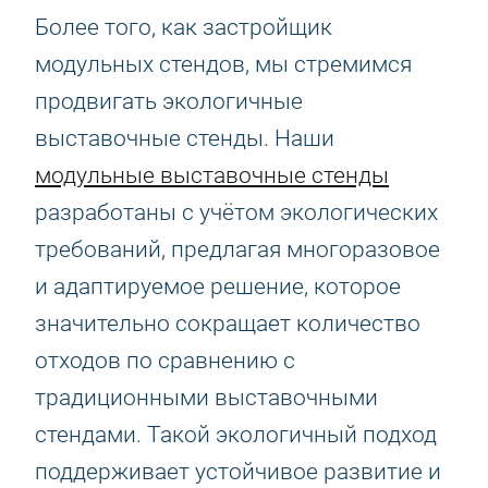
Более того, как застройщик
модульных стендов, мы стремимся
продвигать экологичные
выставочные стенды. Наши
модульные выставочные стенды
разработаны с учётом экологических
требований, предлагая многоразовое
и адаптируемое решение, которое
значительно сокращает количество
отходов по сравнению с
традиционными выставочными
стендами. Такой экологичный подход
поддерживает устойчивое развитие и