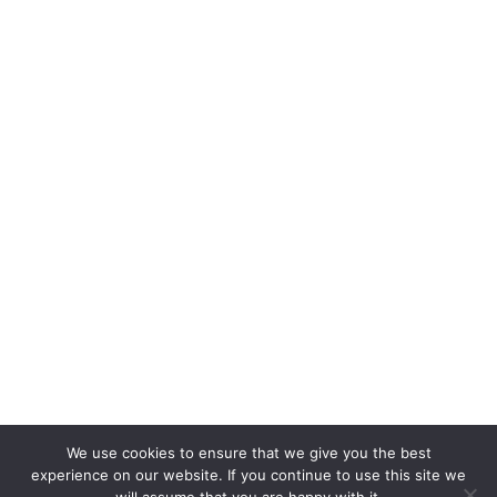
We use cookies to ensure that we give you the best
experience on our website. If you continue to use this site we