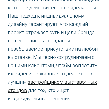
которые действительно выделяются.
Наш подход к индивидуальному
дизайну гарантирует, что каждый
проект отражает суть и цели бренда
нашего клиента, создавая
незабываемое присутствие на любой
выставке. Мы тесно сотрудничаем с
нашими клиентами, чтобы воплотить
их видение в жизнь, что делает нас
лучшим
застройщиком выставочных
стендов
для тех, кто ищет
индивидуальные решения.