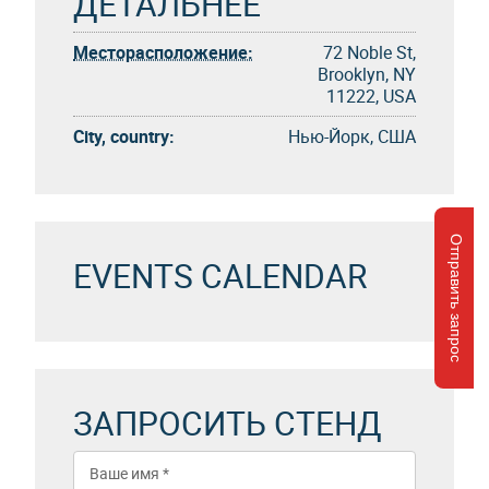
ДЕТАЛЬНЕЕ
Месторасположение:
72 Noble St,
Brooklyn, NY
11222, USA
City, country:
Нью-Йорк, США
Отправить запрос
EVENTS CALENDAR
ЗАПРОСИТЬ СТЕНД