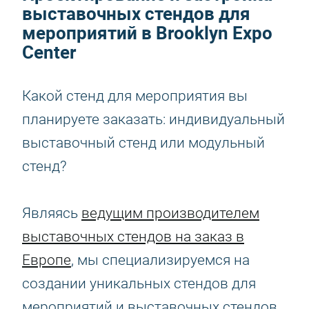
выставочных стендов для
мероприятий в Brooklyn Expo
Center
Какой стенд для мероприятия вы
планируете заказать: индивидуальный
выставочный стенд или модульный
стенд?
Являясь
ведущим производителем
выставочных стендов на заказ в
Европе
, мы специализируемся на
создании уникальных стендов для
мероприятий и выставочных стендов,