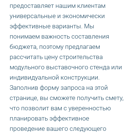
предоставляет нашим клиентам
универсальные и экономически
эффективные варианты. Мы
понимаем важность составления
бюджета, поэтому предлагаем
рассчитать цену строительства
модульного выставочного стенда или
индивидуальной конструкции.
Заполнив форму запроса на этой
странице, вы сможете получить смету,
что позволит вам с уверенностью
планировать эффективное
проведение вашего следующего