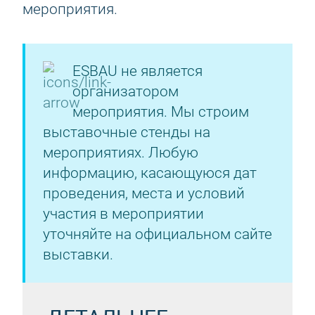
мероприятия.
ESBAU не является
организатором
мероприятия. Мы строим
выставочные стенды на
мероприятиях. Любую
информацию, касающуюся дат
проведения, места и условий
участия в мероприятии
уточняйте на официальном сайте
выставки.