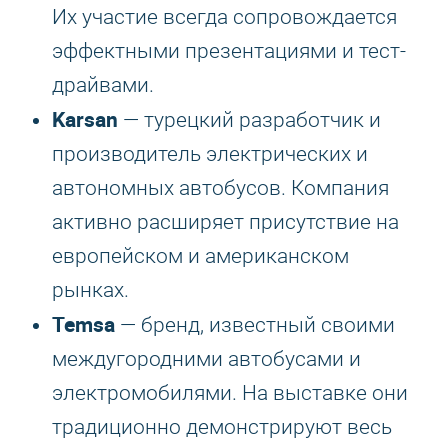
Их участие всегда сопровождается
эффектными презентациями и тест-
драйвами.
Karsan
— турецкий разработчик и
производитель электрических и
автономных автобусов. Компания
активно расширяет присутствие на
европейском и американском
рынках.
Temsa
— бренд, известный своими
междугородними автобусами и
электромобилями. На выставке они
традиционно демонстрируют весь