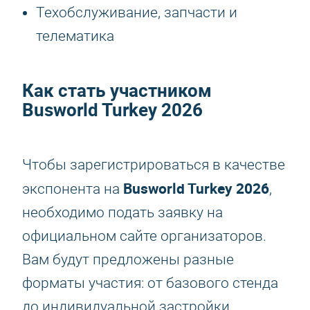
Техобслуживание, запчасти и
телематика
Как стать участником
Busworld Turkey 2026
Чтобы зарегистрироваться в качестве
Busworld Turkey 2026
экспонента на
,
необходимо подать заявку на
официальном сайте организаторов.
Вам будут предложены разные
форматы участия: от базового стенда
до индивидуальной застройки.