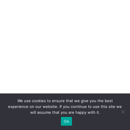
We use cookies to ensure that we give you the best
experience on our website. If you continue to use this site we
will assume that you are happy with it.
Ok