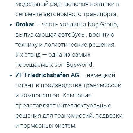
модельный ряд, включая новинки в
сегменте автономного транспорта.
Otokar
— часть холдинга Koç Group,
выпускающая автобусы, военную
технику и логистические решения.
Их стенд — одна из самых
посещаемых зон Busworld.
ZF Friedrichshafen AG
— немецкий
гигант в производстве трансмиссий
и компонентов. Компания
представляет интеллектуальные
решения для трансмиссий, подвески
и тормозных систем.