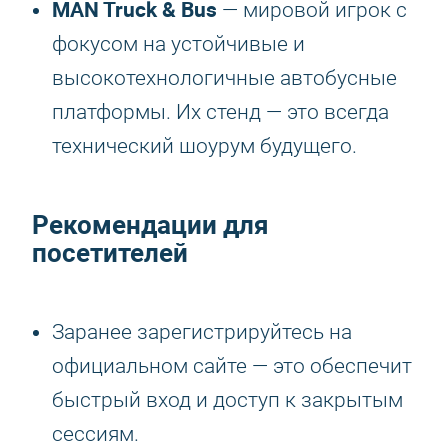
MAN Truck & Bus
— мировой игрок с
фокусом на устойчивые и
высокотехнологичные автобусные
платформы. Их стенд — это всегда
технический шоурум будущего.
Рекомендации для
посетителей
Заранее зарегистрируйтесь на
официальном сайте — это обеспечит
быстрый вход и доступ к закрытым
сессиям.