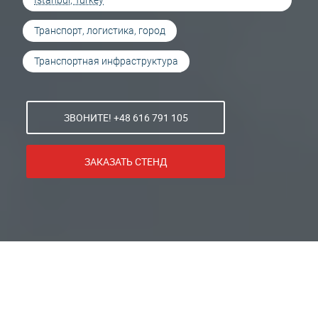
İstanbul, Turkey
Транспорт, логистика, город
Транспортная инфраструктура
ЗВОНИТЕ! +48 616 791 105
ЗАКАЗАТЬ СТЕНД