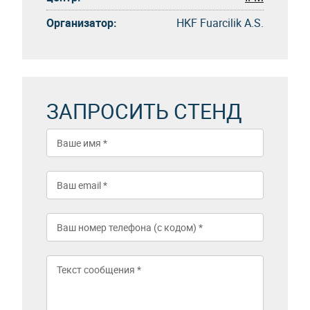
Организатор:
HKF Fuarcilik A.S.
ЗАПРОСИТЬ СТЕНД