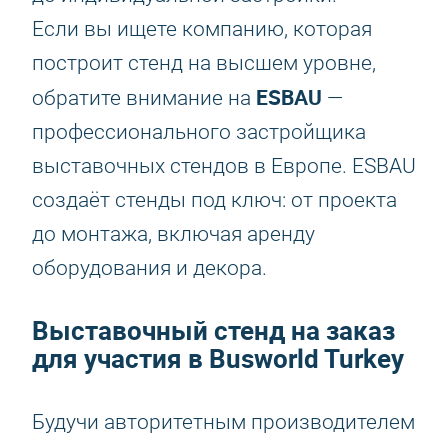
Если вы ищете компанию, которая
построит стенд на высшем уровне,
ESBAU
обратите внимание на
—
профессионального застройщика
выставочных стендов в Европе. ESBAU
создаёт стенды под ключ: от проекта
до монтажа, включая аренду
оборудования и декора.
Выставочный стенд на заказ
для участия в Busworld Turkey
Будучи авторитетным производителем