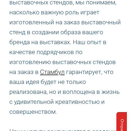
выставочных стендов, мы понимаем,
насколько важную роль играет
изготовленный на заказ выставочный
стенд в создании образа вашего
бренда на выставках. Наш опыт в
качестве подрядчиков по
изготовлению выставочных стендов
на заказ в
Стамбул
гарантирует, что
ваша идея будет не только
реализована, но и воплощена в жизнь
с удивительной креативностью и
совершенством.