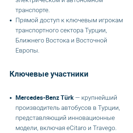
электрическом и автономном
транспорте.
Прямой доступ к ключевым игрокам
транспортного сектора Турции,
Ближнего Востока и Восточной
Европы.
Ключевые участники
Mercedes-Benz Türk
— крупнейший
производитель автобусов в Турции,
представляющий инновационные
модели, включая eCitaro и Travego.