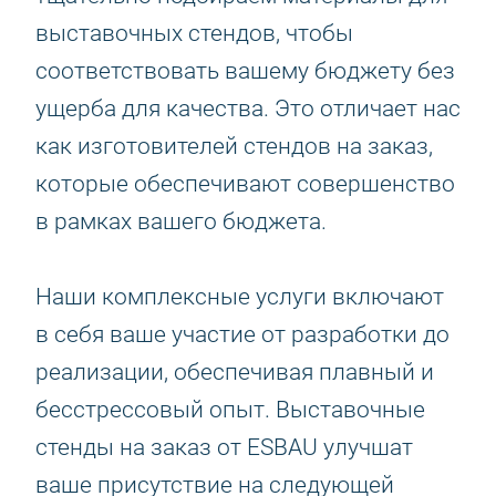
выставочных стендов, чтобы
соответствовать вашему бюджету без
ущерба для качества. Это отличает нас
как изготовителей стендов на заказ,
которые обеспечивают совершенство
в рамках вашего бюджета.
Наши комплексные услуги включают
в себя ваше участие от разработки до
реализации, обеспечивая плавный и
бесстрессовый опыт. Выставочные
стенды на заказ от ESBAU улучшат
ваше присутствие на следующей