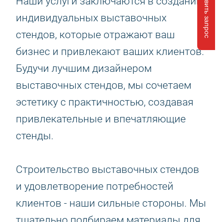
Отправить запрос
Наши услуги заключаются в создании
индивидуальных выставочных
стендов, которые отражают ваш
бизнес и привлекают ваших клиентов.
Будучи лучшим дизайнером
выставочных стендов, мы сочетаем
эстетику с практичностью, создавая
привлекательные и впечатляющие
стенды.
Строительство выставочных стендов
и удовлетворение потребностей
клиентов - наши сильные стороны. Мы
тщательно подбираем материалы для