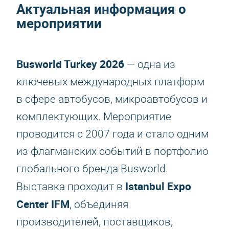
Актуальная информация о
мероприятии
Busworld Turkey 2026
— одна из
ключевых международных платформ
в сфере автобусов, микроавтобусов и
комплектующих. Мероприятие
проводится с 2007 года и стало одним
из флагманских событий в портфолио
глобального бренда Busworld.
Istanbul Expo
Выставка проходит в
Center IFM
, объединяя
производителей, поставщиков,