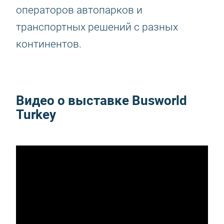
операторов автопарков и
транспортных решений с разных
континентов.
Видео о выставке Busworld
Turkey