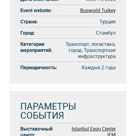
Event website:
Busworld Turkey
Страна:
Турция
Город:
Стамбул
Категории
Транспорт, логистика,
мероприятий:
город, Транспортная
инфраструктура
Периодичность:
Каждые 2 года
ПАРАМЕТРЫ
СОБЫТИЯ
Выставочный
Istanbul Expo Center
центр:
IFM