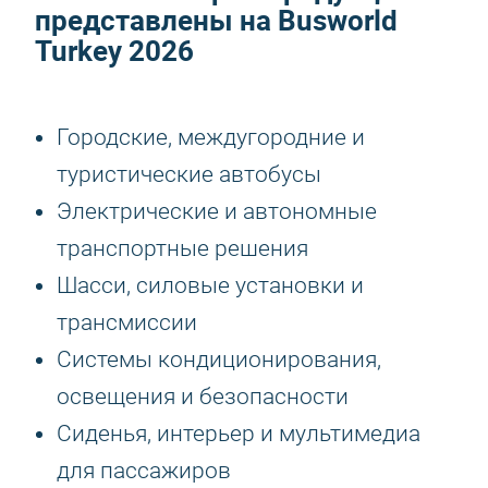
представлены на
Busworld
Turkey 2026
Городские, междугородние и
туристические автобусы
Электрические и автономные
транспортные решения
Шасси, силовые установки и
трансмиссии
Системы кондиционирования,
освещения и безопасности
Сиденья, интерьер и мультимедиа
для пассажиров