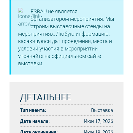
ESBAU не является
организатором мероприятия. Мы
строим выставочные стенды на
мероприятиях. Любую информацию,
касающуюся дат проведения, места и
условий участия в мероприятии
уточняйте на официальном сайте
выставки.
ДЕТАЛЬНЕЕ
Тип ивента:
Выставка
Дата начала:
Июн 17, 2026
Дата окончания:
Июн 19, 2026