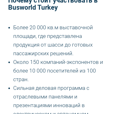
Почему стоит участвовать в
Busworld Turkey
Более 20 000 кв.м выставочной
площади, где представлена
продукция от шасси до готовых
пассажирских решений.
Около 150 компаний-экспонентов и
более 10 000 посетителей из 100
стран.
Сильная деловая программа с
отраслевыми панелями и
презентациями инноваций в