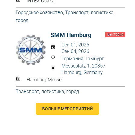
INTEX Osaka
Городское хозяйство
,
Транспорт, логистика,
город
SMM Hamburg
Выставка
Сен 01, 2026
Сен 04, 2026
Германия, Гамбург
Messeplatz 1, 20357
Hamburg, Germany
Hamburg Messe
Транспорт, логистика, город
БОЛЬШЕ МЕРОПРИЯТИЙ