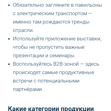
Обязательно загляните в павильоны
с электрическим транспортом —
именно там рождаются тренды
отрасли.
Используйте приложение выставки,
чтобы не пропустить важные
презентации и семинары.
Воспользуйтесь B2B-зоной — здесь
происходят самые продуктивные
встречи с потенциальными
партнёрами.
Какие категории продукции