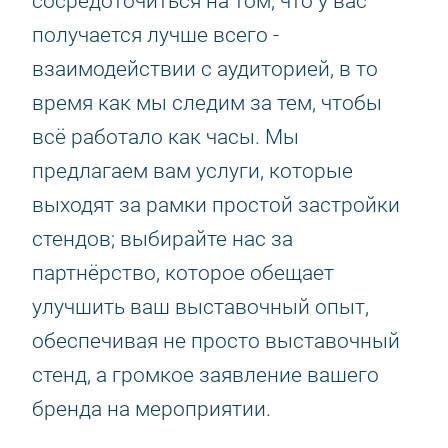
сосредоточиться на том, что у вас
получается лучше всего -
взаимодействии с аудиторией, в то
время как мы следим за тем, чтобы
всё работало как часы. Мы
предлагаем вам услуги, которые
выходят за рамки простой застройки
стендов; выбирайте нас за
партнёрство, которое обещает
улучшить ваш выставочный опыт,
обеспечивая не просто выставочный
стенд, а громкое заявление вашего
бренда на мероприятии.