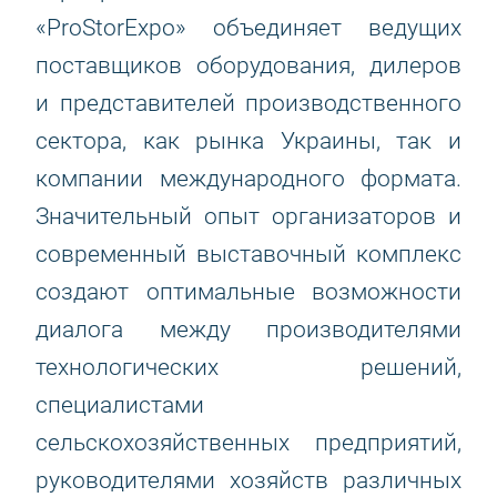
«ProStorExpo» объединяет ведущих
поставщиков оборудования, дилеров
и представителей производственного
сектора, как рынка Украины, так и
компании международного формата.
Значительный опыт организаторов и
современный выставочный комплекс
создают оптимальные возможности
диалога между производителями
технологических решений,
специалистами
сельскохозяйственных предприятий,
руководителями хозяйств различных