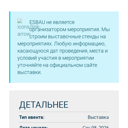
ESBAU не является
организатором мероприятия. Мы
строим выставочные стенды на
мероприятиях. Любую информацию,
касающуюся дат проведения, места и
условий участия в мероприятии
уточняйте на официальном сайте
выставки.
ДЕТАЛЬНЕЕ
Тип ивента:
Выставка
Дата начала:
Сен 08, 2026