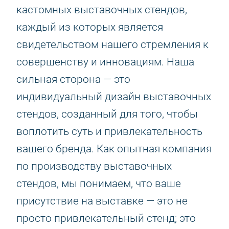
кастомных выставочных стендов,
каждый из которых является
свидетельством нашего стремления к
совершенству и инновациям. Наша
сильная сторона — это
индивидуальный дизайн выставочных
стендов, созданный для того, чтобы
воплотить суть и привлекательность
вашего бренда. Как опытная компания
по производству выставочных
стендов, мы понимаем, что ваше
присутствие на выставке — это не
просто привлекательный стенд; это