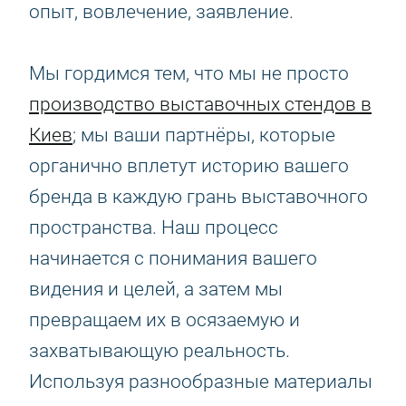
опыт, вовлечение, заявление.
Мы гордимся тем, что мы не просто
производство выставочных стендов в
Киев
; мы ваши партнёры, которые
органично вплетут историю вашего
бренда в каждую грань выставочного
пространства. Наш процесс
начинается с понимания вашего
видения и целей, а затем мы
превращаем их в осязаемую и
захватывающую реальность.
Используя разнообразные материалы