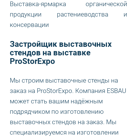
Выставка-ярмарка органической
продукции растениеводства и
консервации
Застройщик выставочных
стендов на выставке
ProStorExpo
Мы строим выставочные стенды на
заказ на ProStorExpo. Компания ESBAU
может стать вашим надёжным
подрядчиком по изготовлению
выставочных стендов на заказ. Мы
специализируемся на изготовлении