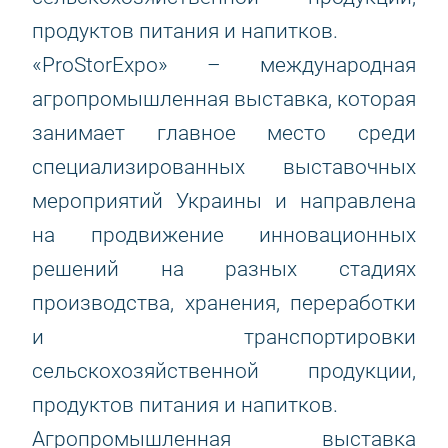
продуктов питания и напитков.
«ProStorExpo» – международная
агропромышленная выставка, которая
занимает главное место среди
специализированных выставочных
мероприятий Украины и направлена
на продвижение инновационных
решений на разных стадиях
производства, хранения, переработки
и транспортировки
сельскохозяйственной продукции,
продуктов питания и напитков.
Агропромышленная выставка