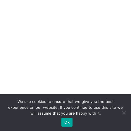
We use cookies to ensure that we give you the best
experience on our website. If you continue to use this site we
will assume that you are happy with it.
Ok