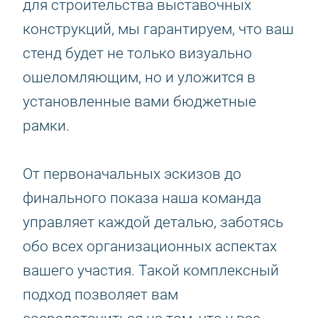
для строительства выставочных
конструкций, мы гарантируем, что ваш
стенд будет не только визуально
ошеломляющим, но и уложится в
установленные вами бюджетные
рамки.
От первоначальных эскизов до
финального показа наша команда
управляет каждой деталью, заботясь
обо всех организационных аспектах
вашего участия. Такой комплексный
подход позволяет вам