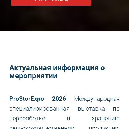
Актуальная информация о
мероприятии
ProStorExpo 2026
Международная
специализированная выставка по
переработке и хранению
сельскохозяйственной продукции,