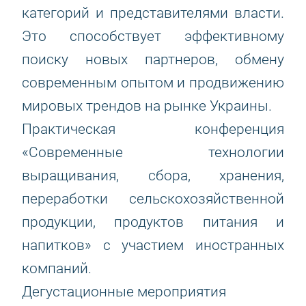
категорий и представителями власти.
Это способствует эффективному
поиску новых партнеров, обмену
современным опытом и продвижению
мировых трендов на рынке Украины.
Практическая конференция
«Современные технологии
выращивания, сбора, хранения,
переработки сельскохозяйственной
продукции, продуктов питания и
напитков» с участием иностранных
компаний.
Дегустационные мероприятия