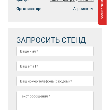
Отправить запрос
Организатор:
Агроинком
ЗАПРОСИТЬ СТЕНД