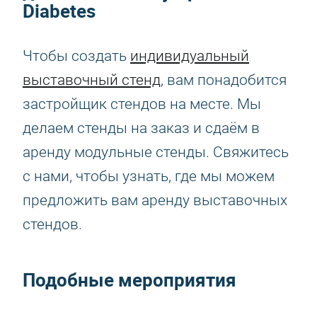
Diabetes
Чтобы создать
индивидуальный
выставочный стенд
, вам понадобится
застройщик стендов на месте. Мы
делаем стенды на заказ и сдаём в
аренду модульные стенды. Свяжитесь
с нами, чтобы узнать, где мы можем
предложить вам аренду выставочных
стендов.
Подобные мероприятия