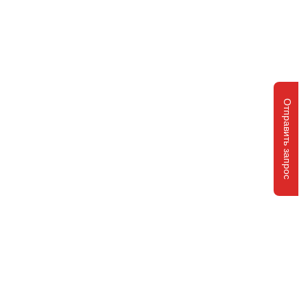
Отправить запрос