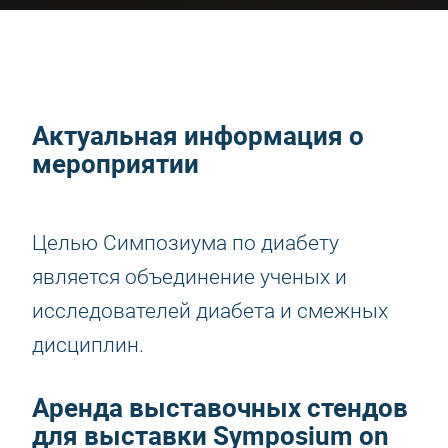
Актуальная информация о
мероприятии
Целью Симпозиума по диабету
является объединение ученых и
исследователей диабета и смежных
дисциплин.
Аренда выставочных стендов
для выставки Symposium on