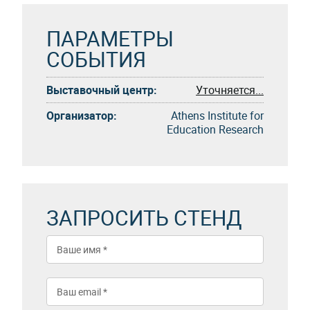
ПАРАМЕТРЫ
СОБЫТИЯ
Выставочный центр:
Уточняется...
Организатор:
Athens Institute for
Education Research
ЗАПРОСИТЬ СТЕНД