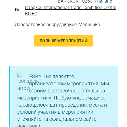
BANGKOK 10260, Thailand
Bangkok International Trade Exhibition Centre
BITEC
Лабораторное оборудование
,
Медицина
БОЛЬШЕ МЕРОПРИЯТИЙ
ESBAU не является
организатором мероприятия. Мы
строим выставочные стенды на
мероприятиях. Любую информацию,
касающуюся дат проведения, места и
условий участия в мероприятии
уточняйте на официальном сайте
выставки.