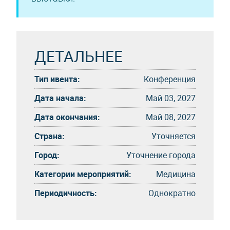
ДЕТАЛЬНЕЕ
Тип ивента:
Конференция
Дата начала:
Май 03, 2027
Дата окончания:
Май 08, 2027
Страна:
Уточняется
Город:
Уточнение города
Категории мероприятий:
Медицина
Периодичность:
Однократно