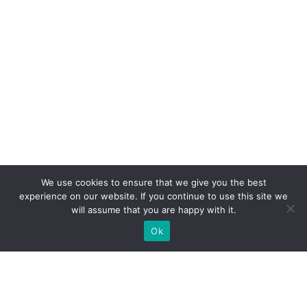
We use cookies to ensure that we give you the best
experience on our website. If you continue to use this site we
will assume that you are happy with it.
Ok