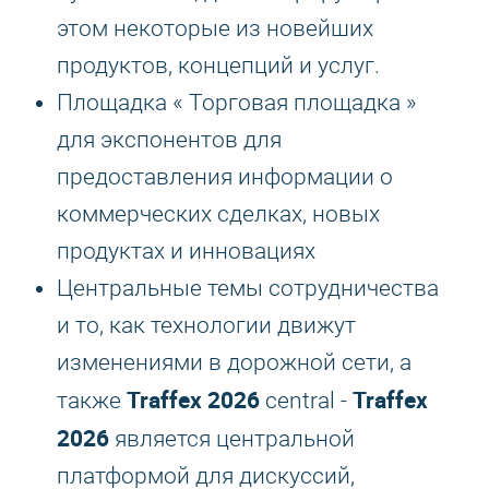
этом некоторые из новейших
продуктов, концепций и услуг.
Площадка « Торговая площадка »
для экспонентов для
предоставления информации о
коммерческих сделках, новых
продуктах и инновациях
Центральные темы сотрудничества
и то, как технологии движут
изменениями в дорожной сети, а
Traffex 2026
Traffex
также
central -
2026
является центральной
платформой для дискуссий,