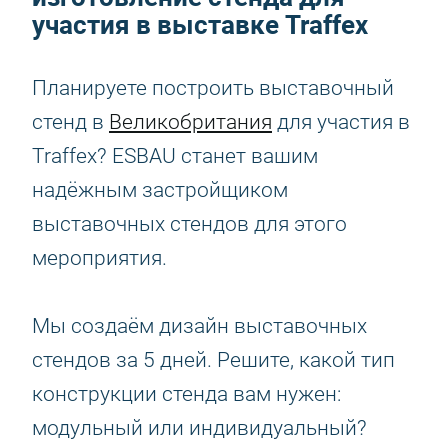
участия в выставке Traffex
Планируете построить выставочный
стенд в
Великобритания
для участия в
Traffex? ESBAU станет вашим
надёжным застройщиком
выставочных стендов для этого
мероприятия.
Мы создаём дизайн выставочных
стендов за 5 дней. Решите, какой тип
конструкции стенда вам нужен:
модульный или индивидуальный?