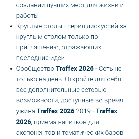
создании лучших мест для жизни и
работы
Круглые столы - серия дискуссий за
круглым столом только по
приглашению, отражающих
последние идеи
Traffex 2026
Сообщество
- Сеть не
только на день. Откройте для себя
все дополнительные сетевые
возможности, доступные во время
Traffex 2026
Traffex
ужина
2019 -
2026
, приема напитков для
экспонентов и тематических баров