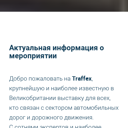
Актуальная информация о
мероприятии
Traffex
Добро пожаловать на
,
крупнейшую и наиболее известную в
Великобритании выставку для всех,
кто связан с сектором автомобильных
дорог и дорожного движения.
С сотнями экспертов и наиболее