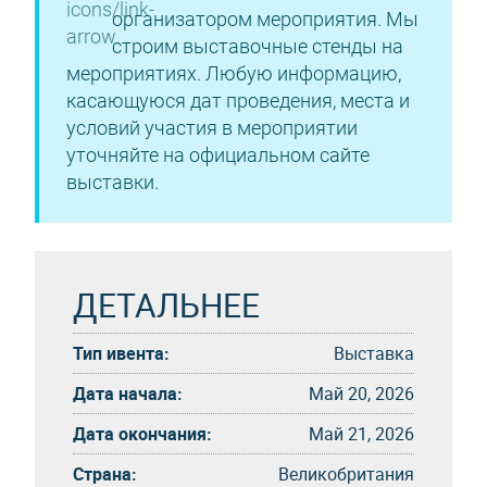
организатором мероприятия. Мы
строим выставочные стенды на
мероприятиях. Любую информацию,
касающуюся дат проведения, места и
условий участия в мероприятии
уточняйте на официальном сайте
выставки.
ДЕТАЛЬНЕЕ
Тип ивента:
Выставка
Дата начала:
Май 20, 2026
Дата окончания:
Май 21, 2026
Страна:
Великобритания