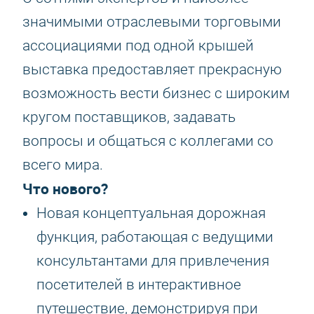
значимыми отраслевыми торговыми
ассоциациями под одной крышей
выставка предоставляет прекрасную
возможность вести бизнес с широким
кругом поставщиков, задавать
вопросы и общаться с коллегами со
всего мира.
Что нового?
Новая концептуальная дорожная
функция, работающая с ведущими
консультантами для привлечения
посетителей в интерактивное
путешествие, демонстрируя при