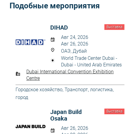
Подобные мероприятия
DIHAD
Выставка
Авг 24, 2026
Авг 26, 2026
ОАЭ, Дубай
World Trade Center Dubai -
Dubai - United Arab Emirates
Dubai International Convention Exhibition
Centre
Городское хозяйство
,
Транспорт, логистика,
город
Japan Build
Выставка
Osaka
Авг 26, 2026