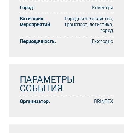
Город:
Ковентри
Категории
Городское хозяйство,
мероприятий:
Транспорт, логистика,
город
Периодичность:
Eжегоднo
ПАРАМЕТРЫ
СОБЫТИЯ
Организатор:
BRINTEX