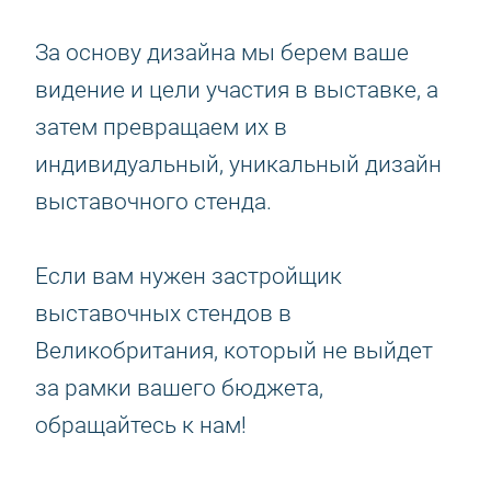
За основу дизайна мы берем ваше
видение и цели участия в выставке, а
затем превращаем их в
индивидуальный, уникальный дизайн
выставочного стенда.
Если вам нужен застройщик
выставочных стендов в
Великобритания, который не выйдет
за рамки вашего бюджета,
обращайтесь к нам!