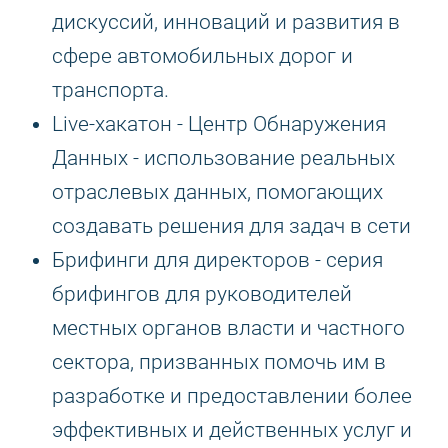
дискуссий, инноваций и развития в
сфере автомобильных дорог и
транспорта.
Live-хакатон - Центр Обнаружения
Данных - использование реальных
отраслевых данных, помогающих
создавать решения для задач в сети
Брифинги для директоров - серия
брифингов для руководителей
местных органов власти и частного
сектора, призванных помочь им в
разработке и предоставлении более
эффективных и действенных услуг и