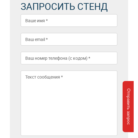
ЗАПРОСИТЬ СТЕНД
Отправить запрос