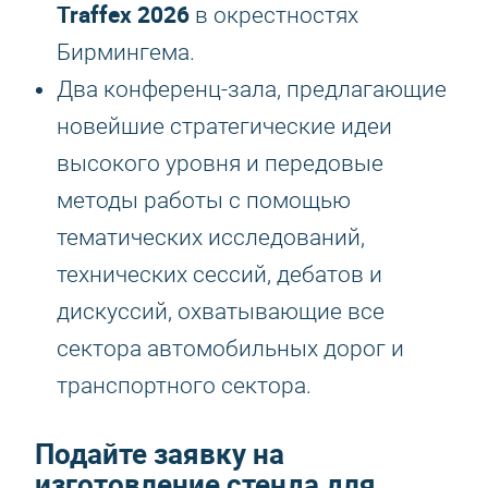
Traffex 2026
в окрестностях
Бирмингема.
Два конференц-зала, предлагающие
новейшие стратегические идеи
высокого уровня и передовые
методы работы с помощью
тематических исследований,
технических сессий, дебатов и
дискуссий, охватывающие все
сектора автомобильных дорог и
транспортного сектора.
Подайте заявку на
изготовление стенда для