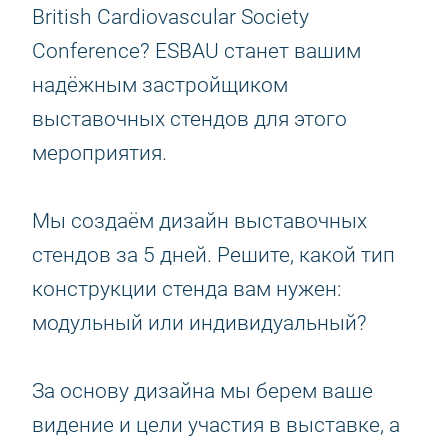
British Cardiovascular Society
Conference? ESBAU станет вашим
надёжным застройщиком
выставочных стендов для этого
мероприятия.
Мы создаём дизайн выставочных
стендов за 5 дней. Решите, какой тип
конструкции стенда вам нужен:
модульный или индивидуальный?
За основу дизайна мы берем ваше
видение и цели участия в выставке, а