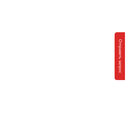
Отправить запрос