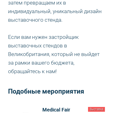
затем превращаем их в
индивидуальный, уникальный дизайн
выставочного стенда.
Если вам нужен застройщик
выставочных стендов в
Великобритания, который не выйдет
за рамки вашего бюджета,
обращайтесь к нам!
Подобные мероприятия
Medical Fair
Выставка