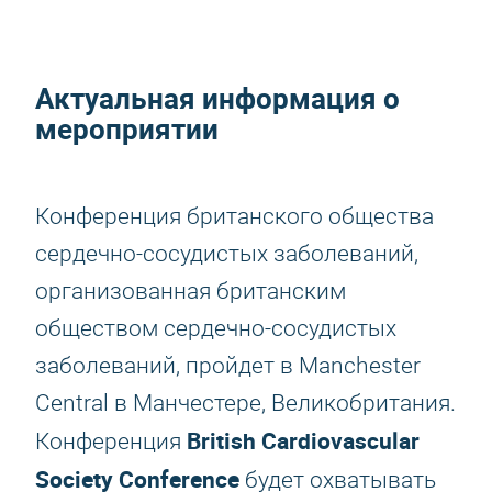
Актуальная информация о
мероприятии
Конференция британского общества
сердечно-сосудистых заболеваний,
организованная британским
обществом сердечно-сосудистых
заболеваний, пройдет в Manchester
Central в Манчестере, Великобритания.
British Cardiovascular
Конференция
Society Conference
будет охватывать