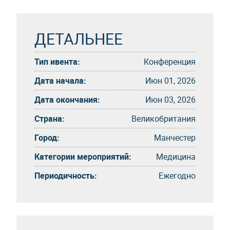
ДЕТАЛЬНЕЕ
Тип ивента:
Конференция
Дата начала:
Июн 01, 2026
Дата окончания:
Июн 03, 2026
Страна:
Великобритания
Город:
Манчестер
Категории мероприятий:
Медицина
Периодичность:
Eжегоднo