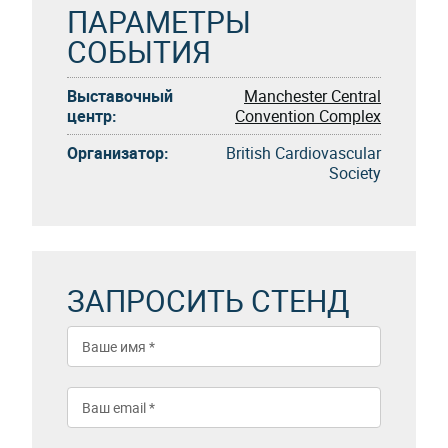
ПАРАМЕТРЫ
СОБЫТИЯ
Выставочный
Manchester Central
центр:
Convention Complex
Организатор:
British Cardiovascular
Society
ЗАПРОСИТЬ СТЕНД