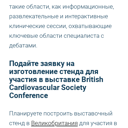
такие области, как информационные,
развлекательные и интерактивные
клинические сессии, охватывающие
ключевые области специалиста с
дебатами.
Подайте заявку на
изготовление стенда для
участия в выставке British
Cardiovascular Society
Conference
Планируете построить выставочный
стенд в
Великобритания
для участия в