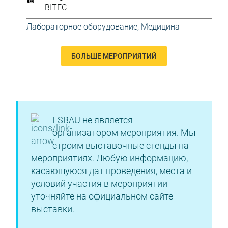
BITEC
Лабораторное оборудование
,
Медицина
БОЛЬШЕ МЕРОПРИЯТИЙ
ESBAU не является
организатором мероприятия. Мы
строим выставочные стенды на
мероприятиях. Любую информацию,
касающуюся дат проведения, места и
условий участия в мероприятии
уточняйте на официальном сайте
выставки.