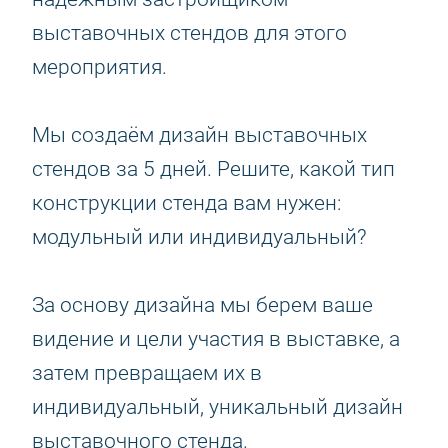
выставочных стендов для этого
мероприятия.
Мы создаём дизайн выставочных
стендов за 5 дней. Решите, какой тип
конструкции стенда вам нужен:
модульный или индивидуальный?
За основу дизайна мы берем ваше
видение и цели участия в выставке, а
затем превращаем их в
индивидуальный, уникальный дизайн
выставочного стенда.