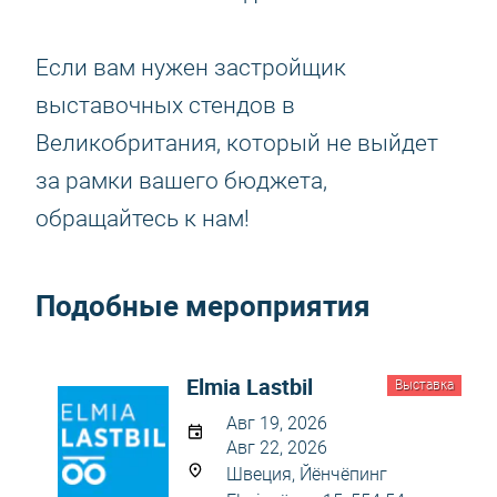
Если вам нужен застройщик
выставочных стендов в
Великобритания, который не выйдет
за рамки вашего бюджета,
обращайтесь к нам!
Подобные мероприятия
Elmia Lastbil
Выставка
Авг 19, 2026
Авг 22, 2026
Швеция, Йёнчёпинг