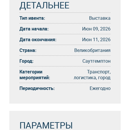
ДЕТАЛЬНЕЕ
Тип ивента:
Выставка
Дата начала:
Июн 09, 2026
Дата окончания:
Июн 11, 2026
Страна:
Великобритания
Город:
Саутгемптон
Категории
Транспорт,
мероприятий:
логистика, город
Периодичность:
Eжегоднo
ПАРАМЕТРЫ