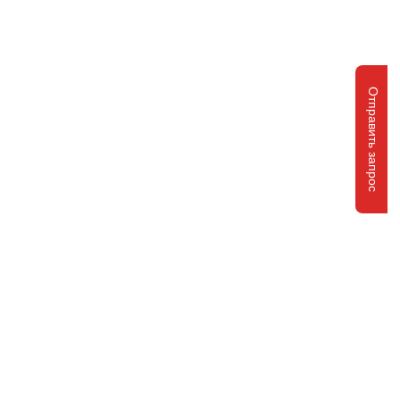
Отправить запрос