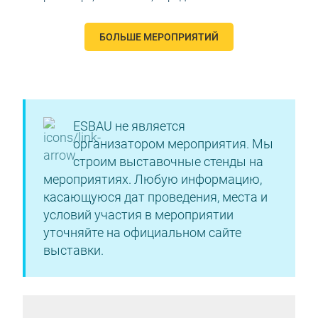
БОЛЬШЕ МЕРОПРИЯТИЙ
ESBAU не является
организатором мероприятия. Мы
строим выставочные стенды на
мероприятиях. Любую информацию,
касающуюся дат проведения, места и
условий участия в мероприятии
уточняйте на официальном сайте
выставки.