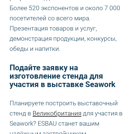
Более 520 экспонентов и около 7 000
посетителей со всего мира.
Презентация товаров и услуг,
демонстрация продукции, конкурсы,
обеды и напитки.
Подайте заявку на
изготовление стенда для
участия в выставке Seawork
Планируете построить выставочный
стенд в
Великобритания
для участия в
Seawork? ESBAU станет вашим
надёжным застройщиком