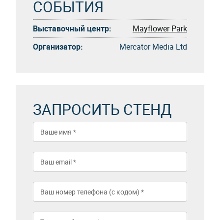
СОБЫТИЯ
Выставочный центр:
Mayflower Park
Организатор:
Mercator Media Ltd
ЗАПРОСИТЬ СТЕНД