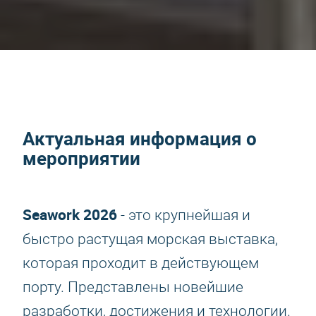
Актуальная информация о
мероприятии
Seawork 2026
- это крупнейшая и
быстро растущая морская выставка,
которая проходит в действующем
порту. Представлены новейшие
разработки, достижения и технологии.