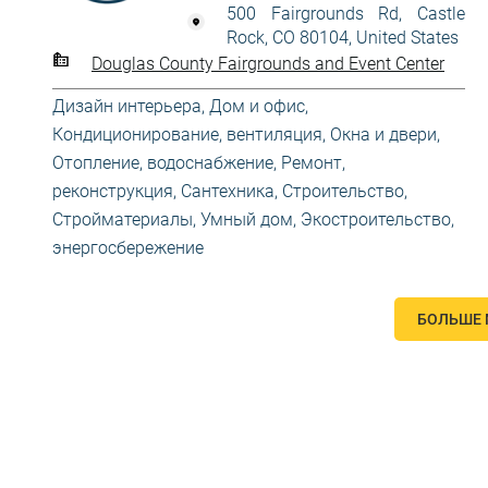
500 Fairgrounds Rd, Castle
Rock, CO 80104, United States
Douglas County Fairgrounds and Event Center
Дизайн интерьера
,
Дом и офис
,
Кондиционирование, вентиляция
,
Окна и двери
,
Отопление, водоснабжение
,
Ремонт,
реконструкция
,
Сантехника
,
Строительство
,
Стройматериалы
,
Умный дом
,
Экостроительство,
энергосбережение
БОЛЬШЕ