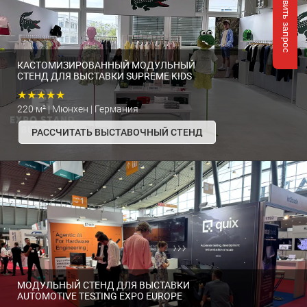
Отправить запрос
КАСТОМИЗИРОВАННЫЙ МОДУЛЬНЫЙ
СТЕНД ДЛЯ ВЫСТАВКИ SUPREME KIDS
★★★★★
220 м² | Мюнхен | Германия
РАССЧИТАТЬ ВЫСТАВОЧНЫЙ СТЕНД
МОДУЛЬНЫЙ СТЕНД ДЛЯ ВЫСТАВКИ
AUTOMOTIVE TESTING EXPO EUROPE