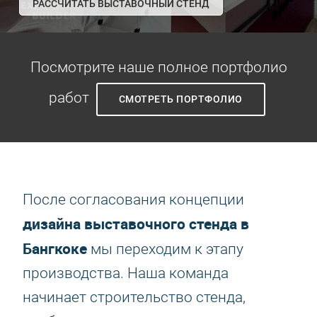
РАССЧИТАТЬ ВЫСТАВОЧНЫЙ СТЕНД
Посмотрите наше полное портфолио
работ
СМОТРЕТЬ ПОРТФОЛИО
После согласования концепции
дизайна выставочного стенда в
Бангкоке
мы переходим к этапу
производства. Наша команда
начинает строительство стенда,