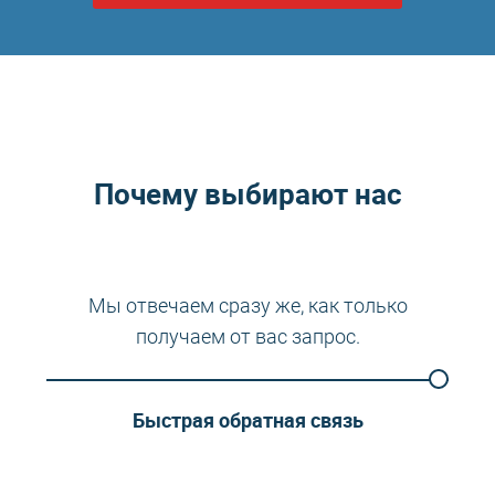
Почему выбирают нас
Мы отвечаем сразу же, как только
получаем от вас запрос.
Быстрая обратная связь