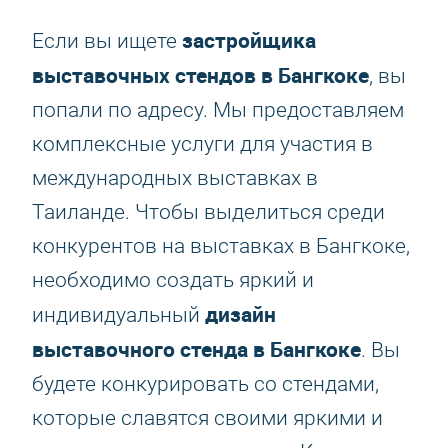
застройщика
Если вы ищете
выставочных стендов в Бангкоке
, вы
попали по адресу. Мы предоставляем
комплексные услуги для участия в
международных выставках в
Таиланде. Чтобы выделиться среди
конкурентов на выставках в Бангкоке,
необходимо создать яркий и
дизайн
индивидуальный
выставочного стенда в Бангкоке
. Вы
будете конкурировать со стендами,
которые славятся своими яркими и