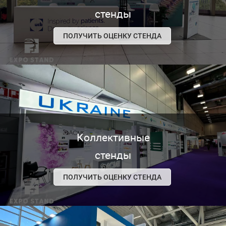
стенды
ПОЛУЧИТЬ ОЦЕНКУ СТЕНДА
Коллективные
стенды
ПОЛУЧИТЬ ОЦЕНКУ СТЕНДА