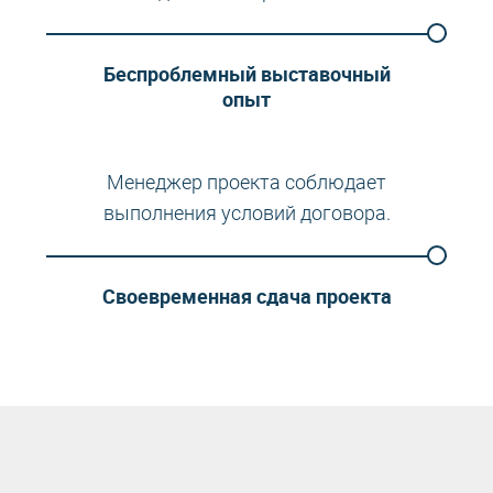
Беспроблемный выставочный
опыт
Менеджер проекта соблюдает
выполнения условий договора.
Своевременная сдача проекта