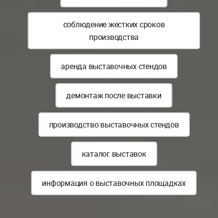
соблюдение жестких сроков
производства
аренда выставочных стендов
демонтаж после выставки
производство выставочных стендов
каталог выставок
информация о выставочных площадках