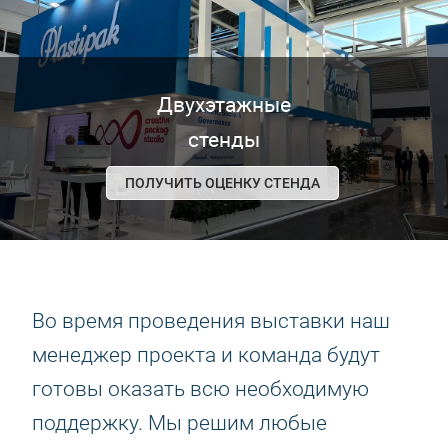
Двухэтажные
стенды
ПОЛУЧИТЬ ОЦЕНКУ СТЕНДА
Во время проведения выставки наш
менеджер проекта и команда будут
готовы оказать всю необходимую
поддержку. Мы решим любые