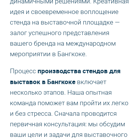
динамичными решениями. Креативная
идея и своевременное воплощение
стенда на выставочной площадке —
залог успешного представления
вашего бренда на международном
мероприятии в Бангкоке.
производства стендов для
Процесс
выставок в Бангкоке
включает
несколько этапов. Наша опытная
команда поможет вам пройти их легко
и без стресса. Сначала проводится
первичная консультация: мы обсудим
ваши цели и задачи для выставочного