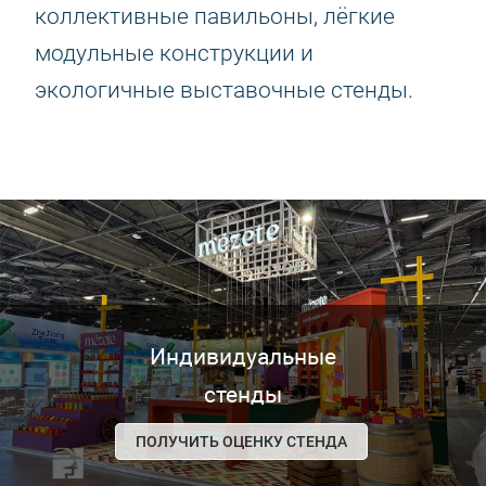
коллективные павильоны, лёгкие
модульные конструкции и
экологичные выставочные стенды.
Индивидуальные
стенды
ПОЛУЧИТЬ ОЦЕНКУ СТЕНДА