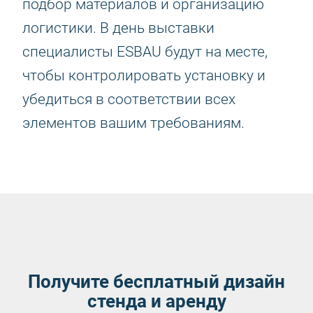
подбор материалов и организацию
логистики. В день выставки
специалисты ESBAU будут на месте,
чтобы контролировать установку и
убедиться в соответствии всех
элементов вашим требованиям.
Получите бесплатный дизайн
стенда и аренду