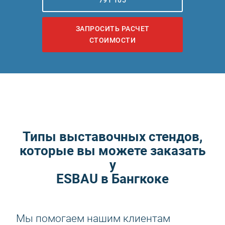
791 105
ЗАПРОСИТЬ РАСЧЕТ
СТОИМОСТИ
Типы выставочных стендов,
которые вы можете заказать
у
ESBAU в Бангкоке
Мы помогаем нашим клиентам