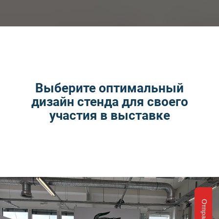
Выберите оптимальный
дизайн стенда для своего
участия в выставке