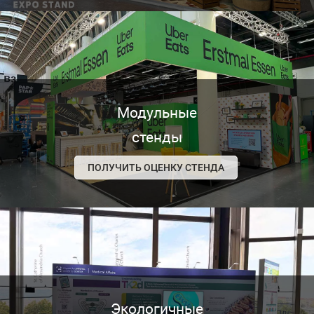
Модульные
стенды
ПОЛУЧИТЬ ОЦЕНКУ СТЕНДА
Экологичные