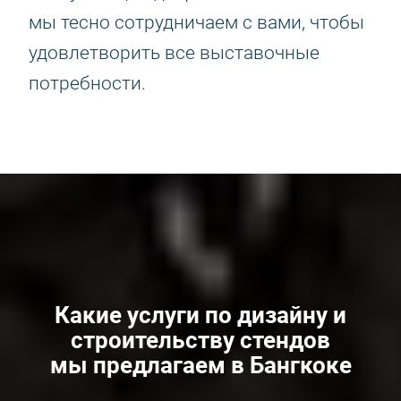
мы тесно сотрудничаем с вами, чтобы
удовлетворить все выставочные
потребности.
Какие услуги по дизайну и
строительству стендов
мы предлагаем в Бангкоке