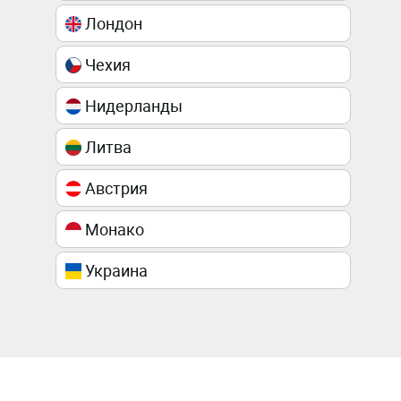
Лондон
Чехия
Нидерланды
Литва
Австрия
Монако
Украина