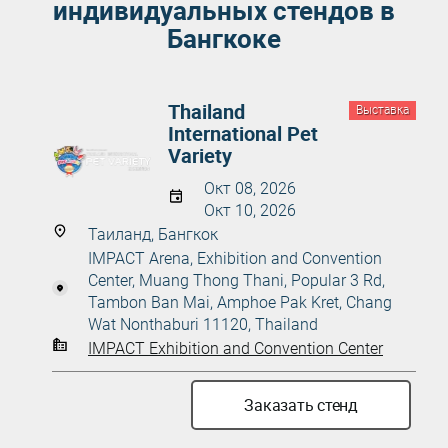
индивидуальных стендов в
Бангкоке
Thailand
Выставка
International Pet
Variety
Окт 08, 2026
Окт 10, 2026
Таиланд, Бангкок
IMPACT Arena, Exhibition and Convention
Center, Muang Thong Thani, Popular 3 Rd,
Tambon Ban Mai, Amphoe Pak Kret, Chang
Wat Nonthaburi 11120, Thailand
IMPACT Exhibition and Convention Center
Заказать стенд