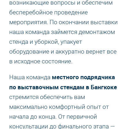
возникающие вопросы и обеспечим
бесперебойное проведение
мероприятия. По окончании выставки
наша команда займется демонтажом
стенда и уборкой, упакует
оборудование и аккуратно вернет все
в исходное состояние.
местного подрядчика
Наша команда
по выставочным стендам в Бангкоке
стремится обеспечить вам
максимально комфортный опыт от
начала до конца. От первичной
консультации до финального этапа —