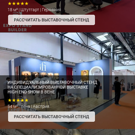
★★★★★
18 м² | Штутгарт | Германия
РАССЧИТАТЬ ВЫСТАВОЧНЫЙ СТЕНД
ИНДИВИДУАЛЬНЫЙ ВЫСТАВОЧНЫЙ СТЕНД
НА СПЕЦИАЛИЗИРОВАННОЙ ВЫСТАВКЕ
HIGH END SHOW В ВЕНЕ
★★★★★
54 м² | Вена | Австрия
РАССЧИТАТЬ ВЫСТАВОЧНЫЙ СТЕНД