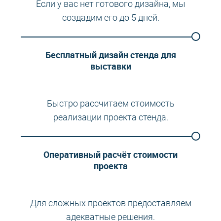
Если у вас нет готового дизайна, мы
создадим его до 5 дней.
Бесплатный дизайн стенда для
выставки
Быстро рассчитаем стоимость
реализации проекта стенда.
Оперативный расчёт стоимости
проекта
Для сложных проектов предоставляем
адекватные решения.