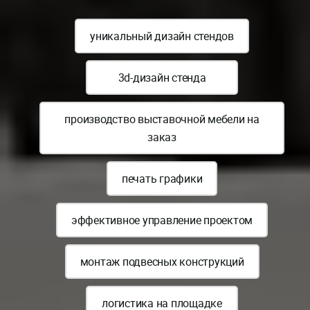
уникальный дизайн стендов
3d-дизайн стенда
производство выставочной мебели на
заказ
печать графики
эффективное управление проектом
монтаж подвесных конструкций
логистика на площадке