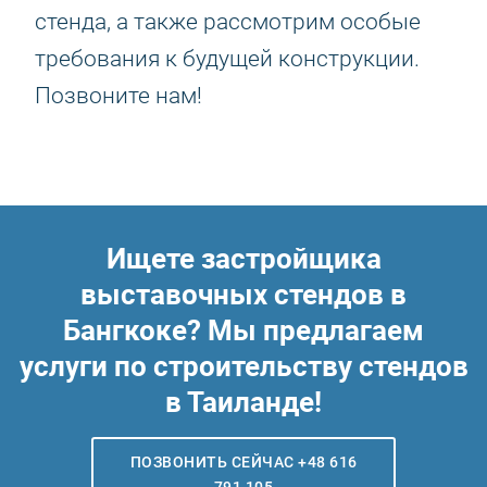
стенда, а также рассмотрим особые
требования к будущей конструкции.
Позвоните нам!
Ищете застройщика
выставочных стендов в
Бангкоке? Мы предлагаем
услуги по строительству стендов
в Таиланде!
ПОЗВОНИТЬ СЕЙЧАС +48 616