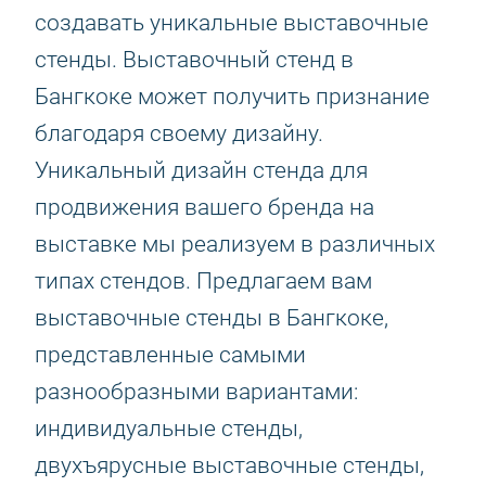
создавать уникальные выставочные
стенды. Выставочный стенд в
Бангкоке может получить признание
благодаря своему дизайну.
Уникальный дизайн стенда для
продвижения вашего бренда на
выставке мы реализуем в различных
типах стендов. Предлагаем вам
выставочные стенды в Бангкоке,
представленные самыми
разнообразными вариантами:
индивидуальные стенды,
двухъярусные выставочные стенды,