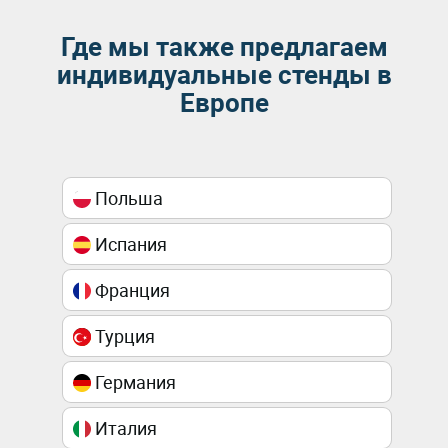
Где мы также предлагаем
индивидуальные стенды в
Европе
Польша
Испания
Франция
Турция
Германия
Италия