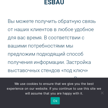
ESBAU
Вы можете получить обратную связь
от наших клиентов в любое удобное
для вас время. В соответствии с
вашими потребностями мы
предложим подходящий способ
получения информации. Застройка
выставочных стендов «под ключ»
всегда проходит на высоте. Ваш стенд
We use cookies to ensure that we give you the best
будет ярко выделяться на выставках в
experience on our website. If you continue to use this site we
will assume that you are happy with it.
Европе и по всему миру.
Ok
Expo Stand Builder ESBAU