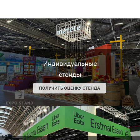
Индивидуальные
стенды
ПОЛУЧИТЬ ОЦЕНКУ СТЕНДА