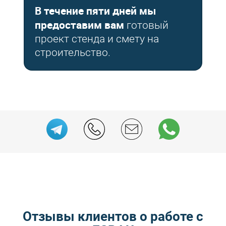
В течение пяти дней мы
предоставим вам
готовый
проект стенда и смету на
строительство.
Отзывы клиентов о работе с