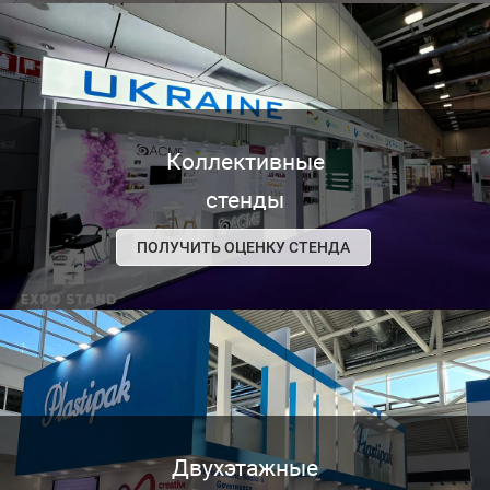
Коллективные
стенды
ПОЛУЧИТЬ ОЦЕНКУ СТЕНДА
Двухэтажные