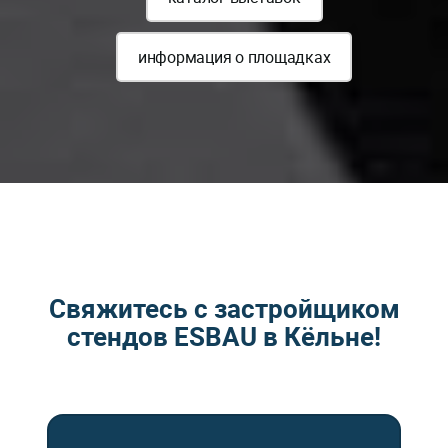
информация о площадках
Свяжитесь с застройщиком
стендов ESBAU в Кёльне!