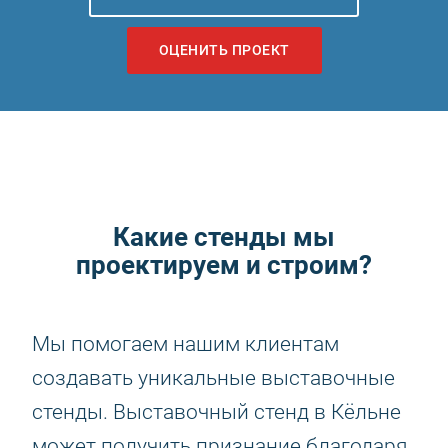
ОЦЕНИТЬ ПРОЕКТ
Какие стенды мы
проектируем и строим?
Мы помогаем нашим клиентам
создавать уникальные выставочные
стенды. Выставочный стенд в Кёльне
может получить признание благодаря