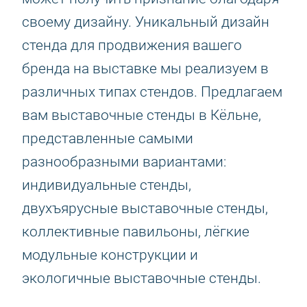
своему дизайну. Уникальный дизайн
стенда для продвижения вашего
бренда на выставке мы реализуем в
различных типах стендов. Предлагаем
вам выставочные стенды в Кёльне,
представленные самыми
разнообразными вариантами:
индивидуальные стенды,
двухъярусные выставочные стенды,
коллективные павильоны, лёгкие
модульные конструкции и
экологичные выставочные стенды.