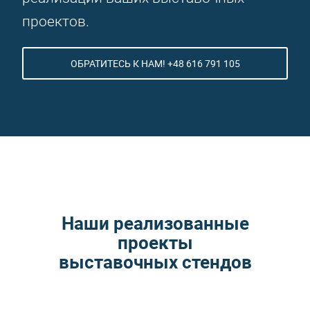
проектов.
ОБРАТИТЕСЬ К НАМ! +48 616 791 105
Наши реализованные
проекты
выставочных стендов