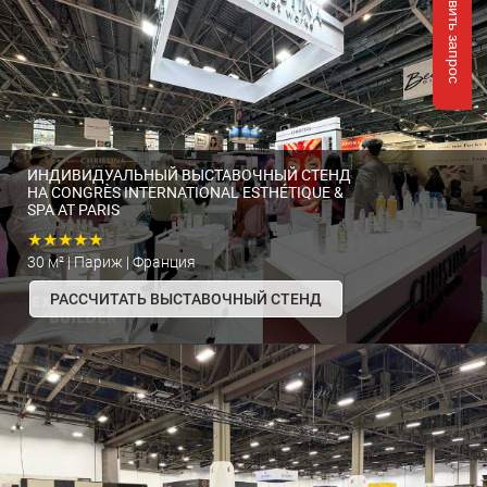
Отправить запрос
ИНДИВИДУАЛЬНЫЙ ВЫСТАВОЧНЫЙ СТЕНД
НА CONGRÈS INTERNATIONAL ESTHÉTIQUE &
SPA AT PARIS
★★★★★
30 м² | Париж | Франция
РАССЧИТАТЬ ВЫСТАВОЧНЫЙ СТЕНД