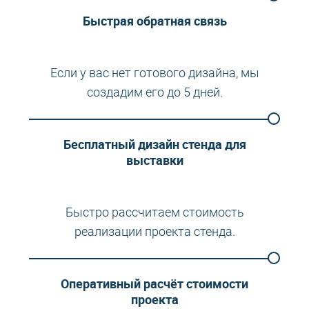
Быстрая обратная связь
Если у вас нет готового дизайна, мы
создадим его до 5 дней.
Бесплатный дизайн стенда для
выставки
Быстро рассчитаем стоимость
реализации проекта стенда.
Оперативный расчёт стоимости
проекта