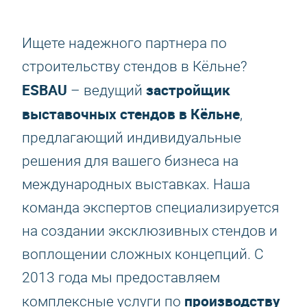
Ищете надежного партнера по
строительству стендов в Кёльне?
ESBAU
застройщик
– ведущий
выставочных стендов в Кёльне
,
предлагающий индивидуальные
решения для вашего бизнеса на
международных выставках. Наша
команда экспертов специализируется
на создании эксклюзивных стендов и
воплощении сложных концепций. С
2013 года мы предоставляем
производству
комплексные услуги по