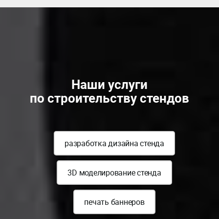
Наши услуги
по строительству стендов
разработка дизайна стенда
3D моделирование стенда
печать баннеров