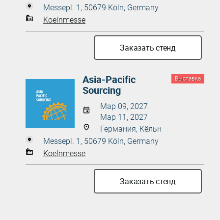
Messepl. 1, 50679 Köln, Germany
Koelnmesse
Заказать стенд
Asia-Pacific
Выставка
Sourcing
Мар 09, 2027
Мар 11, 2027
Германия, Кёльн
Messepl. 1, 50679 Köln, Germany
Koelnmesse
Заказать стенд