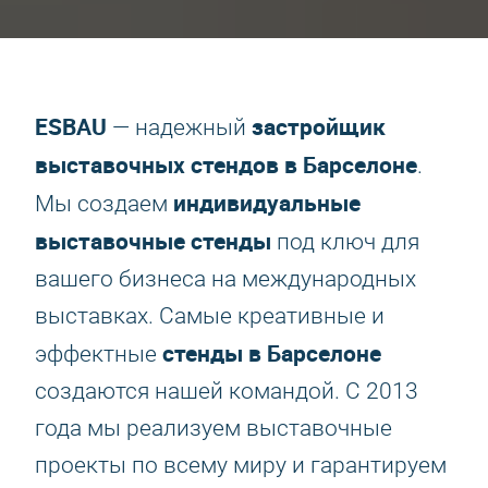
ESBAU
застройщик
— надежный
выставочных стендов в Барселоне
.
индивидуальные
Мы создаем
выставочные стенды
под ключ для
вашего бизнеса на международных
выставках. Самые креативные и
стенды в Барселоне
эффектные
создаются нашей командой. С 2013
года мы реализуем выставочные
проекты по всему миру и гарантируем