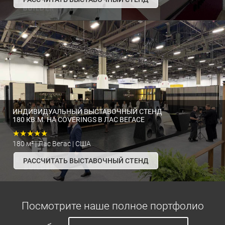
ИНДИВИДУАЛЬНЫЙ ВЫСТАВОЧНЫЙ СТЕНД
180 КВ.М. НА COVERINGS В ЛАС ВЕГАСЕ
★★★★★
180 м² | Лас Вегас | США
РАССЧИТАТЬ ВЫСТАВОЧНЫЙ СТЕНД
Посмотрите наше полное портфолио