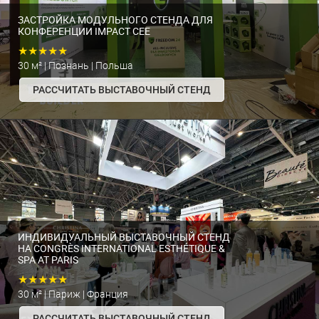
ЗАСТРОЙКА МОДУЛЬНОГО СТЕНДА ДЛЯ
КОНФЕРЕНЦИИ IMPACT CEE
★★★★★
30 м² | Познань | Польша
РАССЧИТАТЬ ВЫСТАВОЧНЫЙ СТЕНД
ИНДИВИДУАЛЬНЫЙ ВЫСТАВОЧНЫЙ СТЕНД
НА CONGRÈS INTERNATIONAL ESTHÉTIQUE &
SPA AT PARIS
★★★★★
30 м² | Париж | Франция
РАССЧИТАТЬ ВЫСТАВОЧНЫЙ СТЕНД