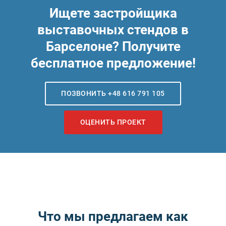
Ищете застройщика
выставочных стендов в
Барселоне? Получите
бесплатное предложение!
ПОЗВОНИТЬ +48 616 791 105
ОЦЕНИТЬ ПРОЕКТ
Что мы предлагаем как