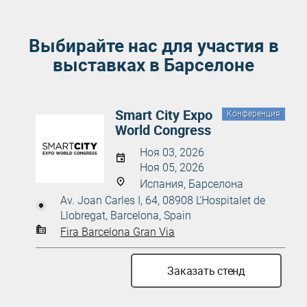
Выбирайте нас для участия в
выставках в Барселоне
Smart City Expo
Конференция
World Congress
Ноя 03, 2026
Ноя 05, 2026
Испания, Барселона
Av. Joan Carles I, 64, 08908 L'Hospitalet de
Llobregat, Barcelona, Spain
Fira Barcelona Gran Via
Заказать стенд