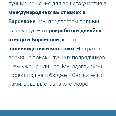
лучшие решения для вашего участия в
международных выставках в
Барселоне
. Мы предлагаем полный
разработки дизайна
цикл услуг — от
стенда в Барселоне
до его
производства и монтажа
. Не тратьте
время на поиски лучших подрядчиков
– вы уже нашли нас! Мы адаптируем
проект под ваш бюджет. Свяжитесь с
нами, ведь выставка уже скоро!