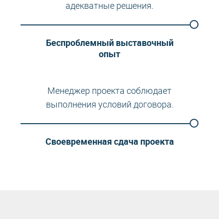
адекватные решения.
Беспроблемный выставочный
опыт
Менеджер проекта соблюдает
выполнения условий договора.
Своевременная сдача проекта