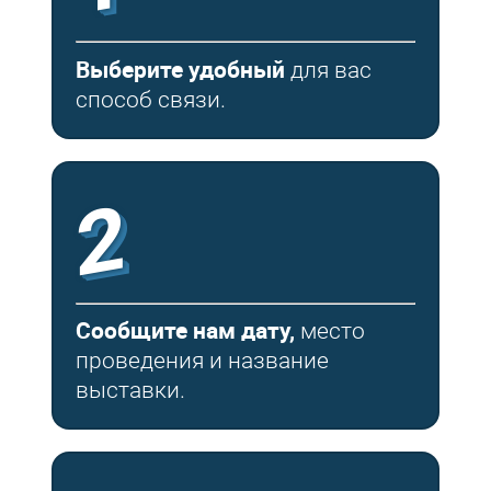
Выберите удобный
для вас
способ связи.
2
Сообщите нам дату,
место
проведения и название
выставки.