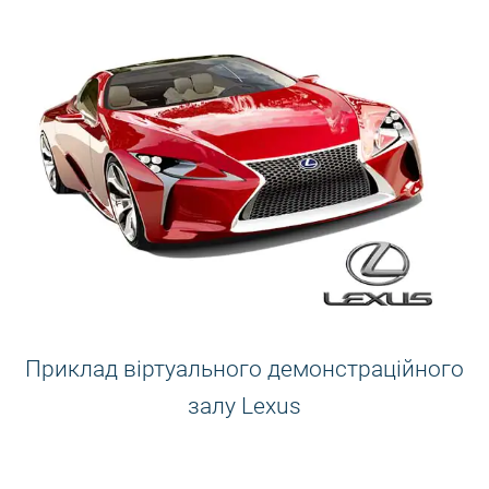
Приклад віртуального демонстраційного
залу Lexus