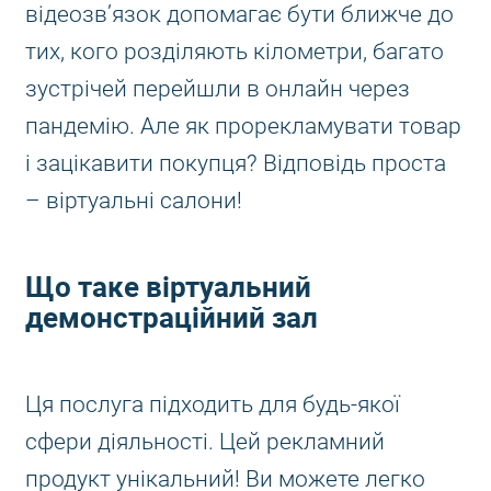
відеозв’язок допомагає бути ближче до
тих, кого розділяють кілометри, багато
зустрічей перейшли в онлайн через
пандемію. Але як прорекламувати товар
і зацікавити покупця? Відповідь проста
– віртуальні салони!
Що таке віртуальний
демонстраційний зал
Ця послуга підходить для будь-якої
сфери діяльності. Цей рекламний
продукт унікальний! Ви можете легко