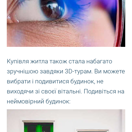
Купівля житла також стала набагато
зручнішою завдяки 3D-турам. Ви можете
вибрати і подивитися будинок, не
виходячи зі своєї вітальні. Подивіться на
неймовірний будинок: