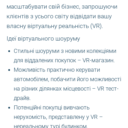
масштабувати свій бізнес, запрошуючи
клієнтів з усього світу відвідати вашу
власну віртуальну реальність (VR).
Ідеї віртуального шоуруму
Стильні шоуруми з новими колекціями
для віддалених покупок – VR-магазин.
Можливість практично керувати
автомобілем, побачити його можливості
на різних ділянках місцевості – VR тест-
драйв.
Потенційні покупці вивчають
нерухомість, представлену у VR –
нереальному турі будинком.