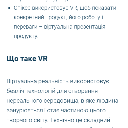
Спікер використовує VR, щоб показати
конкретний продукт, його роботу і
переваги – віртуальна презентація
продукту.
Що таке VR
Віртуальна реальність використовує
безліч технологій для створення
нереального середовища, в яке людина
занурюється і стає частиною цього
творчого світу. Технічно це складний