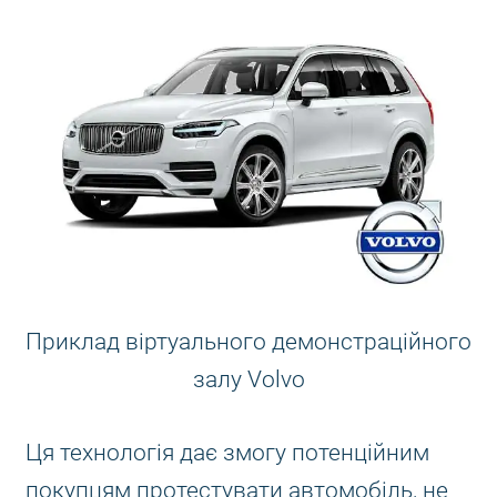
Приклад віртуального демонстраційного
залу Volvo
Ця технологія дає змогу потенційним
покупцям протестувати автомобіль, не