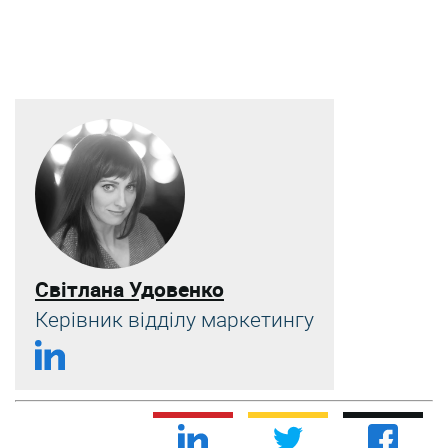
Світлана Удовенко
Керівник відділу маркетингу