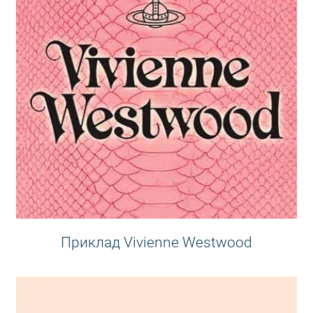
Приклад Vivienne Westwood