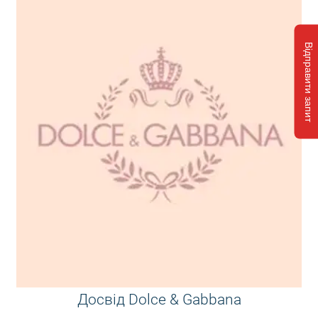
Відправити запит
Досвід Dolce & Gabbana