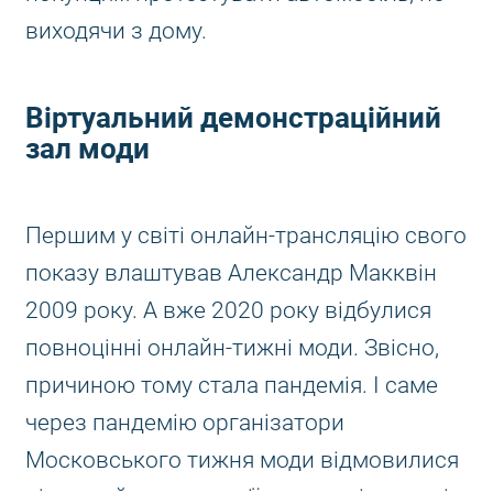
виходячи з дому.
Віртуальний демонстраційний
зал моди
Першим у світі онлайн-трансляцію свого
показу влаштував Александр Макквін
2009 року. А вже 2020 року відбулися
повноцінні онлайн-тижні моди. Звісно,
причиною тому стала пандемія. І саме
через пандемію організатори
Московського тижня моди відмовилися