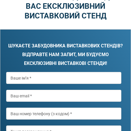
ВАС ЕКСКЛЮЗИВНИЙ
ВИСТАВКОВИЙ СТЕНД
ШУКАЄТЕ ЗАБУДОВНИКА ВИСТАВКОВИХ СТЕНДІВ?
ВІДПРАВТЕ НАМ ЗАПИТ, МИ БУДУЄМО
ЕКСКЛЮЗИВНІ ВИСТАВКОВІ СТЕНДИ!