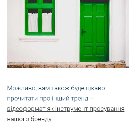
Можливо, вам також буде цікаво
прочитати про інший тренд –
відеоформат як інструмент просування
вашого бренду
.