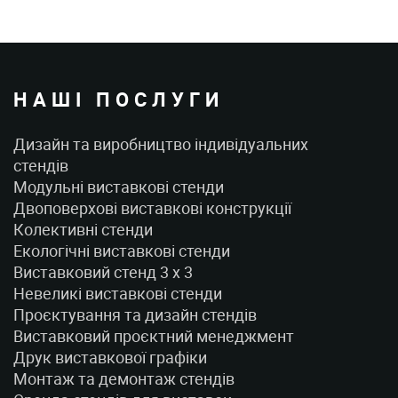
НАШІ ПОСЛУГИ
Дизайн та виробництво індивідуальних
стендів
Модульні виставкові стенди
Двоповерхові виставкові конструкції
Колективні стенди
Екологічні виставкові стенди
Виставковий стенд 3 x 3
Невеликі виставкові стенди
Проєктування та дизайн стендів
Виставковий проєктний менеджмент
Друк виставкової графіки
Монтаж та демонтаж стендів