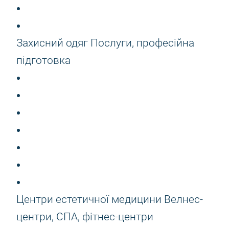
Захисний одяг Послуги, професійна
підготовка
Центри естетичної медицини Велнес-
центри, СПА, фітнес-центри