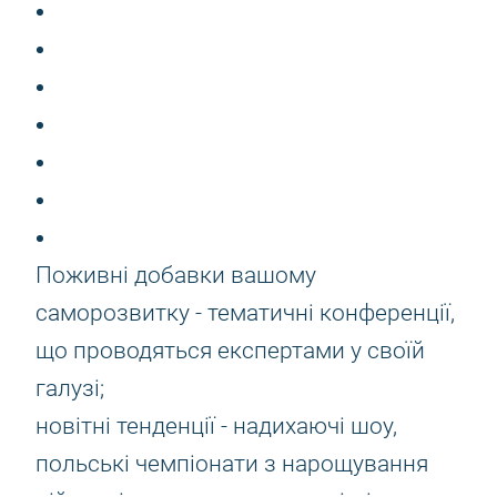
Поживні добавки вашому
саморозвитку - тематичні конференції,
що проводяться експертами у своїй
галузі;
новітні тенденції - надихаючі шоу,
польські чемпіонати з нарощування