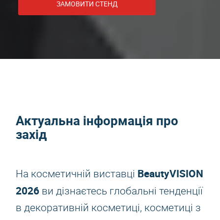
ЗАМОВИТИ СТЕНД
Актуальна інформація про
захід
BeautyVISION
На косметичній виставці
2026
ви дізнаєтесь глобальні тенденції
в декоративній косметиці, косметиці з