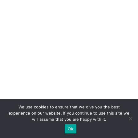
We use cookies to ensure that we give you the best
experience on our website. If you continue to use this site we
will assume that you are happy with it.
Ok