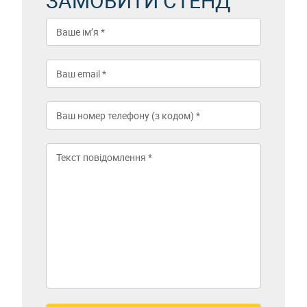
ЗАМОВИТИ СТЕНД