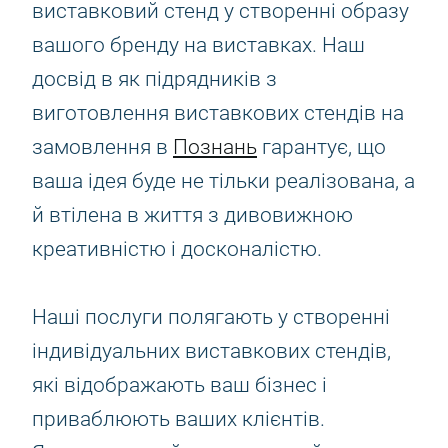
виставковий стенд у створенні образу
вашого бренду на виставках. Наш
досвід в як підрядників з
виготовлення виставкових стендів на
замовлення в
Познань
гарантує, що
ваша ідея буде не тільки реалізована, а
й втілена в життя з дивовижною
креативністю і досконалістю.
Наші послуги полягають у створенні
індивідуальних виставкових стендів,
які відображають ваш бізнес і
приваблюють ваших клієнтів.