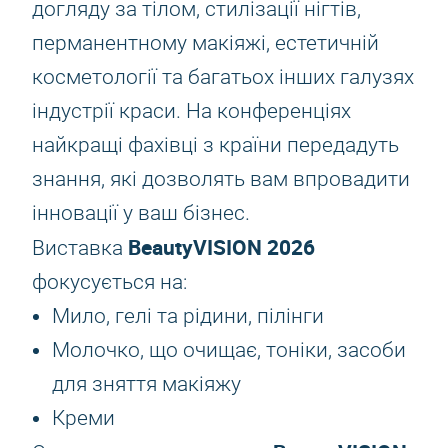
догляду за тілом, стилізації нігтів,
перманентному макіяжі, естетичній
косметології та багатьох інших галузях
індустрії краси. На конференціях
найкращі фахівці з країни передадуть
знання, які дозволять вам впровадити
інновації у ваш бізнес.
BeautyVISION 2026
Виставка
фокусується на:
Мило, гелі та рідини, пілінги
Молочко, що очищає, тоніки, засоби
для зняття макіяжу
Креми