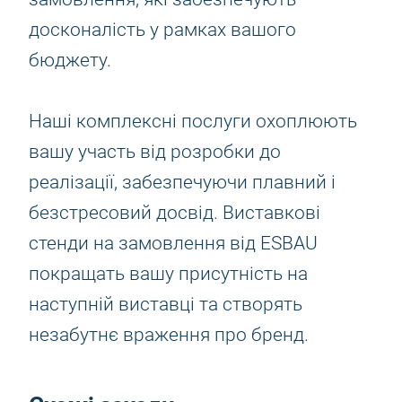
досконалість у рамках вашого
бюджету.
Наші комплексні послуги охоплюють
вашу участь від розробки до
реалізації, забезпечуючи плавний і
безстресовий досвід. Виставкові
стенди на замовлення від ESBAU
покращать вашу присутність на
наступній виставці та створять
незабутнє враження про бренд.