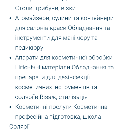
Столи, трибуни, візки
Атомайзери, судини та контейнери
для салонів краси Обладнання та
інструменти для манікюру та
педикюру
Апарати для косметичної обробки
Гігієнічні матеріали Обладнання та
препарати для дезінфекції
косметичних інструментів та
соляріїв Візаж, стилізація
Косметичні послуги Косметична
професійна підготовка, школа
Солярії