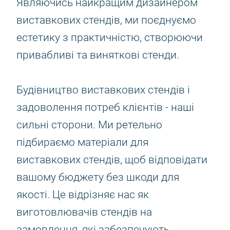
Являючись найкращим дизайнером
виставкових стендів, ми поєднуємо
естетику з практичністю, створюючи
привабливі та виняткові стенди.
Будівництво виставкових стендів і
задоволення потреб клієнтів - наші
сильні сторони. Ми ретельно
підбираємо матеріали для
виставкових стендів, щоб відповідати
вашому бюджету без шкоди для
якості. Це відрізняє нас як
виготовлювачів стендів на
замовлення, які забезпечують