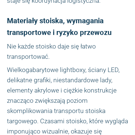
staje się koordynacja logistyczna.
Materiały stoiska, wymagania
transportowe i ryzyko przewozu
Nie każde stoisko daje się łatwo
transportować.
Wielkogabarytowe lightboxy, ściany LED,
delikatne grafiki, niestandardowe lady,
elementy akrylowe i ciężkie konstrukcje
znacząco zwiększają poziom
skomplikowania transportu stoiska
targowego. Czasami stoisko, które wygląda
imponująco wizualnie, okazuje się