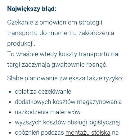
Największy błąd:
Czekanie z omówieniem strategii
transportu do momentu zakończenia
produkcji.
To właśnie wtedy koszty transportu na
targi zaczynają gwałtownie rosnąć.
Słabe planowanie zwiększa także ryzyko:
opłat za oczekiwanie
dodatkowych kosztów magazynowania
uszkodzenia materiałów
wyższych kosztów obsługi logistycznej
opóźnień podczas
montażu stoiska
na