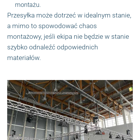
montażu.
Przesyłka może dotrzeć w idealnym stanie,
a mimo to spowodować chaos
montażowy, jeśli ekipa nie będzie w stanie
szybko odnaleźć odpowiednich
materiałów.