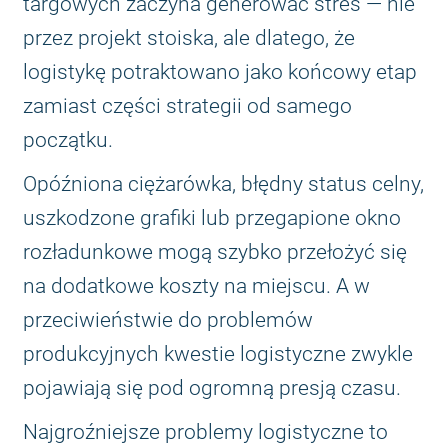
targowych zaczyna generować stres — nie
przez projekt stoiska, ale dlatego, że
logistykę potraktowano jako końcowy etap
zamiast części strategii od samego
początku.
Opóźniona ciężarówka, błędny status celny,
uszkodzone grafiki lub przegapione okno
rozładunkowe mogą szybko przełożyć się
na dodatkowe koszty na miejscu. A w
przeciwieństwie do problemów
produkcyjnych kwestie logistyczne zwykle
pojawiają się pod ogromną presją czasu.
Najgroźniejsze problemy logistyczne to