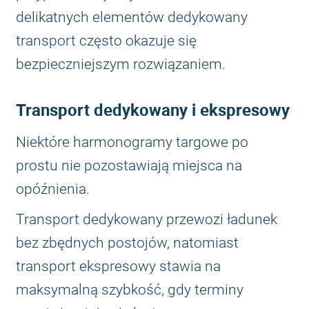
delikatnych elementów dedykowany
transport często okazuje się
bezpieczniejszym rozwiązaniem.
Transport dedykowany i ekspresowy
Niektóre harmonogramy targowe po
prostu nie pozostawiają miejsca na
opóźnienia.
Transport dedykowany przewozi ładunek
bez zbędnych postojów, natomiast
transport ekspresowy stawia na
maksymalną szybkość, gdy terminy