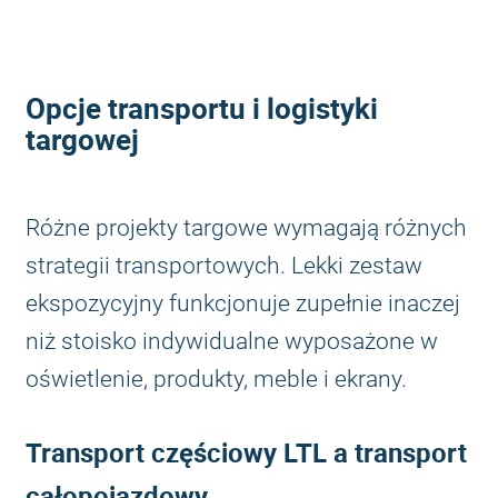
Opcje transportu i logistyki
targowej
Różne projekty targowe wymagają różnych
strategii transportowych. Lekki zestaw
ekspozycyjny funkcjonuje zupełnie inaczej
niż stoisko indywidualne wyposażone w
oświetlenie, produkty, meble i ekrany.
Transport częściowy LTL a transport
całopojazdowy