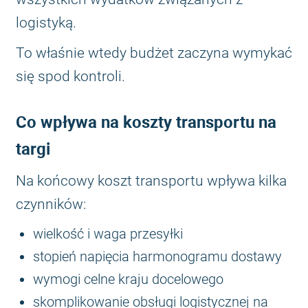
logistyką.
To właśnie wtedy budżet zaczyna wymykać
się spod kontroli.
Co wpływa na koszty transportu na
targi
Na końcowy koszt transportu wpływa kilka
czynników:
wielkość i waga przesyłki
stopień napięcia harmonogramu dostawy
wymogi celne kraju docelowego
skomplikowanie obsługi logistycznej na