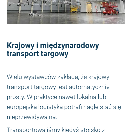
Krajowy i międzynarodowy
transport targowy
Wielu wystawców zakłada, że krajowy
transport targowy jest automatycznie
prosty. W praktyce nawet lokalna lub
europejska logistyka potrafi nagle stać się
nieprzewidywalna.
Transportowaliśmy kiedyś stoisko z