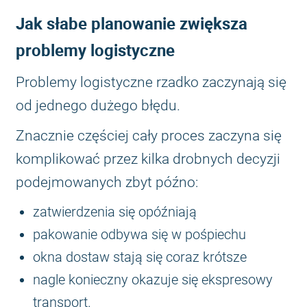
Jak słabe planowanie zwiększa
problemy logistyczne
Problemy logistyczne rzadko zaczynają się
od jednego dużego błędu.
Znacznie częściej cały proces zaczyna się
komplikować przez kilka drobnych decyzji
podejmowanych zbyt późno:
zatwierdzenia się opóźniają
pakowanie odbywa się w pośpiechu
okna dostaw stają się coraz krótsze
nagle konieczny okazuje się ekspresowy
transport.