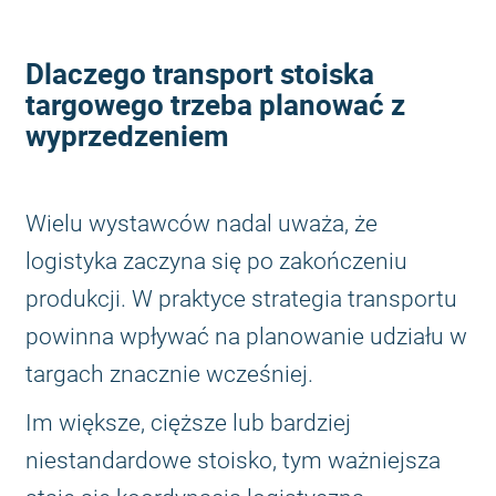
Dlaczego transport stoiska
targowego trzeba planować z
wyprzedzeniem
Wielu wystawców nadal uważa, że
logistyka zaczyna się po zakończeniu
produkcji. W praktyce strategia transportu
powinna wpływać na planowanie udziału w
targach znacznie wcześniej.
Im większe, cięższe lub bardziej
niestandardowe stoisko, tym ważniejsza