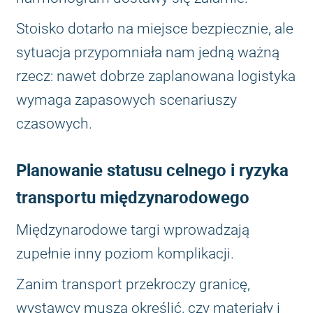
Stoisko dotarło na miejsce bezpiecznie, ale
sytuacja przypomniała nam jedną ważną
rzecz: nawet dobrze zaplanowana logistyka
wymaga zapasowych scenariuszy
czasowych.
Planowanie statusu celnego i ryzyka
transportu międzynarodowego
Międzynarodowe targi wprowadzają
zupełnie inny poziom komplikacji.
Zanim transport przekroczy granicę,
wystawcy muszą określić, czy materiały i