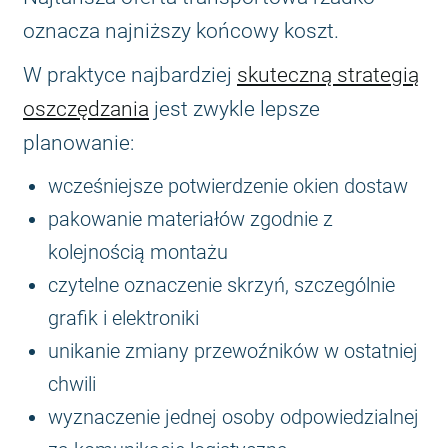
oznacza najniższy końcowy koszt.
W praktyce najbardziej
skuteczną strategią
oszczędzania
jest zwykle lepsze
planowanie:
wcześniejsze potwierdzenie okien dostaw
pakowanie materiałów zgodnie z
kolejnością montażu
czytelne oznaczenie skrzyń, szczególnie
grafik i elektroniki
unikanie zmiany przewoźników w ostatniej
chwili
wyznaczenie jednej osoby odpowiedzialnej