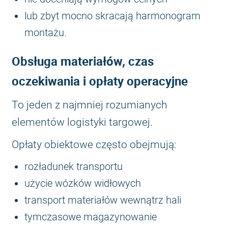
lub zbyt mocno skracają harmonogram
montażu.
Obsługa materiałów, czas
oczekiwania i opłaty operacyjne
To jeden z najmniej rozumianych
elementów logistyki targowej.
Opłaty obiektowe często obejmują:
rozładunek transportu
użycie wózków widłowych
transport materiałów wewnątrz hali
tymczasowe magazynowanie