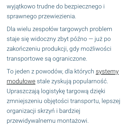
wyjątkowo trudne do bezpiecznego i
sprawnego przewiezienia.
Dla wielu zespołów targowych problem
staje się widoczny zbyt późno — już po
zakończeniu produkcji, gdy możliwości
transportowe są ograniczone.
To jeden z powodów, dla których
systemy
modułowe
stale zyskują popularność.
Upraszczają logistykę targową dzięki
zmniejszeniu objętości transportu, lepszej
organizacji skrzyń i bardziej
przewidywalnemu montażowi.