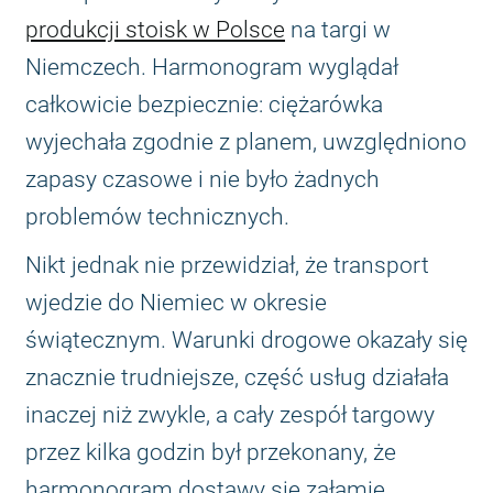
produkcji stoisk w Polsce
na targi w
Niemczech. Harmonogram wyglądał
całkowicie bezpiecznie: ciężarówka
wyjechała zgodnie z planem, uwzględniono
zapasy czasowe i nie było żadnych
problemów technicznych.
Nikt jednak nie przewidział, że transport
wjedzie do Niemiec w okresie
świątecznym. Warunki drogowe okazały się
znacznie trudniejsze, część usług działała
inaczej niż zwykle, a cały zespół targowy
przez kilka godzin był przekonany, że
harmonogram dostawy się załamie.