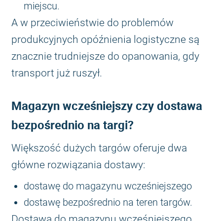
miejscu.
A w przeciwieństwie do problemów
produkcyjnych opóźnienia logistyczne są
znacznie trudniejsze do opanowania, gdy
transport już ruszył.
Magazyn wcześniejszy czy dostawa
bezpośrednio na targi?
Większość dużych targów oferuje dwa
główne rozwiązania dostawy:
dostawę do magazynu wcześniejszego
dostawę bezpośrednio na teren targów.
Dostawa do magazynu wcześniejszego