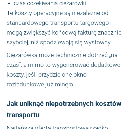
czas oczekiwania ciężarówki.
Te koszty operacyjne są niezależne od
standardowego transportu targowego i
mogą zwiększyć końcową fakturę znacznie
szybciej, niż spodziewają się wystawcy.
Ciężarówka może technicznie dotrzeć „na
czas”, a mimo to wygenerować dodatkowe
koszty, jeśli przydzielone okno
rozładunkowe już minęło.
Jak uniknąć niepotrzebnych kosztów
transportu
Najtańsza oferta transportowa rzadko