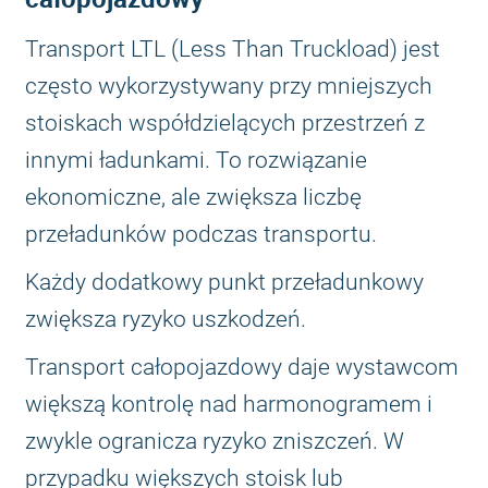
Transport LTL (Less Than Truckload) jest
często wykorzystywany przy mniejszych
stoiskach współdzielących przestrzeń z
innymi ładunkami. To rozwiązanie
ekonomiczne, ale zwiększa liczbę
przeładunków podczas transportu.
Każdy dodatkowy punkt przeładunkowy
zwiększa ryzyko uszkodzeń.
Transport całopojazdowy daje wystawcom
większą kontrolę nad harmonogramem i
zwykle ogranicza ryzyko zniszczeń. W
przypadku większych stoisk lub