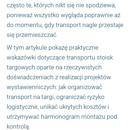
często te, których nikt się nie spodziewa,
ponieważ wszystko wygląda poprawnie aż
do momentu, gdy transport nagle przestaje
się przemieszczać.
W tym artykule pokażę praktyczne
wskazówki dotyczące transportu stoisk
targowych oparte na rzeczywistych
doświadczeniach z realizacji projektów
wystawienniczych: jak organizować
transport na targi, ograniczać ryzyko
logistyczne, unikać ukrytych kosztów i
utrzymywać harmonogram montażu pod
kontrolą.