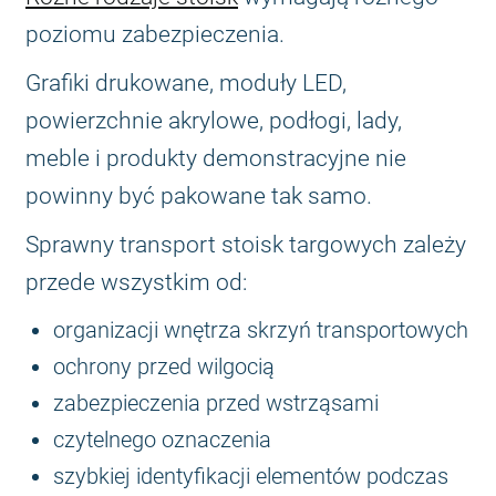
poziomu zabezpieczenia.
Grafiki drukowane, moduły LED,
powierzchnie akrylowe, podłogi, lady,
meble i produkty demonstracyjne nie
powinny być pakowane tak samo.
Sprawny transport stoisk targowych zależy
przede wszystkim od:
organizacji wnętrza skrzyń transportowych
ochrony przed wilgocią
zabezpieczenia przed wstrząsami
czytelnego oznaczenia
szybkiej identyfikacji elementów podczas