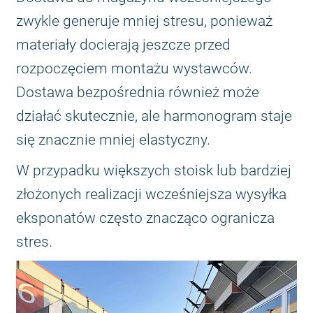
zwykle generuje mniej stresu, ponieważ
materiały docierają jeszcze przed
rozpoczęciem montażu wystawców.
Dostawa bezpośrednia również może
działać skutecznie, ale harmonogram staje
się znacznie mniej elastyczny.
W przypadku większych stoisk lub bardziej
złożonych realizacji wcześniejsza wysyłka
eksponatów często znacząco ogranicza
stres.