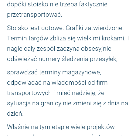
dopóki stoisko nie trzeba faktycznie
przetransportować.
Stoisko jest gotowe. Grafiki zatwierdzone.
Termin targów zbliża się wielkimi krokami. I
nagle cały zespół zaczyna obsesyjnie
odświeżać numery śledzenia przesyłek,
sprawdzać terminy magazynowe,
odpowiadać na wiadomości od firm
transportowych i mieć nadzieję, że
sytuacja na granicy nie zmieni się z dnia na
dzień.
Właśnie na tym etapie wiele projektów