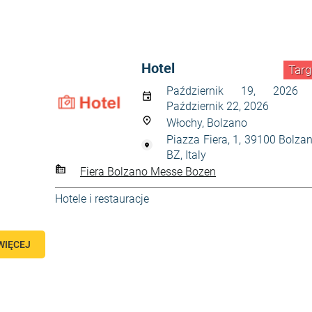
Hotel
Targ
Październik 19, 2026
Październik 22, 2026
Włochy, Bolzano
Piazza Fiera, 1, 39100 Bolza
BZ, Italy
Fiera Bolzano Messe Bozen
Hotele i restauracje
WIĘCEJ