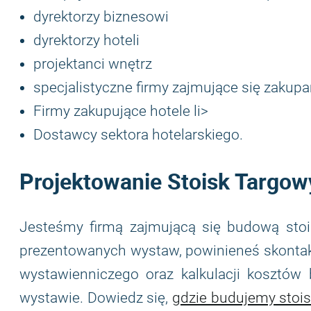
dyrektorzy biznesowi
dyrektorzy hoteli
projektanci wnętrz
specjalistyczne firmy zajmujące się zakupa
Firmy zakupujące hotele li>
Dostawcy sektora hotelarskiego.
Projektowanie Stoisk Targow
Jesteśmy firmą zajmującą się budową stois
prezentowanych wystaw, powinieneś skontakt
wystawienniczego oraz kalkulacji kosztów
wystawie. Dowiedz się,
gdzie budujemy stoi