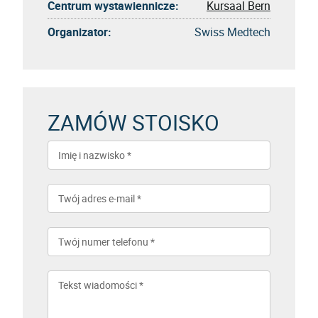
Centrum wystawiennicze:
Kursaal Bern
Organizator:
Swiss Medtech
ZAMÓW STOISKO