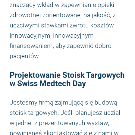
znaczący wkład w zapewnianie opieki
zdrowotnej zorientowanej na jakość, z
uczciwymi stawkami zwrotu kosztów i
innowacyjnym, innowacyjnym
finansowaniem, aby zapewnić dobro
pacjentów.
Projektowanie Stoisk Targowych
w Swiss Medtech Day
Jesteśmy firmą zajmującą się budową
stoisk targowych. Jeśli planujesz udział
w jednej z prezentowanych wystaw,
powinieneś skontaktować się z nami w