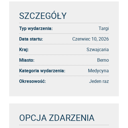
SZCZEGÓŁY
Typ wydarzenia:
Targi
Data startu:
Czerwiec 10, 2026
Kraj:
Szwajcaria
Miasto:
Berno
Kategoria wydarzenia:
Medycyna
Okresowość:
Jeden raz
OPCJA ZDARZENIA