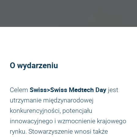
O wydarzeniu
Swiss>Swiss Medtech Day
Celem
jest
utrzymanie międzynarodowej
konkurencyjności, potencjału
innowacyjnego i wzmocnienie krajowego
rynku. Stowarzyszenie wnosi także