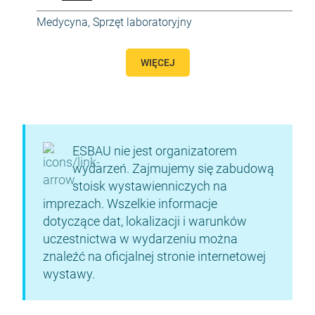
Medycyna
,
Sprzęt laboratoryjny
WIĘCEJ
ESBAU nie jest organizatorem
wydarzeń. Zajmujemy się zabudową
stoisk wystawienniczych na
imprezach. Wszelkie informacje
dotyczące dat, lokalizacji i warunków
uczestnictwa w wydarzeniu można
znaleźć na oficjalnej stronie internetowej
wystawy.