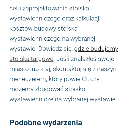
celu zaprojektowania stoiska
wystawienniczego oraz kalkulacji
kosztów budowy stoiska
wystawienniczego na wybranej
wystawie. Dowiedz się,
gdzie budujemy
stoiska targowe
. Jeśli znalazłeś swoje
miasto lub kraj, skontaktuj się z naszym
menedżerem, który powie Ci, czy
możemy zbudować stoisko
wystawiennicze na wybranej wystawie.
Podobne wydarzenia