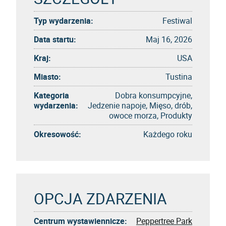
Typ wydarzenia:
Festiwal
Data startu:
Maj 16, 2026
Kraj:
USA
Miasto:
Tustina
Kategoria
Dobra konsumpcyjne,
wydarzenia:
Jedzenie napoje, Mięso, drób,
owoce morza, Produkty
Okresowość:
Każdego roku
OPCJA ZDARZENIA
Centrum wystawiennicze:
Peppertree Park