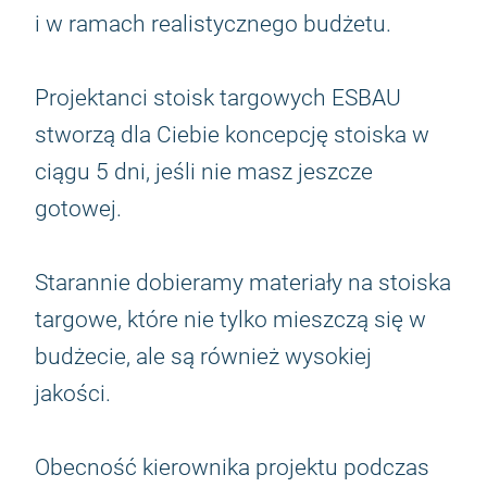
i w ramach realistycznego budżetu.
Projektanci stoisk targowych ESBAU
stworzą dla Ciebie koncepcję stoiska w
ciągu 5 dni, jeśli nie masz jeszcze
gotowej.
Starannie dobieramy materiały na stoiska
targowe, które nie tylko mieszczą się w
budżecie, ale są również wysokiej
jakości.
Obecność kierownika projektu podczas