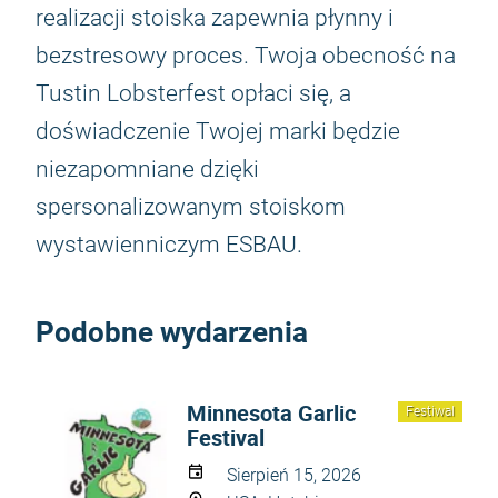
realizacji stoiska zapewnia płynny i
bezstresowy proces. Twoja obecność na
Tustin Lobsterfest opłaci się, a
doświadczenie Twojej marki będzie
niezapomniane dzięki
spersonalizowanym stoiskom
wystawienniczym ESBAU.
Podobne wydarzenia
Minnesota Garlic
Festiwal
Festival
Sierpień 15, 2026