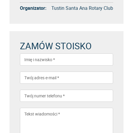
Organizator:
Tustin Santa Ana Rotary Club
ZAMÓW STOISKO