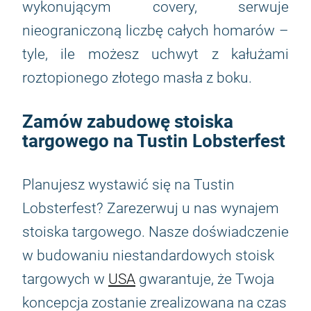
wykonującym covery, serwuje
nieograniczoną liczbę całych homarów –
tyle, ile możesz uchwyt z kałużami
roztopionego złotego masła z boku.
Zamów zabudowę stoiska
targowego na Tustin Lobsterfest
Planujesz wystawić się na Tustin
Lobsterfest? Zarezerwuj u nas wynajem
stoiska targowego. Nasze doświadczenie
w budowaniu niestandardowych stoisk
targowych w
USA
gwarantuje, że Twoja
koncepcja zostanie zrealizowana na czas