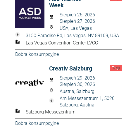
Week
Sierpień 25, 2026
Sierpień 27, 2026
USA, Las Vegas
3150 Paradise Rd, Las Vegas, NV 89109, USA
Las Vegas Convention Center LVCC
Dobra konsumpcyjne
Creativ Salzburg
Targi
Sierpień 29, 2026
Sierpień 30, 2026
Austria, Salzburg
Am Messezentrum 1, 5020
Salzburg, Austria
Salzburg Messezentrum
Dobra konsumpcyjne