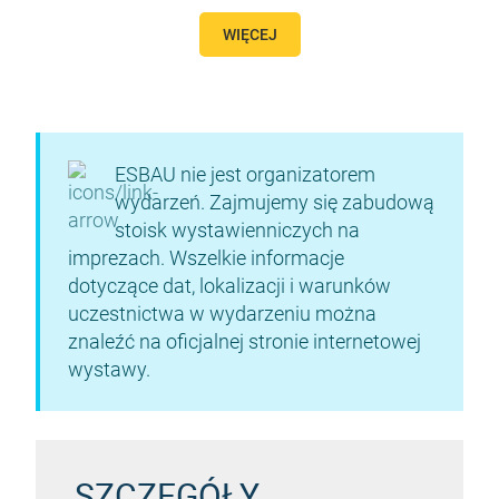
WIĘCEJ
ESBAU nie jest organizatorem
wydarzeń. Zajmujemy się zabudową
stoisk wystawienniczych na
imprezach. Wszelkie informacje
dotyczące dat, lokalizacji i warunków
uczestnictwa w wydarzeniu można
znaleźć na oficjalnej stronie internetowej
wystawy.
SZCZEGÓŁY