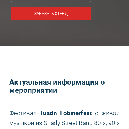
ЗАКАЗАТЬ СТЕНД
Актуальная информация о
мероприятии
Tustin Lobsterfest
Фестиваль
с живой
музыкой из Shady Street Band 80-х, 90-х