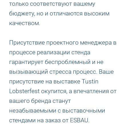
только соответствуют вашему
бюджету, но и отличаются высоким
качеством.
Присутствие проектного менеджера в
процессе реализации стенда
гарантирует беспроблемный и не
вызывающий стресса процесс. Ваше
присутствие на выставке Tustin
Lobsterfest окупится, а впечатления от
вашего бренда станут
незабываемыми с выставочными
стендами на заказ от ESBAU.