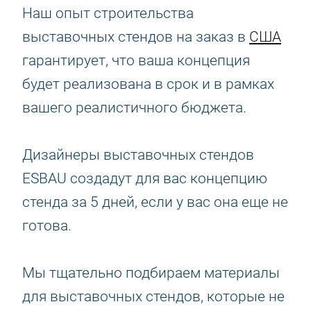
Наш опыт строительства
выставочных стендов на заказ в
США
гарантирует, что ваша концепция
будет реализована в срок и в рамках
вашего реалистичного бюджета.
Дизайнеры выставочных стендов
ESBAU создадут для вас концепцию
стенда за 5 дней, если у вас она еще не
готова.
Мы тщательно подбираем материалы
для выставочных стендов, которые не