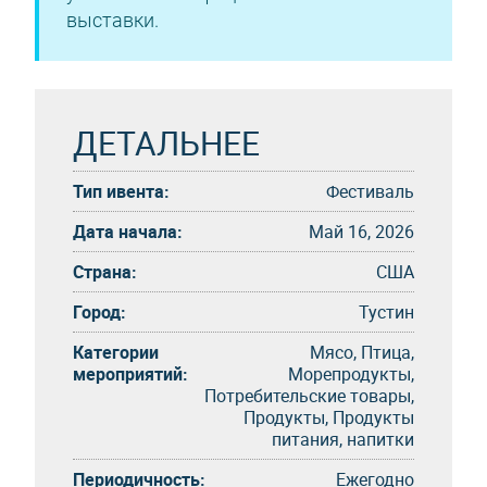
выставки.
ДЕТАЛЬНЕЕ
Тип ивента:
Фестиваль
Дата начала:
Май 16, 2026
Страна:
США
Город:
Тустин
Категории
Мясо, Птица,
мероприятий:
Морепродукты,
Потребительские товары,
Продукты, Продукты
питания, напитки
Периодичность:
Eжегоднo