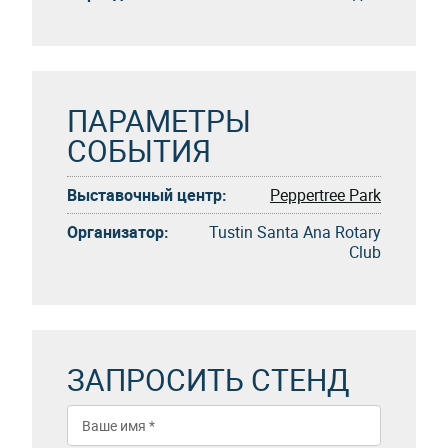
ПАРАМЕТРЫ
СОБЫТИЯ
Выставочный центр:
Peppertree Park
Организатор:
Tustin Santa Ana Rotary
Club
ЗАПРОСИТЬ СТЕНД