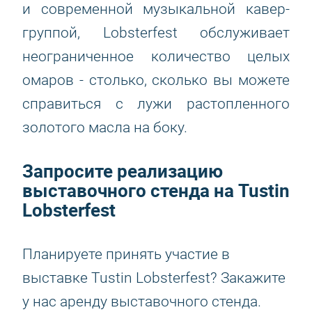
и современной музыкальной кавер-
группой, Lobsterfest обслуживает
неограниченное количество целых
омаров - столько, сколько вы можете
справиться с лужи растопленного
золотого масла на боку.
Запросите реализацию
выставочного стенда на Tustin
Lobsterfest
Планируете принять участие в
выставке Tustin Lobsterfest? Закажите
у нас аренду выставочного стенда.