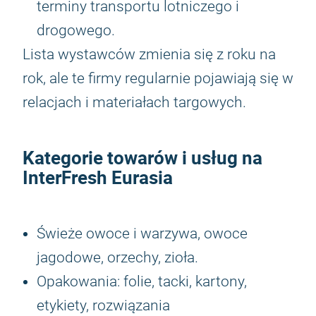
terminy transportu lotniczego i
drogowego.
Lista wystawców zmienia się z roku na
rok, ale te firmy regularnie pojawiają się w
relacjach i materiałach targowych.
Kategorie towarów i usług na
InterFresh Eurasia
Świeże owoce i warzywa, owoce
jagodowe, orzechy, zioła.
Opakowania: folie, tacki, kartony,
etykiety, rozwiązania