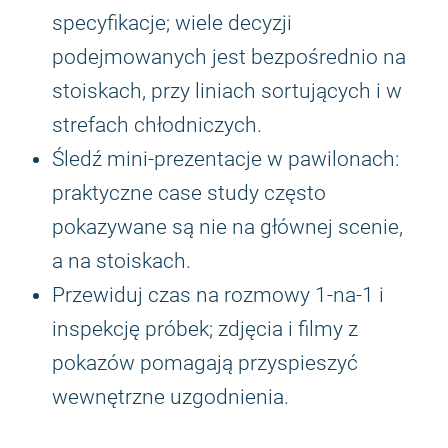
specyfikacje; wiele decyzji
podejmowanych jest bezpośrednio na
stoiskach, przy liniach sortujących i w
strefach chłodniczych.
Śledź mini-prezentacje w pawilonach:
praktyczne case study często
pokazywane są nie na głównej scenie,
a na stoiskach.
Przewiduj czas na rozmowy 1-na-1 i
inspekcję próbek; zdjęcia i filmy z
pokazów pomagają przyspieszyć
wewnętrzne uzgodnienia.