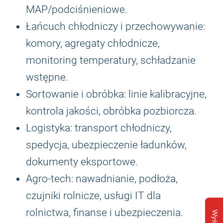
MAP/podciśnieniowe.
Łańcuch chłodniczy i przechowywanie:
komory, agregaty chłodnicze,
monitoring temperatury, schładzanie
wstępne.
Sortowanie i obróbka: linie kalibracyjne,
kontrola jakości, obróbka pozbiorcza.
Logistyka: transport chłodniczy,
spedycja, ubezpieczenie ładunków,
dokumenty eksportowe.
Agro-tech: nawadnianie, podłoża,
czujniki rolnicze, usługi IT dla
rolnictwa, finanse i ubezpieczenia.