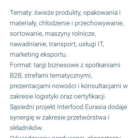
Tematy: świeże produkty, opakowania i
materiały, chłodzenie i przechowywanie,
sortowanie, maszyny rolnicze,
nawadnianie, transport, usługi IT,
marketing eksportu.
Format: targi biznesowe z spotkaniami
B2B, strefami tematycznymi,
prezentacjami nowości i konsultacjami w
zakresie logistyki oraz certyfikacji.
Sąsiedni projekt Interfood Eurasia dodaje
synergię w zakresie przetwórstwa i
składników.