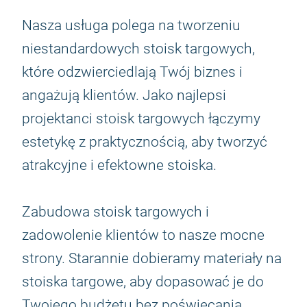
Nasza usługa polega na tworzeniu
niestandardowych stoisk targowych,
które odzwierciedlają Twój biznes i
angażują klientów. Jako najlepsi
projektanci stoisk targowych łączymy
estetykę z praktycznością, aby tworzyć
atrakcyjne i efektowne stoiska.
Zabudowa stoisk targowych i
zadowolenie klientów to nasze mocne
strony. Starannie dobieramy materiały na
stoiska targowe, aby dopasować je do
Twojego budżetu bez poświęcania