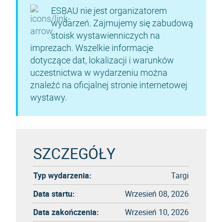
ESBAU nie jest organizatorem
wydarzeń. Zajmujemy się zabudową
stoisk wystawienniczych na
imprezach. Wszelkie informacje
dotyczące dat, lokalizacji i warunków
uczestnictwa w wydarzeniu można
znaleźć na oficjalnej stronie internetowej
wystawy.
SZCZEGÓŁY
Typ wydarzenia:
Targi
Data startu:
Wrzesień 08, 2026
Data zakończenia:
Wrzesień 10, 2026