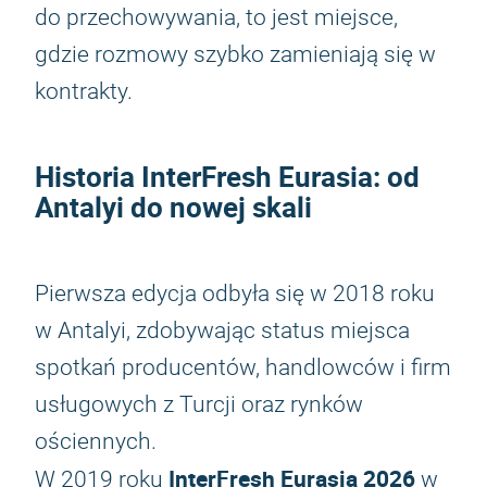
do przechowywania, to jest miejsce,
gdzie rozmowy szybko zamieniają się w
kontrakty.
Historia
InterFresh Eurasia
: od
Antalyi do nowej skali
Pierwsza edycja odbyła się w 2018 roku
w Antalyi, zdobywając status miejsca
spotkań producentów, handlowców i firm
usługowych z Turcji oraz rynków
ościennych.
InterFresh Eurasia 2026
W 2019 roku
w