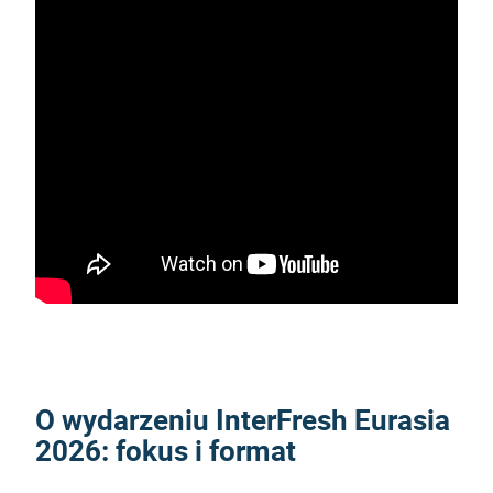
O wydarzeniu
InterFresh Eurasia
2026
: fokus i format