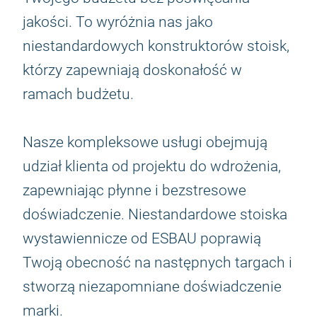
jakości. To wyróżnia nas jako
niestandardowych konstruktorów stoisk,
którzy zapewniają doskonałość w
ramach budżetu.
Nasze kompleksowe usługi obejmują
udział klienta od projektu do wdrożenia,
zapewniając płynne i bezstresowe
doświadczenie. Niestandardowe stoiska
wystawiennicze od ESBAU poprawią
Twoją obecność na następnych targach i
stworzą niezapomniane doświadczenie
marki.