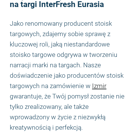
na targi InterFresh Eurasia
Jako renomowany producent stoisk
targowych, zdajemy sobie sprawę z
kluczowej roli, jaką niestandardowe
stoisko targowe odgrywa w tworzeniu
narracji marki na targach. Nasze
doświadczenie jako producentów stoisk
targowych na zamówienie w
Izmir
gwarantuje, że Twój pomysł zostanie nie
tylko zrealizowany, ale także
wprowadzony w życie z niezwykłą
kreatywnością i perfekcją.