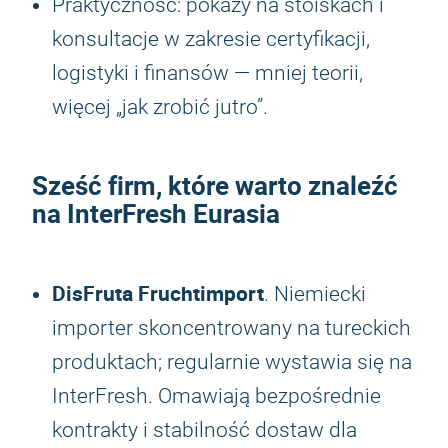
Praktyczność: pokazy na stoiskach i
konsultacje w zakresie certyfikacji,
logistyki i finansów — mniej teorii,
więcej „jak zrobić jutro”.
Sześć firm, które warto znaleźć
na InterFresh Eurasia
DisFruta Fruchtimport
. Niemiecki
importer skoncentrowany na tureckich
produktach; regularnie wystawia się na
InterFresh. Omawiają bezpośrednie
kontrakty i stabilność dostaw dla