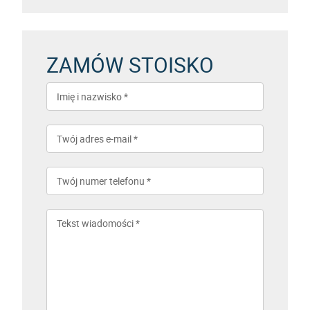
ZAMÓW STOISKO