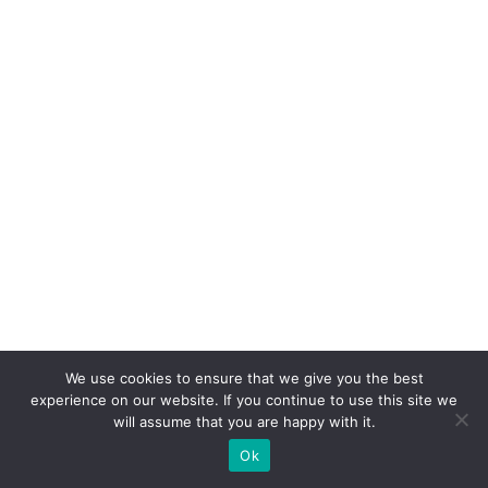
We use cookies to ensure that we give you the best
experience on our website. If you continue to use this site we
will assume that you are happy with it.
Ok