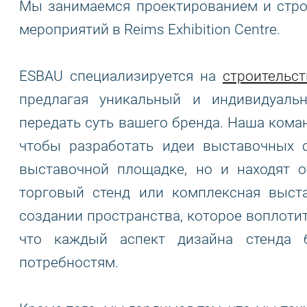
Мы занимаемся проектированием и стро
мероприятий в Reims Exhibition Centre.
ESBAU специализируется на
строительс
предлагая уникальный и индивидуаль
передать суть вашего бренда. Наша коман
чтобы разработать идеи выставочных 
выставочной площадке, но и находят о
торговый стенд или комплексная выст
создании пространства, которое воплотит
что каждый аспект дизайна стенда 
потребностям.