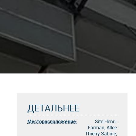
ДЕТАЛЬНЕЕ
Месторасположение:
Site Henri-
Farman, Allée
Thierry Sabine,