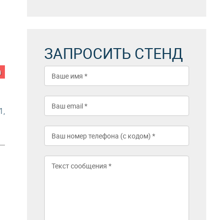
ЗАПРОСИТЬ СТЕНД
а
1,