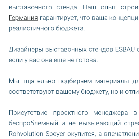
выставочного стенда. Наш опыт строи
Германия
гарантирует, что ваша концепци
реалистичного бюджета.
Дизайнеры выставочных стендов ESBAU со
если у вас она еще не готова.
Мы тщательно подбираем материалы дл
соответствуют вашему бюджету, но и от
Присутствие проектного менеджера в
беспроблемный и не вызывающий стрес
Rohvolution Speyer окупится, а впечатле