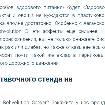
обов здорового питания» будет «Здорово
рукты и овощи не нуждаются в пластиково
ка вполне достаточно. Особенно с веганско
hvolution ®, эти эффекты еще сильнее. Н
происхождения, вы не только снижаете рис
к рак или диабет, но также отказываетесь о
носит почти такой же вклад в парниковы
ного дорожного движения.
тавочного стенда на
 Rohvolution Speyer? Закажите у нас аренд