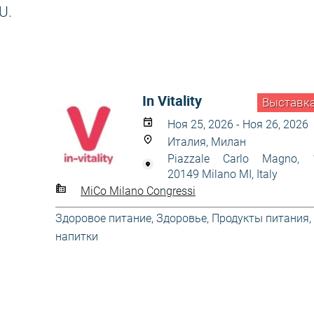
U.
In Vitality
Выставк
Ноя 25, 2026 - Ноя 26, 2026
Италия, Милан
Piazzale Carlo Magno, 
20149 Milano MI, Italy
MiCo Milano Congressi
Здоровое питание
,
Здоровье
,
Продукты питания,
напитки