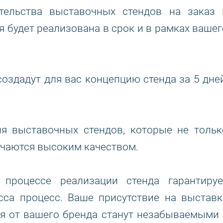
тельства выставочных стендов на заказ 
я будет реализована в срок и в рамках вашег
здадут для вас концепцию стенда за 5 дней
я выставочных стендов, которые не тольк
личаются высоким качеством.
 процессе реализации стенда гарантируе
са процесс. Ваше присутствие на выставк
ния от вашего бренда станут незабываемыми 