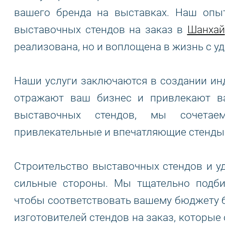
вашего бренда на выставках. Наш опы
выставочных стендов на заказ в
Шанхай
реализована, но и воплощена в жизнь с 
Наши услуги заключаются в создании ин
отражают ваш бизнес и привлекают в
выставочных стендов, мы сочетаем
привлекательные и впечатляющие стенды
Строительство выставочных стендов и у
сильные стороны. Мы тщательно подби
чтобы соответствовать вашему бюджету бе
изготовителей стендов на заказ, которы