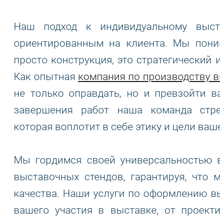
Наш подход к индивидуальному выст
ориентированным на клиента. Мы пони
просто конструкция, это стратегический
Как опытная
компания по производству 
не только оправдать, но и превзойти 
завершения работ наша команда стре
которая воплотит в себе этику и цели ваш
Мы гордимся своей универсальностью 
выставочных стендов, гарантируя, что
качества. Наши услуги по оформлению в
вашего участия в выставке, от проект