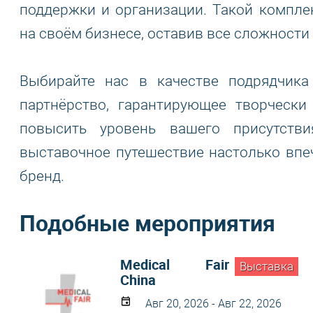
поддержки и организации. Такой компле
на своём бизнесе, оставив все сложности
Выбирайте нас в качестве подрядчика
партнёрство, гарантирующее творческ
повысить уровень вашего присутств
выставочное путешествие настолько впе
бренд.
Подобные мероприятия
Medical Fair
Выставка
China
Авг 20, 2026 - Авг 22, 2026