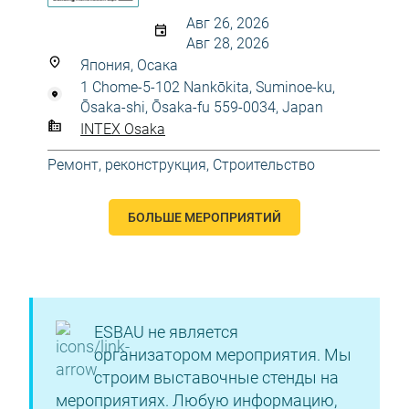
Авг 26, 2026
Авг 28, 2026
Япония, Осака
1 Chome-5-102 Nankōkita, Suminoe-ku,
Ōsaka-shi, Ōsaka-fu 559-0034, Japan
INTEX Osaka
Ремонт, реконструкция
,
Строительство
БОЛЬШЕ МЕРОПРИЯТИЙ
ESBAU не является
организатором мероприятия. Мы
строим выставочные стенды на
мероприятиях. Любую информацию,