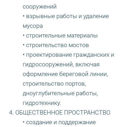
сооружений
• взрывные работы и удаление
мусора
• строительные материалы
• строительство мостов
• проектирование гражданских и
гидросооружений, включая
оформление береговой линии,
строительство портов,
дноуглубительные работы,
гидротехнику.
4. ОБЩЕСТВЕННОЕ ПРОСТРАНСТВО
• создание и поддержание