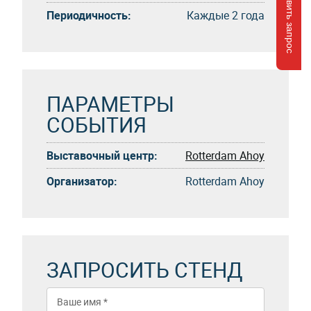
Отправить запрос
Периодичность:
Каждые 2 года
ПАРАМЕТРЫ
СОБЫТИЯ
Выставочный центр:
Rotterdam Ahoy
Организатор:
Rotterdam Ahoy
ЗАПРОСИТЬ СТЕНД