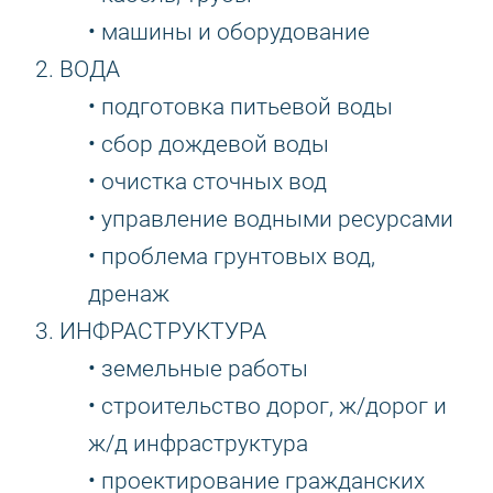
• машины и оборудование
2. ВОДА
• подготовка питьевой воды
• сбор дождевой воды
• очистка сточных вод
• управление водными ресурсами
• проблема грунтовых вод,
дренаж
3. ИНФРАСТРУКТУРА
• земельные работы
• строительство дорог, ж/дорог и
ж/д инфраструктура
• проектирование гражданских