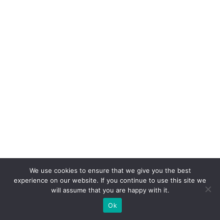
We use cookies to ensure that we give you the best
experience on our website. If you continue to use this site we
will assume that you are happy with it.
Ok