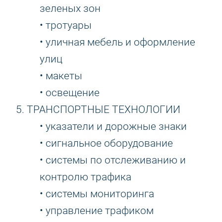
зеленых зон
• тротуары
• уличная мебель и оформление
улиц
• макеты
• освещение
5. ТРАНСПОРТНЫЕ ТЕХНОЛОГИИ
• указатели и дорожные знаки
• сигнальное оборудование
• системы по отслеживанию и
контролю трафика
• системы мониторинга
• управление трафиком