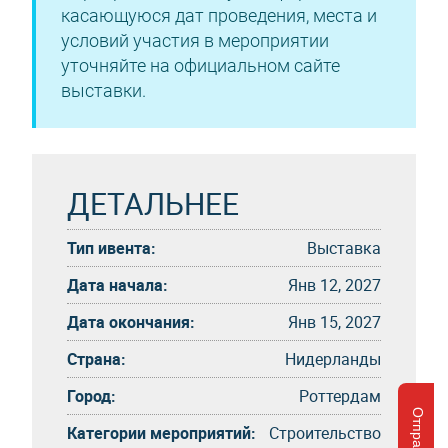
касающуюся дат проведения, места и
условий участия в мероприятии
уточняйте на официальном сайте
выставки.
ДЕТАЛЬНЕЕ
Тип ивента:
Выставка
Дата начала:
Янв 12, 2027
Дата окончания:
Янв 15, 2027
Страна:
Нидерланды
Город:
Роттердам
Категории мероприятий:
Строительство