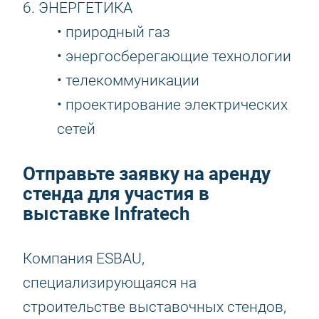
6. ЭНЕРГЕТИКА
• природный газ
• энергосберегающие технологии
• телекоммуникации
• проектирование электрических
сетей
Отправьте заявку на аренду
стенда для участия в
выставке Infratech
Компания ESBAU,
специализирующаяся на
строительстве выставочных стендов,