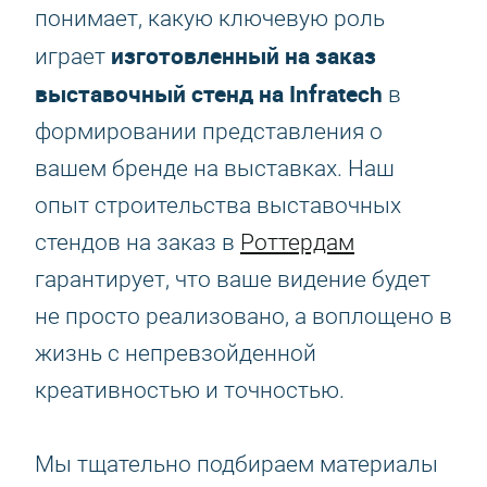
понимает, какую ключевую роль
изготовленный на заказ
играет
выставочный стенд на Infratech
в
формировании представления о
вашем бренде на выставках. Наш
опыт строительства выставочных
стендов на заказ в
Роттердам
гарантирует, что ваше видение будет
не просто реализовано, а воплощено в
жизнь с непревзойденной
креативностью и точностью.
Мы тщательно подбираем материалы