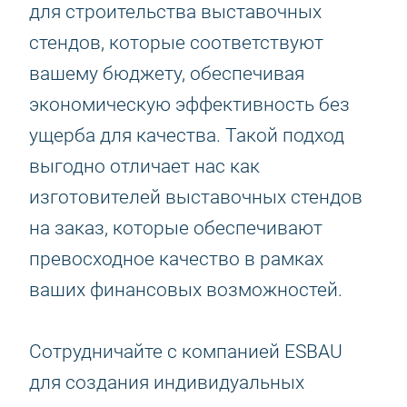
для строительства выставочных
стендов, которые соответствуют
вашему бюджету, обеспечивая
экономическую эффективность без
ущерба для качества. Такой подход
выгодно отличает нас как
изготовителей выставочных стендов
на заказ, которые обеспечивают
превосходное качество в рамках
ваших финансовых возможностей.
Сотрудничайте с компанией ESBAU
для создания индивидуальных