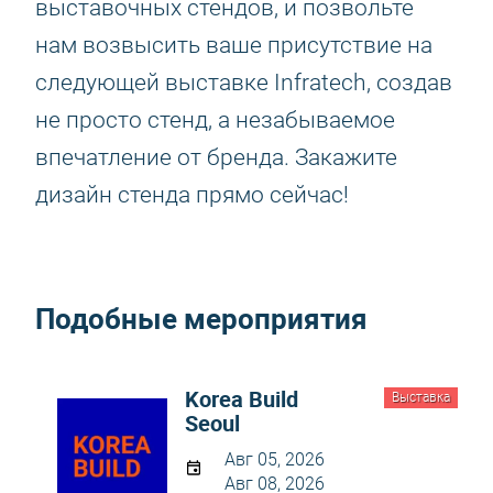
выставочных стендов, и позвольте
нам возвысить ваше присутствие на
следующей выставке Infratech, создав
не просто стенд, а незабываемое
впечатление от бренда. Закажите
дизайн стенда прямо сейчас!
Подобные мероприятия
Korea Build
Выставка
Seoul
Авг 05, 2026
Авг 08, 2026