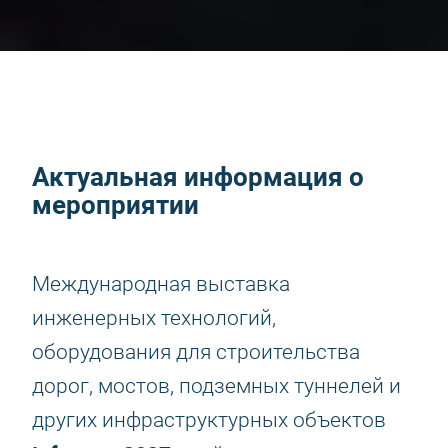
Актуальная информация о
мероприятии
Международная выставка
инженерных технологий,
оборудования для строительства
дорог, мостов, подземных туннелей и
других инфраструктурных объектов