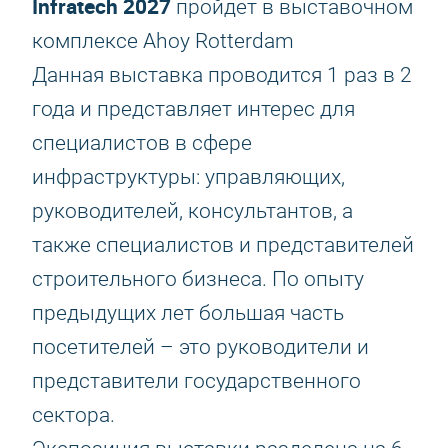
Infratech 2027
пройдет в выставочном
комплексе Ahoy Rotterdam
Данная выставка проводится 1 раз в 2
года и представляет интерес для
специалистов в сфере
инфраструктуры: управляющих,
руководителей, консультантов, а
также специалистов и представителей
строительного бизнеса. По опыту
предыдущих лет большая часть
посетителей – это руководители и
представители государственного
сектора.