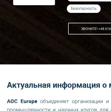
Безопасность
ЗВОНИТЕ! +48 616
Актуальная информация о 
AOC Europe
объединяет организации и 
промышленности и научных кругов для 