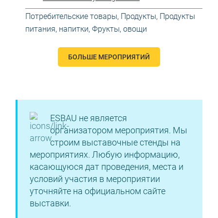
Потребительские товары
,
Продукты
,
Продукты
питания, напитки
,
Фрукты, овощи
БОЛЬШЕ МЕРОПРИЯТИЙ
ESBAU не является
организатором мероприятия. Мы
строим выставочные стенды на
мероприятиях. Любую информацию,
касающуюся дат проведения, места и
условий участия в мероприятии
уточняйте на официальном сайте
выставки.