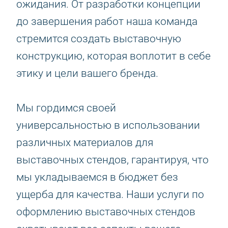
ожидания. От разработки концепции
до завершения работ наша команда
стремится создать выставочную
конструкцию, которая воплотит в себе
этику и цели вашего бренда.
Мы гордимся своей
универсальностью в использовании
различных материалов для
выставочных стендов, гарантируя, что
мы укладываемся в бюджет без
ущерба для качества. Наши услуги по
оформлению выставочных стендов