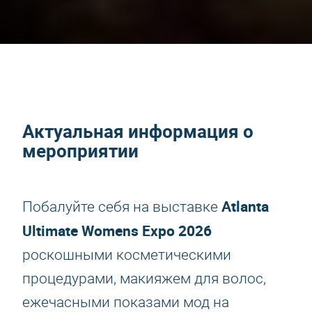
Актуальная информация о
мероприятии
Atlanta
Побалуйте себя на выставке
Ultimate Womens Expo 2026
роскошными косметическими
процедурами, макияжем для волос,
ежечасными показами мод на