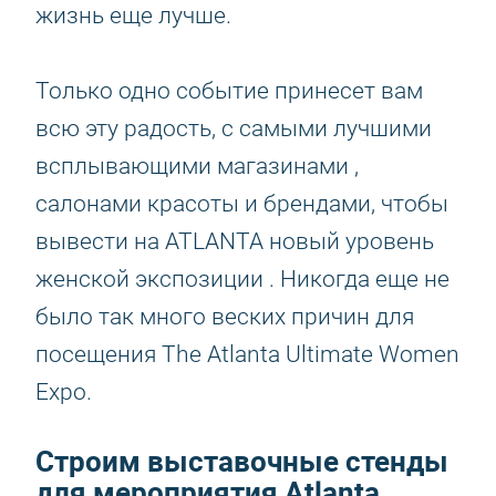
жизнь еще лучше.
Только одно событие принесет вам
всю эту радость, с самыми лучшими
всплывающими магазинами ,
салонами красоты и брендами, чтобы
вывести на ATLANTA новый уровень
женской экспозиции . Никогда еще не
было так много веских причин для
посещения The Atlanta Ultimate Women
Expo.
Строим выставочные стенды
для мероприятия Atlanta