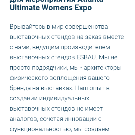
Ultimate Womens Expo
Врывайтесь в мир совершенства
выставочных стендов на заказ вместе
с нами, ведущим производителем
выставочных стендов ESBAU. Мы не
просто подрядчики, мы - архитекторы
физического воплощения вашего
бренда на выставках. Наш опыт в
создании индивидуальных
выставочных стендов не имеет
аналогов, сочетая инновации с
функциональностью, мы создаем