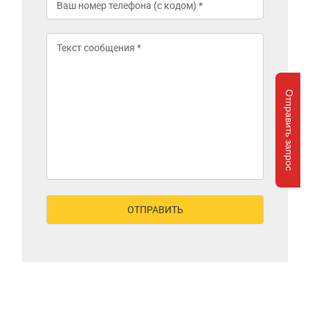
Отправить запрос