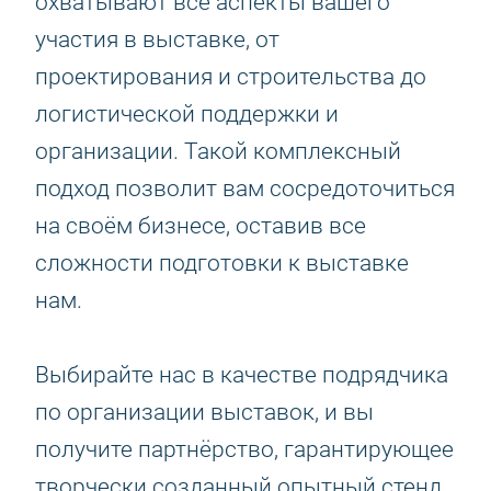
охватывают все аспекты вашего
участия в выставке, от
проектирования и строительства до
логистической поддержки и
организации. Такой комплексный
подход позволит вам сосредоточиться
на своём бизнесе, оставив все
сложности подготовки к выставке
нам.
Выбирайте нас в качестве подрядчика
по организации выставок, и вы
получите партнёрство, гарантирующее
творчески созданный опытный стенд.