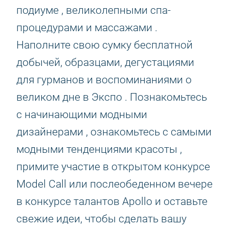
подиуме , великолепными спа-
процедурами и массажами .
Наполните свою сумку бесплатной
добычей, образцами, дегустациями
для гурманов и воспоминаниями о
великом дне в Экспо . Познакомьтесь
с начинающими модными
дизайнерами , ознакомьтесь с самыми
модными тенденциями красоты ,
примите участие в открытом конкурсе
Model Call или послеобеденном вечере
в конкурсе талантов Apollo и оставьте
свежие идеи, чтобы сделать вашу