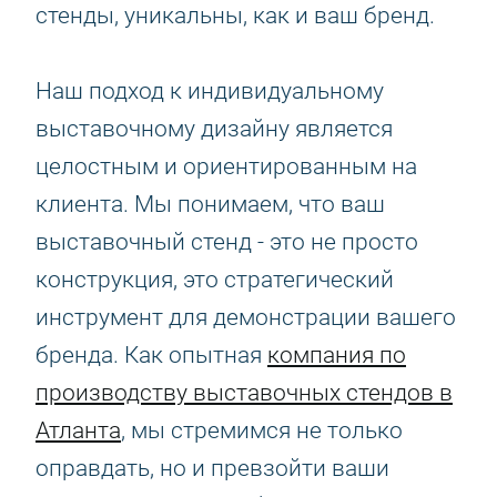
стенды, уникальны, как и ваш бренд.
Наш подход к индивидуальному
выставочному дизайну является
целостным и ориентированным на
клиента. Мы понимаем, что ваш
выставочный стенд - это не просто
конструкция, это стратегический
инструмент для демонстрации вашего
бренда. Как опытная
компания по
производству выставочных стендов в
Атланта
, мы стремимся не только
оправдать, но и превзойти ваши