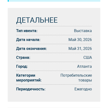
ДЕТАЛЬНЕЕ
Тип ивента:
Выставка
Дата начала:
Май 30, 2026
Дата окончания:
Май 31, 2026
Страна:
США
Город:
Атланта
Категории
Потребительские
мероприятий:
товары
Периодичность:
Eжегоднo