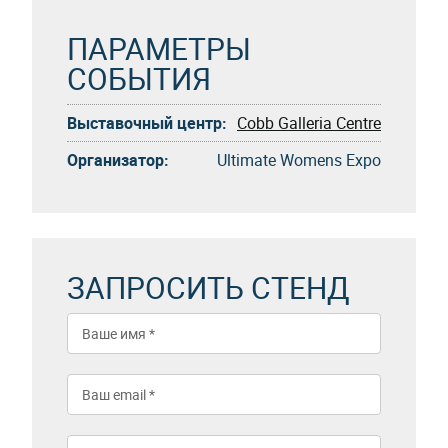
ПАРАМЕТРЫ
СОБЫТИЯ
Выставочный центр:
Cobb Galleria Centre
Организатор:
Ultimate Womens Expo
ЗАПРОСИТЬ СТЕНД