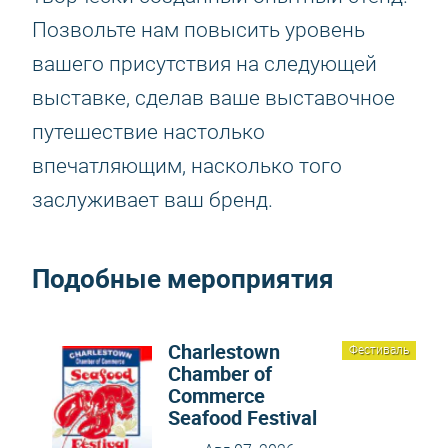
Позвольте нам повысить уровень
вашего присутствия на следующей
выставке, сделав ваше выставочное
путешествие настолько
впечатляющим, насколько того
заслуживает ваш бренд.
Подобные мероприятия
Charlestown
Фестиваль
Chamber of
Commerce
Seafood Festival