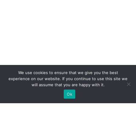
We use cookies to ensure that we give you the best
experience on our website. If you continue to use this site we
will assume that you are happy with it.
Ok