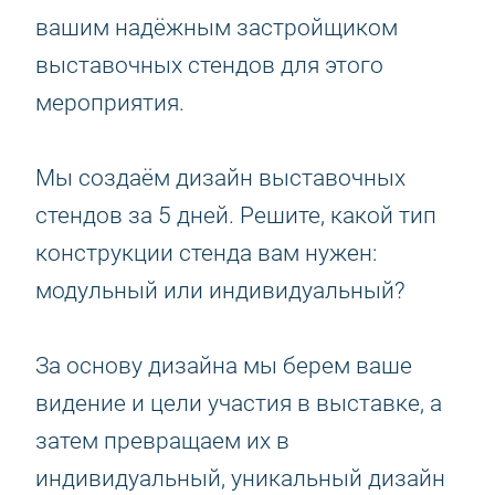
вашим надёжным застройщиком
выставочных стендов для этого
мероприятия.
Мы создаём дизайн выставочных
стендов за 5 дней. Решите, какой тип
конструкции стенда вам нужен:
модульный или индивидуальный?
За основу дизайна мы берем ваше
видение и цели участия в выставке, а
затем превращаем их в
индивидуальный, уникальный дизайн