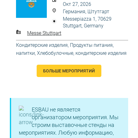
Окт 27, 2026
Германия, Штутгарт
Messepiazza 1, 70629
Stuttgart, Germany
Messe Stuttgart
Кондитерские изделия
,
Продукты питания,
напитки
,
Хлебобулочные, кондитерские изделия
БОЛЬШЕ МЕРОПРИЯТИЙ
ESBAU не является
организатором мероприятия. Мы
строим выставочные стенды на
мероприятиях. Любую информацию,