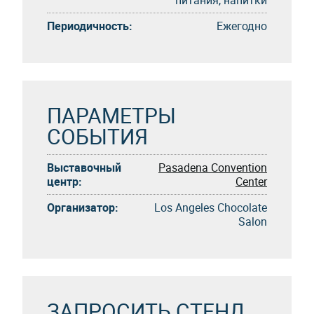
Периодичность:
Eжегоднo
ПАРАМЕТРЫ
СОБЫТИЯ
Выставочный
Pasadena Convention
центр:
Center
Организатор:
Los Angeles Chocolate
Salon
ЗАПРОСИТЬ СТЕНД