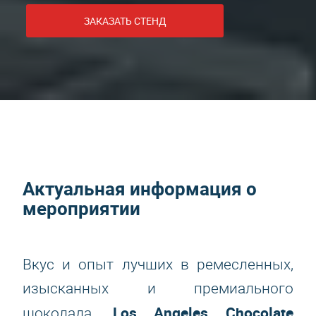
ЗАКАЗАТЬ СТЕНД
Актуальная информация о
мероприятии
Вкус и опыт лучших в ремесленных,
изысканных и премиального
Los Angeles Chocolate
шоколада.