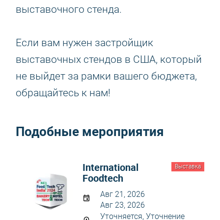
выставочного стенда.
Если вам нужен застройщик
выставочных стендов в США, который
не выйдет за рамки вашего бюджета,
обращайтесь к нам!
Подобные мероприятия
International
Выставка
Foodtech
Авг 21, 2026
Авг 23, 2026
Уточняется, Уточнение