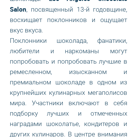
Salon
, посвященный 13-й годовщине,
восхищает поклонников и ощущает
вкус вкуса.
Поклонники шоколада, фанатики,
любители и наркоманы могут
попробовать и попробовать лучшие в
ремесленном, изысканном и
премиальном шоколаде в одном из
крупнейших кулинарных мегаполисов
мира. Участники включают в себя
подборку лучших и отмеченных
наградами шоколатье, кондитеров и
других кулинаров. В центре внимания