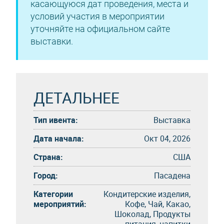
касающуюся дат проведения, места и
условий участия в мероприятии
уточняйте на официальном сайте
выставки.
ДЕТАЛЬНЕЕ
Тип ивента:
Выставка
Дата начала:
Окт 04, 2026
Страна:
США
Город:
Пасадена
Категории
Кондитерские изделия,
мероприятий:
Кофе, Чай, Какао,
Шоколад, Продукты
питания, напитки