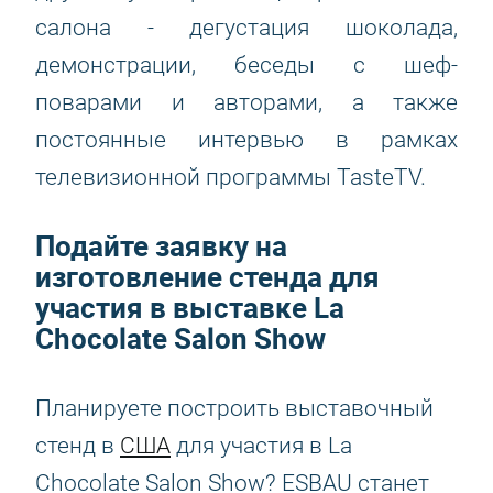
салона - дегустация шоколада,
демонстрации, беседы с шеф-
поварами и авторами, а также
постоянные интервью в рамках
телевизионной программы TasteTV.
Подайте заявку на
изготовление стенда для
участия в выставке La
Chocolate Salon Show
Планируете построить выставочный
стенд в
США
для участия в La
Chocolate Salon Show? ESBAU станет