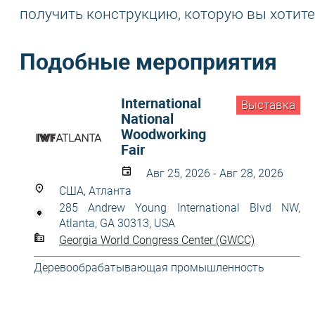
получить конструкцию, которую вы хотите
Подобные мероприятия
International
Выставка
National
Woodworking
Fair
Авг 25, 2026 - Авг 28, 2026
США, Атланта
285 Andrew Young International Blvd NW,
Atlanta, GA 30313, USA
Georgia World Congress Center (GWCC)
Деревообрабатывающая промышленность