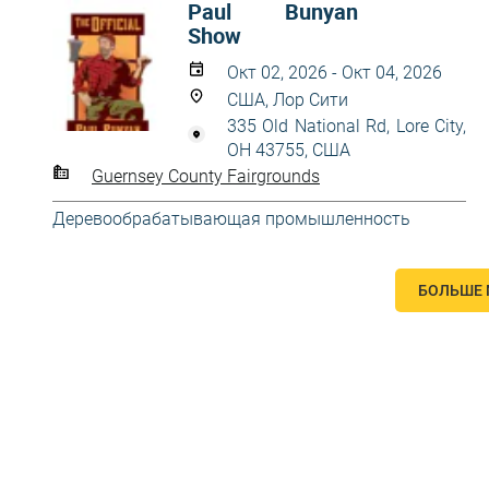
Paul Bunyan
Show
Окт 02, 2026 - Окт 04, 2026
США, Лор Сити
335 Old National Rd, Lore City,
OH 43755, США
Guernsey County Fairgrounds
Деревообрабатывающая промышленность
БОЛЬШЕ