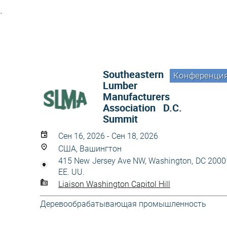
.
Southeastern
Конференци
Lumber
Manufacturers
Association D.C.
Summit
Сен 16, 2026 - Сен 18, 2026
США, Вашингтон
415 New Jersey Ave NW, Washington, DC 2000
EE. UU.
Liaison Washington Capitol Hill
Деревообрабатывающая промышленность