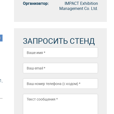
Организатор:
IMPACT Exhibition
Management Co. Ltd.
ЗАПРОСИТЬ СТЕНД
я
1,