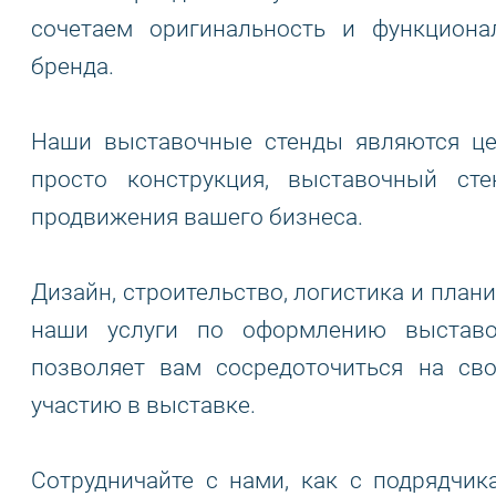
сочетаем оригинальность и функциона
бренда.
Наши выставочные стенды являются це
просто конструкция, выставочный ст
продвижения вашего бизнеса.
Дизайн, строительство, логистика и план
наши услуги по оформлению выставо
позволяет вам сосредоточиться на св
участию в выставке.
Сотрудничайте с нами, как с подрядчик