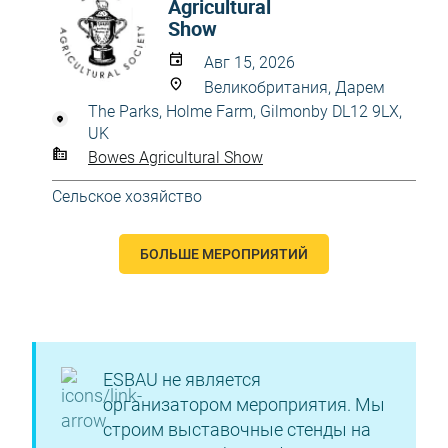
Agricultural
Show
Авг 15, 2026
Великобритания, Дарем
The Parks, Holme Farm, Gilmonby DL12 9LX,
UK
Bowes Agricultural Show
Сельское хозяйство
БОЛЬШЕ МЕРОПРИЯТИЙ
ESBAU не является
организатором мероприятия. Мы
строим выставочные стенды на