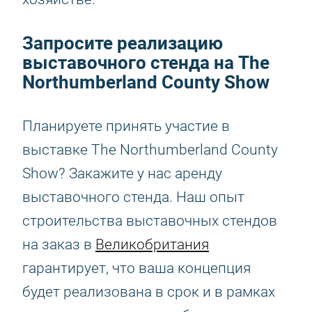
Запросите реализацию
выставочного стенда на The
Northumberland County Show
Планируете принять участие в
выставке The Northumberland County
Show? Закажите у нас аренду
выставочного стенда. Наш опыт
строительства выставочных стендов
на заказ в
Великобритания
гарантирует, что ваша концепция
будет реализована в срок и в рамках