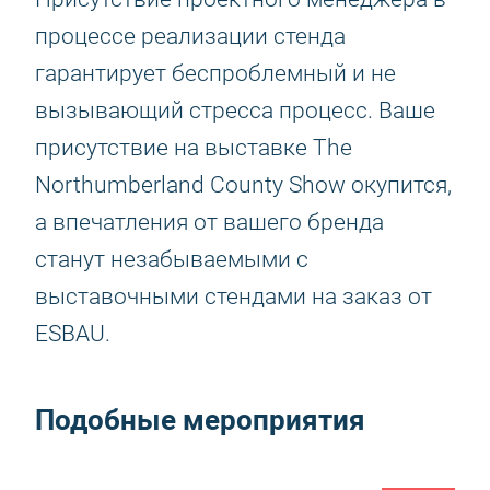
процессе реализации стенда
гарантирует беспроблемный и не
вызывающий стресса процесс. Ваше
присутствие на выставке The
Northumberland County Show окупится,
а впечатления от вашего бренда
станут незабываемыми с
выставочными стендами на заказ от
ESBAU.
Подобные мероприятия