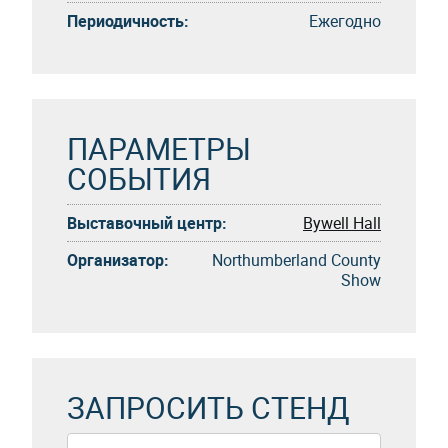
Периодичность:
Eжегоднo
ПАРАМЕТРЫ
СОБЫТИЯ
Выставочный центр:
Bywell Hall
Организатор:
Northumberland County
Show
ЗАПРОСИТЬ СТЕНД