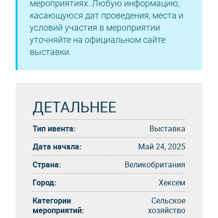
мероприятиях. Любую информацию,
касающуюся дат проведения, места и
условий участия в мероприятии
уточняйте на официальном сайте
выставки.
ДЕТАЛЬНЕЕ
Тип ивента:
Выставка
Дата начала:
Май 24, 2025
Страна:
Великобритания
Город:
Хексем
Категории
Сельское
мероприятий:
хозяйство