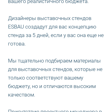
вашего реалистичного бюджета.
Дизайнеры выставочных стендов
ESBAU создадут для вас концепцию
стенда за 5 дней, если у вас она еще не
готова.
Мы тщательно подбираем материалы
для выставочных стендов, которые не
только соответствуют вашему
бюджету, но и отличаются высоким
качеством.
Присутствие проектного менеджера в