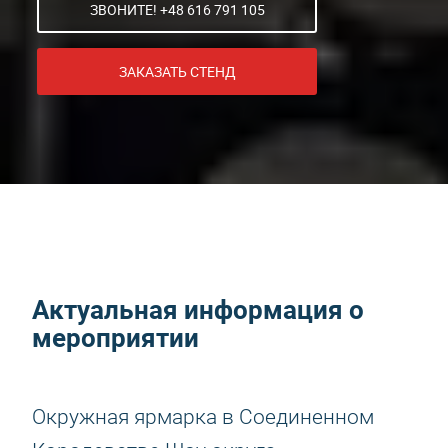
ЗВОНИТЕ! +48 616 791 105
ЗАКАЗАТЬ СТЕНД
Актуальная информация о
мероприятии
Окружная ярмарка в Соединенном