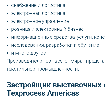
снабжение и логистика
электронная логистика
электронное управление
розница и электронный бизнес
информационные средства, услуги, конс
исследования, разработки и обучение
и много другое
Производители со всего мира предст
текстильной промышленности.
Застройщик выставочных с
Texprocess Americas