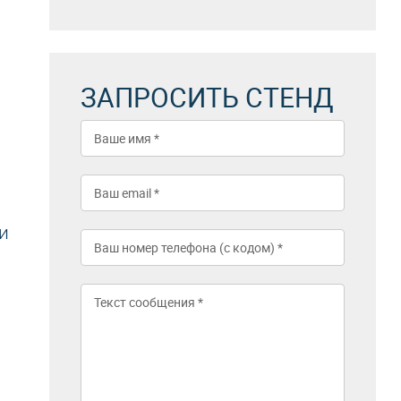
ЗАПРОСИТЬ СТЕНД
и