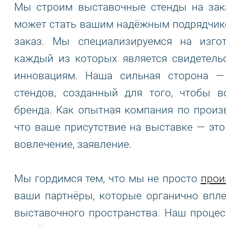
Мы строим выставочные стенды на зака
может стать вашим надёжным подрядчик
заказ. Мы специализируемся на изго
каждый из которых является свидетель
инновациям. Наша сильная сторона —
стендов, созданный для того, чтобы в
бренда. Как опытная компания по произ
что ваше присутствие на выставке — это
вовлечение, заявление.
Мы гордимся тем, что мы не просто
прои
ваши партнёры, которые органично впл
выставочного пространства. Наш процес