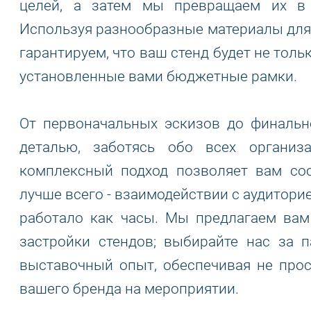
целей, а затем мы превращаем их в
Используя разнообразные материалы для
гарантируем, что ваш стенд будет не тол
установленные вами бюджетные рамки.
От первоначальных эскизов до финальн
деталью, заботясь обо всех организ
комплексный подход позволяет вам сос
лучше всего - взаимодействии с аудиторие
работало как часы. Мы предлагаем вам
застройки стендов; выбирайте нас за 
выставочный опыт, обеспечивая не прос
вашего бренда на мероприятии.