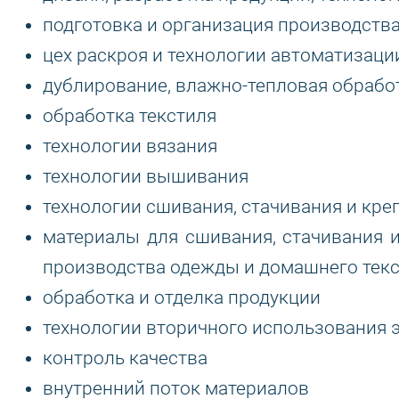
подготовка и организация производств
цех раскроя и технологии автоматизаци
дублирование, влажно-тепловая обрабо
обработка текстиля
технологии вязания
технологии вышивания
технологии сшивания, стачивания и кре
материалы для сшивания, стачивания 
производства одежды и домашнего тек
обработка и отделка продукции
технологии вторичного использования э
контроль качества
внутренний поток материалов