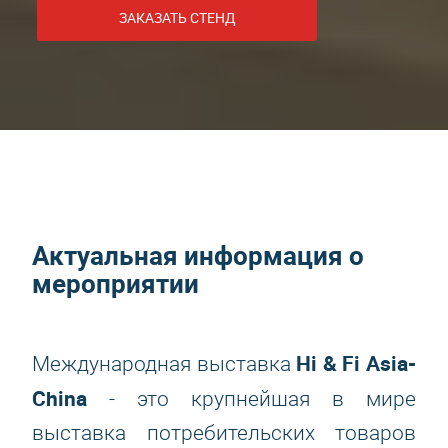
ЗАКАЗАТЬ СТЕНД
Актуальная информация о
мероприятии
Hi & Fi Asia-
Международная выставка
China
- это крупнейшая в мире
выставка потребительских товаров