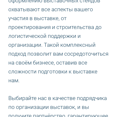
оформлению выставочных стендов
охватывают все аспекты вашего
участия в выставке, от
проектирования и строительства до
логистической поддержки и
организации. Такой комплексный
подход позволит вам сосредоточиться
на своём бизнесе, оставив все
сложности подготовки к выставке
нам.
Выбирайте нас в качестве подрядчика
по организации выставок, и вы
получите партнёрство, гарантирующее