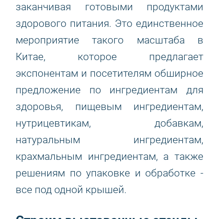
заканчивая готовыми продуктами
здорового питания. Это единственное
мероприятие такого масштаба в
Китае, которое предлагает
экспонентам и посетителям обширное
предложение по ингредиентам для
здоровья, пищевым ингредиентам,
нутрицевтикам, добавкам,
натуральным ингредиентам,
крахмальным ингредиентам, а также
решениям по упаковке и обработке -
все под одной крышей.