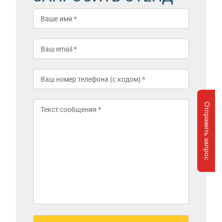
Отправить запрос