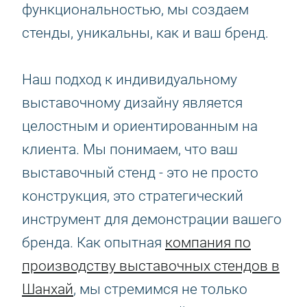
функциональностью, мы создаем
стенды, уникальны, как и ваш бренд.
Наш подход к индивидуальному
выставочному дизайну является
целостным и ориентированным на
клиента. Мы понимаем, что ваш
выставочный стенд - это не просто
конструкция, это стратегический
инструмент для демонстрации вашего
бренда. Как опытная
компания по
производству выставочных стендов в
Шанхай
, мы стремимся не только