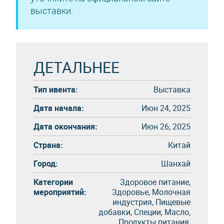
выставки.
ДЕТАЛЬНЕЕ
Тип ивента:
Выставка
Дата начала:
Июн 24, 2025
Дата окончания:
Июн 26, 2025
Страна:
Китай
Город:
Шанхай
Категории
Здоровое питание,
мероприятий:
Здоровье, Молочная
индустрия, Пищевые
добавки, Специи, Масло,
Продукты питания,