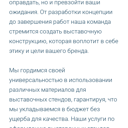
оправдать, но и превзойти ваши
ожидания. От разработки концепции
до завершения работ наша команда
стремится создать выставочную
конструкцию, которая воплотит в себе
этику и цели вашего бренда.
Мы гордимся своей
универсальностью в использовании
различных материалов для
выставочных стендов, гарантируя, что
мы укладываемся в бюджет без
ущерба для качества. Наши услуги по