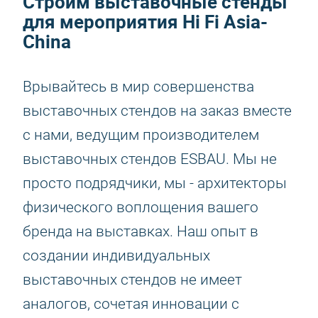
Строим выставочные стенды
для мероприятия Hi Fi Asia-
China
Врывайтесь в мир совершенства
выставочных стендов на заказ вместе
с нами, ведущим производителем
выставочных стендов ESBAU. Мы не
просто подрядчики, мы - архитекторы
физического воплощения вашего
бренда на выставках. Наш опыт в
создании индивидуальных
выставочных стендов не имеет
аналогов, сочетая инновации с