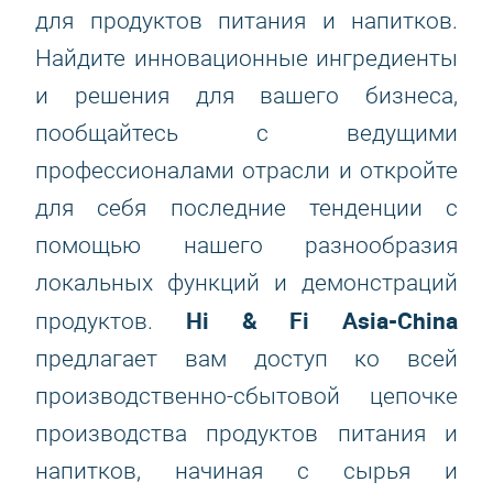
для продуктов питания и напитков.
Найдите инновационные ингредиенты
и решения для вашего бизнеса,
пообщайтесь с ведущими
профессионалами отрасли и откройте
для себя последние тенденции с
помощью нашего разнообразия
локальных функций и демонстраций
Hi & Fi Asia-China
продуктов.
предлагает вам доступ ко всей
производственно-сбытовой цепочке
производства продуктов питания и
напитков, начиная с сырья и