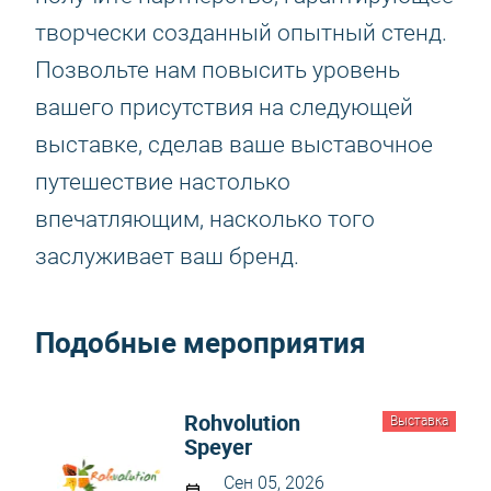
творчески созданный опытный стенд.
Позвольте нам повысить уровень
вашего присутствия на следующей
выставке, сделав ваше выставочное
путешествие настолько
впечатляющим, насколько того
заслуживает ваш бренд.
Подобные мероприятия
Rohvolution
Выставка
Speyer
Сен 05, 2026