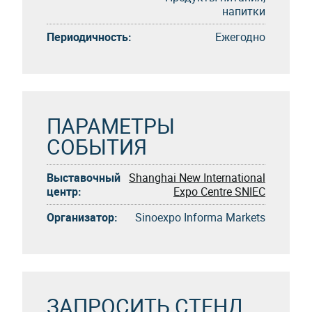
напитки
Периодичность:
Eжегоднo
ПАРАМЕТРЫ
СОБЫТИЯ
Выставочный
Shanghai New International
центр:
Expo Centre SNIEC
Организатор:
Sinoexpo Informa Markets
ЗАПРОСИТЬ СТЕНД